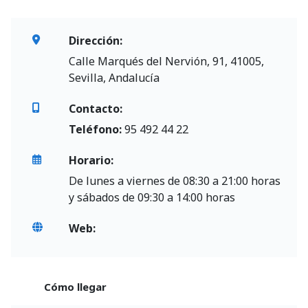
Dirección:
Calle Marqués del Nervión, 91, 41005,
Sevilla, Andalucía
Contacto:
Teléfono:
95 492 44 22
Horario:
De lunes a viernes de 08:30 a 21:00 horas
y sábados de 09:30 a 14:00 horas
Web:
Cómo llegar