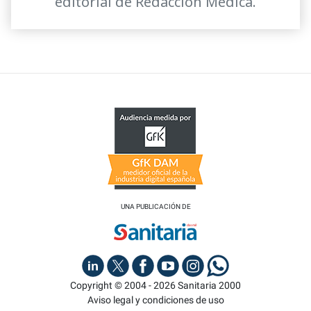
editorial de Redacción Médica.
UNA PUBLICACIÓN DE
Copyright © 2004 - 2026 Sanitaria 2000
Aviso legal y condiciones de uso