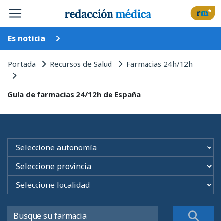
Es noticia
Portada
Recursos de Salud
Farmacias 24h/12h
Guía de farmacias 24/12h de España