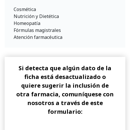
Cosmética
Nutrición y Dietética
Homeopatía
Fórmulas magistrales
Atención farmacéutica
Si detecta que algún dato de la
ficha está desactualizado o
quiere sugerir la inclusión de
otra farmacia, comuníquese con
nosotros a través de este
formulario: