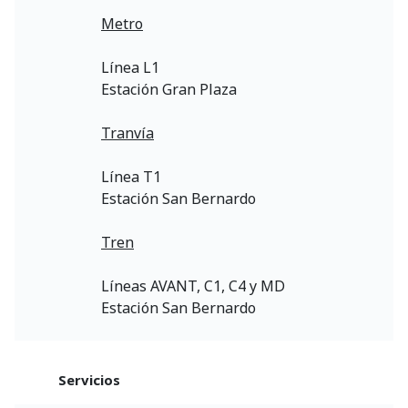
Metro
Línea L1
Estación Gran Plaza
Tranvía
Línea T1
Estación San Bernardo
Tren
Líneas AVANT, C1, C4 y MD
Estación San Bernardo
Servicios