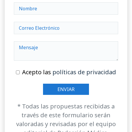
Acepto las
políticas de privacidad
* Todas las propuestas recibidas a
través de este formulario serán
valoradas y revisadas por el equipo