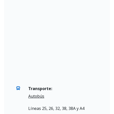
Transporte:
Autobús
Líneas 25, 26, 32, 38, 38A y A4