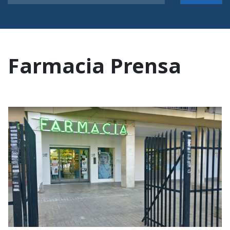
Farmacia Prensa