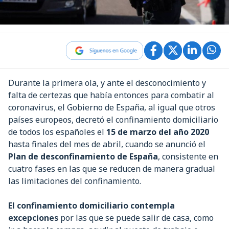
Durante la primera ola, y ante el desconocimiento y
falta de certezas que había entonces para combatir al
coronavirus, el Gobierno de España, al igual que otros
países europeos, decretó el confinamiento domiciliario
de todos los españoles el
15 de marzo del año 2020
hasta finales del mes de abril, cuando se anunció el
Plan de desconfinamiento de España
, consistente en
cuatro fases en las que se reducen de manera gradual
las limitaciones del confinamiento.
El confinamiento domiciliario contempla
excepciones
por las que se puede salir de casa, como