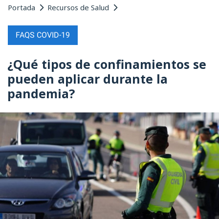
Portada
Recursos de Salud
FAQS COVID-19
¿Qué tipos de confinamientos se
pueden aplicar durante la
pandemia?