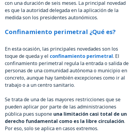
con una duración de seis meses. La principal novedad
es que la autoridad delegada en la aplicación de la
medida son los presidentes autonómicos.
Confinamiento perimetral ¿Qué es?
En esta ocasión, las principales novedades son los
toque de queda y el
confinamiento perimetral
. El
confinamiento perimetral regula la entrada o salida de
personas de una comunidad autónoma o municipio en
concreto, aunque hay también excepciones como ir al
trabajo o a un centro sanitario.
Se trata de una de las mayores restricciones que se
pueden aplicar por parte de las administraciones
pública pues supone
una limitación casi total de un
derecho fundamental como es la libre circulación
.
Por eso, solo se aplica en casos extremos.