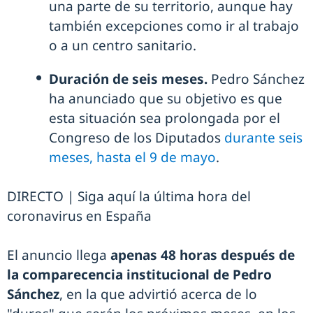
una parte de su territorio, aunque hay
también excepciones como ir al trabajo
o a un centro sanitario.
Duración de seis meses.
Pedro Sánchez
ha anunciado que su objetivo es que
esta situación sea prolongada por el
Congreso de los Diputados
durante seis
meses, hasta el 9 de mayo
.
DIRECTO | Siga aquí la última hora del
coronavirus en España
El anuncio llega
apenas 48 horas después de
la comparecencia institucional de Pedro
Sánchez
, en la que advirtió acerca de lo