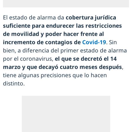
El estado de alarma da
cobertura jurídica
suficiente para endurecer las restricciones
de movilidad y poder hacer frente al
incremento de contagios de
Covid-19
. Sin
bien, a diferencia del primer estado de alarma
por el coronavirus,
el que se decretó el 14
marzo y que decayó cuatro meses después
,
tiene algunas precisiones que lo hacen
distinto.