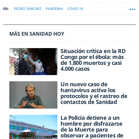
PEDRO SÁNCHEZ
PANDEMIA
COVID-19
MÁS EN SANIDAD HOY
Situación crítica en la RD
Congo por el ébola: más
de 1.800 muertos y casi
4.000 casos
Un nuevo caso de
hantavirus activa los
protocolos y el rastreo de
contactos de Sanidad
La Policía detiene a un
hombre por disfrazarse
de la Muerte para
observar a pacientes de