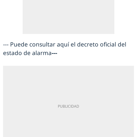
--- Puede consultar aquí el decreto oficial del
estado de alarma
---