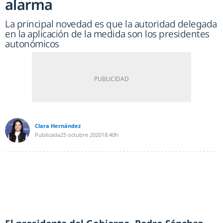
alarma
La principal novedad es que la autoridad delegada
en la aplicación de la medida son los presidentes
autonómicos
Clara Hernández
Publicada
25 octubre 2020
18:40h