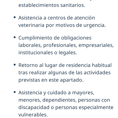
establecimientos sanitarios.
Asistencia a centros de atención
veterinaria por motivos de urgencia.
Cumplimiento de obligaciones
laborales, profesionales, empresariales,
institucionales o legales.
Retorno al lugar de residencia habitual
tras realizar algunas de las actividades
previstas en este apartado.
Asistencia y cuidado a mayores,
menores, dependientes, personas con
discapacidad o personas especialmente
vulnerables.