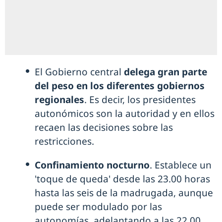
El Gobierno central
delega gran parte
del peso en los diferentes gobiernos
regionales
. Es decir, los presidentes
autonómicos son la autoridad y en ellos
recaen las decisiones sobre las
restricciones.
Confinamiento nocturno
. Establece un
'toque de queda' desde las 23.00 horas
hasta las seis de la madrugada, aunque
puede ser modulado por las
autonomías, adelantando a las 22.00