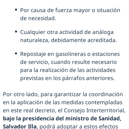
Por causa de fuerza mayor o situación
de necesidad.
Cualquier otra actividad de análoga
naturaleza, debidamente acreditada.
Repostaje en gasolineras o estaciones
de servicio, cuando resulte necesario
para la realización de las actividades
previstas en los párrafos anteriores.
Por otro lado, para garantizar la coordinación
en la aplicación de las medidas contempladas
en este real decreto, el Consejo Interterritorial,
bajo la presidencia del ministro de Sanidad,
Salvador Illa
, podrá adoptar a estos efectos