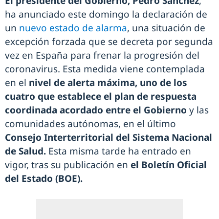
El presidente del Gobierno, Pedro Sánchez
,
ha anunciado este domingo la declaración de
un
nuevo estado de alarma
, una situación de
excepción forzada que se decreta por segunda
vez en España para frenar la progresión del
coronavirus. Esta medida viene contemplada
en el
nivel de alerta máxima, uno de los
cuatro que establece el plan de respuesta
coordinada acordado entre el Gobierno
y las
comunidades autónomas, en el último
Consejo Interterritorial del Sistema Nacional
de Salud.
Esta misma tarde ha entrado en
vigor, tras su publicación en
el Boletín Oficial
del Estado (BOE).