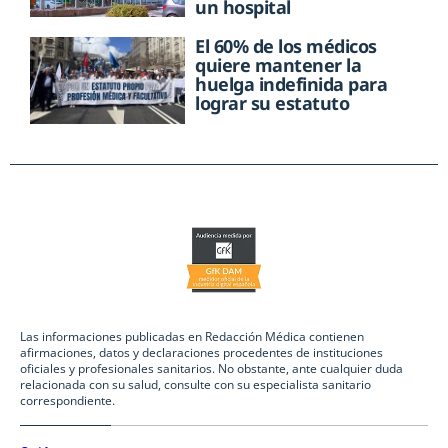
un hospital
El 60% de los médicos
quiere mantener la
huelga indefinida para
lograr su estatuto
Las informaciones publicadas en Redacción Médica contienen
afirmaciones, datos y declaraciones procedentes de instituciones
oficiales y profesionales sanitarios. No obstante, ante cualquier duda
relacionada con su salud, consulte con su especialista sanitario
correspondiente.