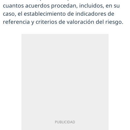
cuantos acuerdos procedan, incluidos, en su
caso, el establecimiento de indicadores de
referencia y criterios de valoración del riesgo.