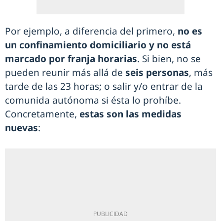
Por ejemplo, a diferencia del primero,
no es
un confinamiento domiciliario y no está
marcado por franja horarias
. Si bien, no se
pueden reunir más allá de
seis personas
, más
tarde de las 23 horas; o salir y/o entrar de la
comunida autónoma si ésta lo prohíbe.
Concretamente,
estas son las medidas
nuevas
: