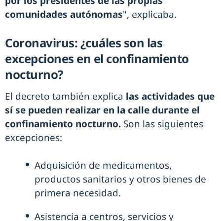
por los presidentes de las propias
comunidades autónomas
", explicaba.
Coronavirus: ¿cuáles son las
excepciones en el confinamiento
nocturno?
El decreto también explica
las actividades que
sí se pueden realizar en la calle durante el
confinamiento nocturno.
Son las siguientes
excepciones:
Adquisición de medicamentos,
productos sanitarios y otros bienes de
primera necesidad.
Asistencia a centros, servicios y