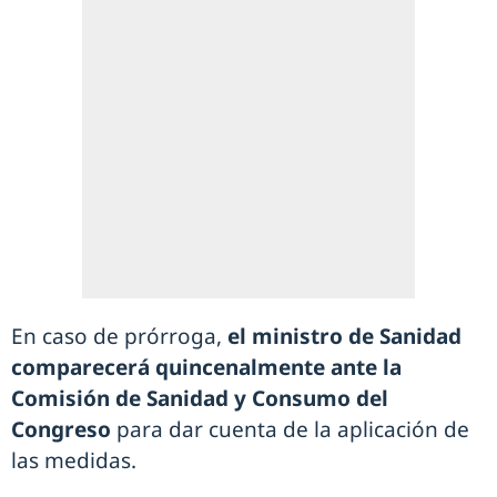
En caso de prórroga,
el ministro de Sanidad
comparecerá quincenalmente ante la
Comisión de Sanidad y Consumo del
Congreso
para dar cuenta de la aplicación de
las medidas.