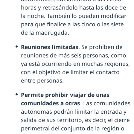
horas y retrasándolo hasta las doce de
la noche. También lo pueden modificar
para que finalice a las cinco o las siete
de la madrugada.
Reuniones limitadas
. Se prohíben de
reuniones de más seis personas, como
ya está ocurriendo en muchas regiones,
con el objetivo de limitar el contacto
entre personas.
Permite prohibir viajar de unas
comunidades a otras
. Las comunidades
autónomas podrán limitar la entrada y
salida de sus territorio, es decir, el cierre
perimetral del conjunto de la región o