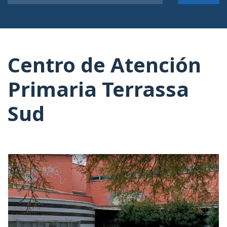
Centro de Atención
Primaria Terrassa
Sud