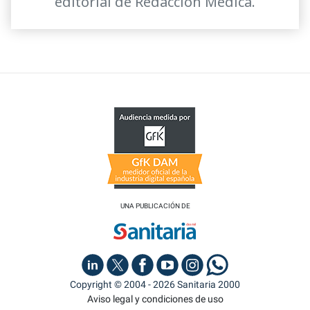
editorial de Redacción Médica.
UNA PUBLICACIÓN DE
Copyright © 2004 - 2026 Sanitaria 2000
Aviso legal y condiciones de uso