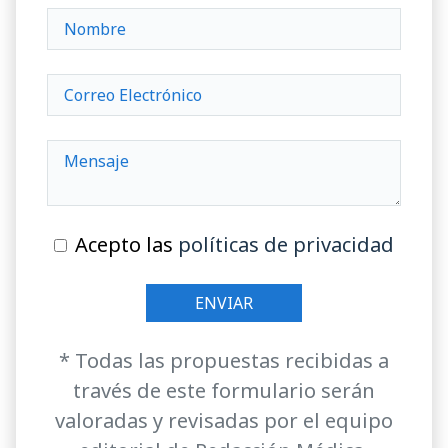
Acepto las
políticas de privacidad
* Todas las propuestas recibidas a
través de este formulario serán
valoradas y revisadas por el equipo