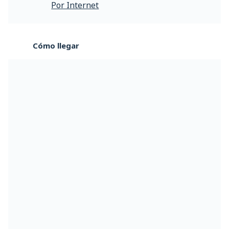
Por Internet
Cómo llegar