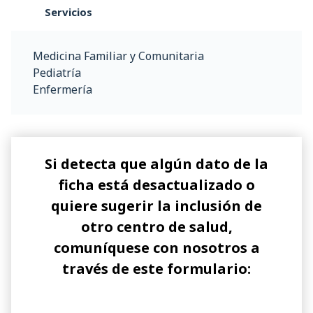
Servicios
Medicina Familiar y Comunitaria
Pediatría
Enfermería
Si detecta que algún dato de la
ficha está desactualizado o
quiere sugerir la inclusión de
otro centro de salud,
comuníquese con nosotros a
través de este formulario: