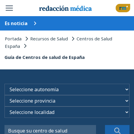
Es noticia
Portada
Recursos de Salud
Centros de Salud
España
Guía de Centros de salud de España