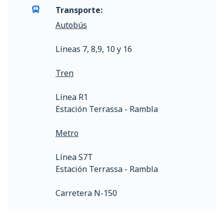
Transporte:
Autobús
Líneas 7, 8,9, 10 y 16
Tren
Línea R1
Estación Terrassa - Rambla
Metro
Línea S7T
Estación Terrassa - Rambla
Carretera N-150