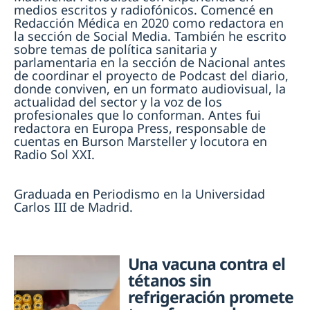
medios escritos y radiofónicos. Comencé en
Redacción Médica en 2020 como redactora en
la sección de Social Media. También he escrito
sobre temas de política sanitaria y
parlamentaria en la sección de Nacional antes
de coordinar el proyecto de Podcast del diario,
donde conviven, en un formato audiovisual, la
actualidad del sector y la voz de los
profesionales que lo conforman. Antes fui
redactora en Europa Press, responsable de
cuentas en Burson Marsteller y locutora en
Radio Sol XXI.
Graduada en Periodismo en la Universidad
Carlos III de Madrid.
Una vacuna contra el
tétanos sin
refrigeración promete