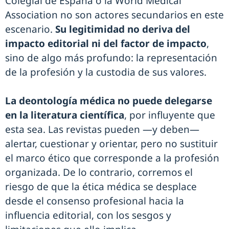
Colegial de España o la World Medical
Association no son actores secundarios en este
escenario.
Su legitimidad no deriva del
impacto editorial ni del factor de impacto
,
sino de algo más profundo: la representación
de la profesión y la custodia de sus valores.
La deontología médica no puede delegarse
en la literatura científica
, por influyente que
esta sea. Las revistas pueden —y deben—
alertar, cuestionar y orientar, pero no sustituir
el marco ético que corresponde a la profesión
organizada. De lo contrario, corremos el
riesgo de que la ética médica se desplace
desde el consenso profesional hacia la
influencia editorial, con los sesgos y