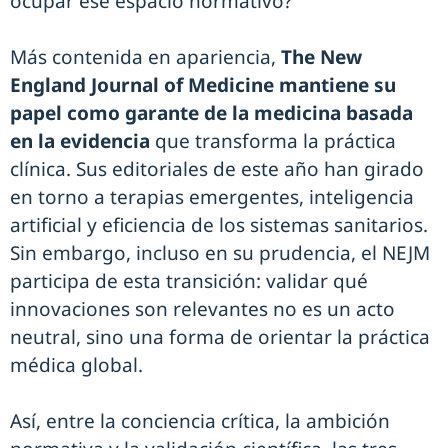
ocupar ese espacio normativo?
Más contenida en apariencia,
The New
England Journal of Medicine mantiene su
papel como garante de la medicina basada
en la evidencia
que transforma la práctica
clínica. Sus editoriales de este año han girado
en torno a terapias emergentes, inteligencia
artificial y eficiencia de los sistemas sanitarios.
Sin embargo, incluso en su prudencia, el NEJM
participa de esta transición: validar qué
innovaciones son relevantes no es un acto
neutral, sino una forma de orientar la práctica
médica global.
Así, entre la conciencia crítica, la ambición