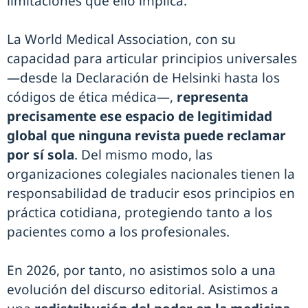
limitaciones que ello implica.
La World Medical Association, con su
capacidad para articular principios universales
—desde la Declaración de Helsinki hasta los
códigos de ética médica—,
representa
precisamente ese espacio de legitimidad
global que ninguna revista puede reclamar
por sí sola
. Del mismo modo, las
organizaciones colegiales nacionales tienen la
responsabilidad de traducir esos principios en
práctica cotidiana, protegiendo tanto a los
pacientes como a los profesionales.
En 2026, por tanto, no asistimos solo a una
evolución del discurso editorial. Asistimos a