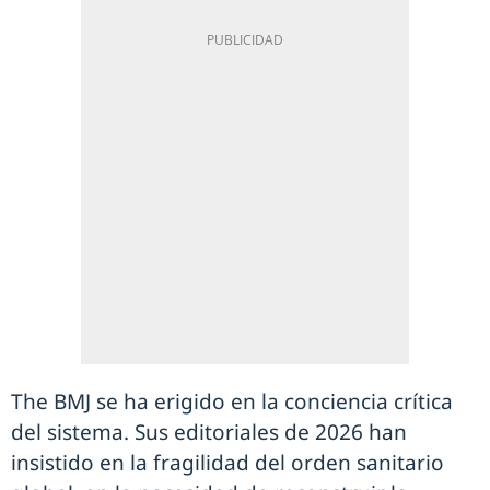
The BMJ se ha erigido en la conciencia crítica
del sistema. Sus editoriales de 2026 han
insistido en la fragilidad del orden sanitario