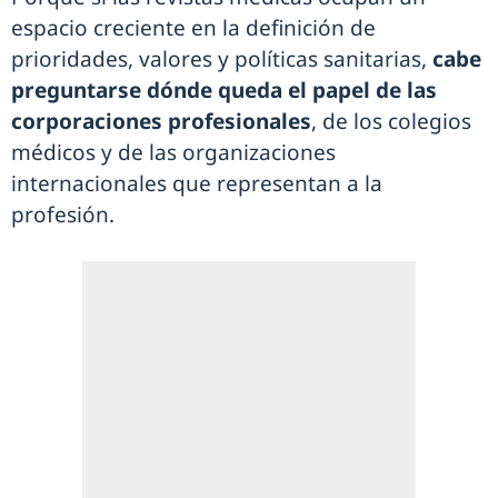
espacio creciente en la definición de
prioridades, valores y políticas sanitarias,
cabe
preguntarse dónde queda el papel de las
corporaciones profesionales
, de los colegios
médicos y de las organizaciones
internacionales que representan a la
profesión.