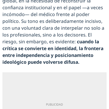
global, en la necesidad de reconstruir la
confianza institucional y en el papel —a veces
incómodo— del médico frente al poder
político. Su tono es deliberadamente incisivo,
con una voluntad clara de interpelar no solo a
los profesionales, sino a los decisores. El
riesgo, sin embargo, es evidente:
cuando la
crítica se convierte en identidad, la frontera
entre independencia y posicionamiento
ideológico puede volverse difusa.