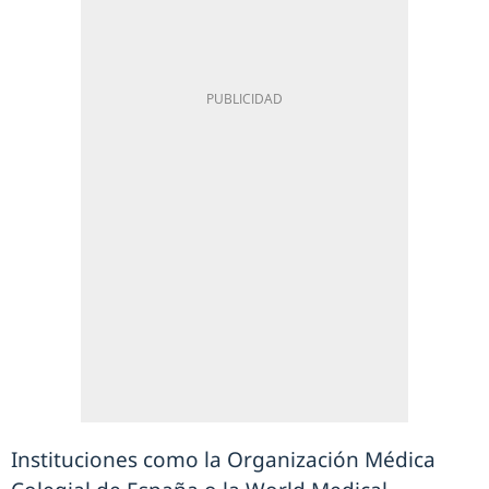
Instituciones como la Organización Médica