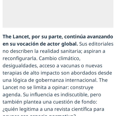
The Lancet, por su parte, continúa avanzando
en su vocación de actor global.
Sus editoriales
no describen la realidad sanitaria; aspiran a
reconfigurarla. Cambio climático,
desigualdades, acceso a vacunas o nuevas
terapias de alto impacto son abordados desde
una lógica de gobernanza internacional. The
Lancet no se limita a opinar: construye
agenda. Su influencia es indiscutible, pero
también plantea una cuestión de fondo:
¿quién legitima a una revista científica para