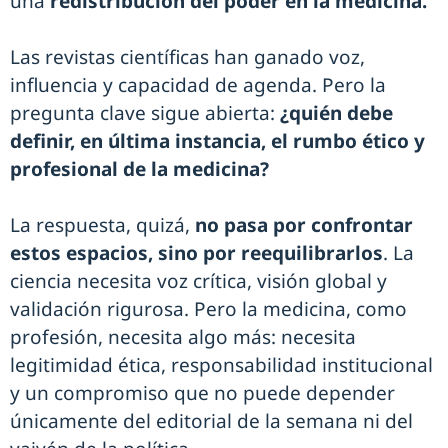
una
redistribución del poder en la medicina.
Las revistas científicas han ganado voz,
influencia y capacidad de agenda. Pero la
pregunta clave sigue abierta:
¿quién debe
definir, en última instancia, el rumbo ético y
profesional de la medicina?
La respuesta, quizá,
no pasa por confrontar
estos espacios, sino por reequilibrarlos
. La
ciencia necesita voz crítica, visión global y
validación rigurosa. Pero la medicina, como
profesión, necesita algo más: necesita
legitimidad ética, responsabilidad institucional
y un compromiso que no puede depender
únicamente del editorial de la semana ni del