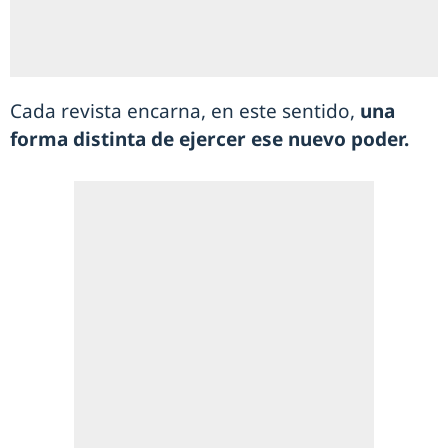
Cada revista encarna, en este sentido,
una
forma distinta de ejercer ese nuevo poder.