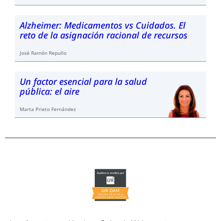
Alzheimer: Medicamentos vs Cuidados. El
reto de la asignación racional de recursos
José Ramón Repullo
Un factor esencial para la salud
pública: el aire
Marta Prieto Fernández