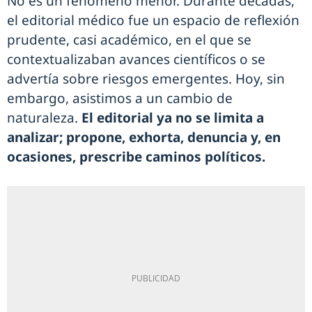
No es un fenómeno menor. Durante décadas,
el editorial médico fue un espacio de reflexión
prudente, casi académico, en el que se
contextualizaban avances científicos o se
advertía sobre riesgos emergentes. Hoy, sin
embargo, asistimos a un cambio de
naturaleza.
El editorial ya no se limita a
analizar; propone, exhorta, denuncia y, en
ocasiones, prescribe caminos políticos.