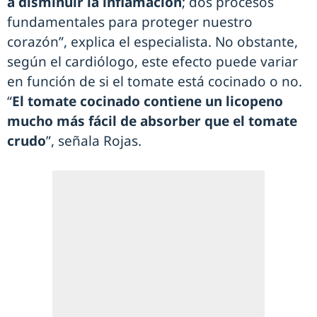
a disminuir la inflamación
; dos procesos
fundamentales para proteger nuestro
corazón”, explica el especialista. No obstante,
según el cardiólogo, este efecto puede variar
en función de si el tomate está cocinado o no.
“
El tomate cocinado contiene un licopeno
mucho más fácil de absorber que el tomate
crudo
”, señala Rojas.