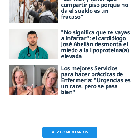
compartir piso porque no
da el sueldo es un
fracaso"
"No significa que te vayas
a infartar": el cardiólogo
José Abellán desmonta el
miedo a la lipoproteína(a)
elevada
Los mejores Servicios
para hacer prácticas de
Enfermería: "Urgencias es
un caos, pero se pasa
bien"
VER
COMENTARIOS