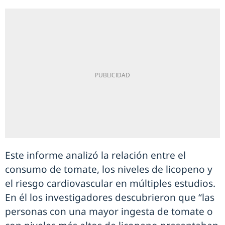
Este informe analizó la relación entre el
consumo de tomate, los niveles de licopeno y
el riesgo cardiovascular en múltiples estudios.
En él los investigadores descubrieron que “las
personas con una mayor ingesta de tomate o