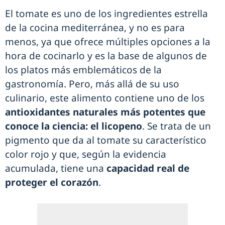
El tomate es uno de los ingredientes estrella
de la cocina mediterránea, y no es para
menos, ya que ofrece múltiples opciones a la
hora de cocinarlo y es la base de algunos de
los platos más emblemáticos de la
gastronomía. Pero, más allá de su uso
culinario, este alimento contiene uno de los
antioxidantes naturales más potentes que
conoce la ciencia: el licopeno
. Se trata de un
pigmento que da al tomate su característico
color rojo y que, según la evidencia
acumulada, tiene una
capacidad real de
proteger el corazón
.