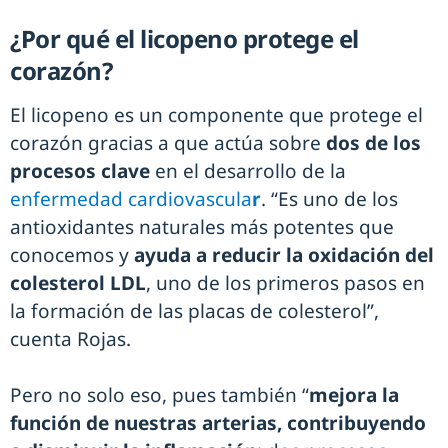
¿Por qué el licopeno protege el
corazón?
El licopeno es un componente que protege el
corazón gracias a que actúa sobre
dos de los
procesos clave
en el desarrollo de la
enfermedad cardiovascula
r
. “Es uno de los
antioxidantes naturales más potentes que
conocemos y
ayuda a reducir la oxidación del
colesterol LDL
, uno de los primeros pasos en
la formación de las placas de colesterol”,
cuenta Rojas.
Pero no solo eso, pues también “
mejora la
función de nuestras arterias, contribuyendo