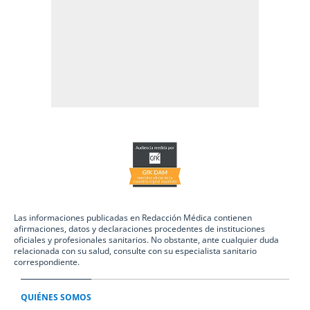
Las informaciones publicadas en Redacción Médica contienen
afirmaciones, datos y declaraciones procedentes de instituciones
oficiales y profesionales sanitarios. No obstante, ante cualquier duda
relacionada con su salud, consulte con su especialista sanitario
correspondiente.
QUIÉNES SOMOS