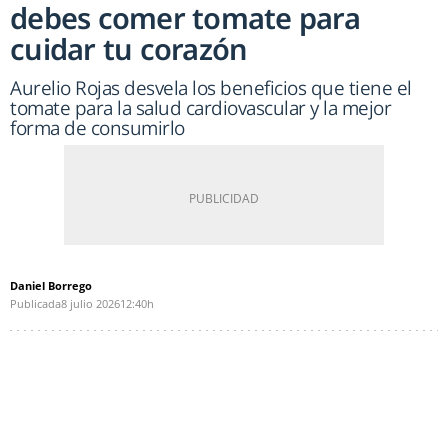
debes comer tomate para
cuidar tu corazón
Aurelio Rojas desvela los beneficios que tiene el
tomate para la salud cardiovascular y la mejor
forma de consumirlo
Daniel Borrego
Publicada
8 julio 2026
12:40h