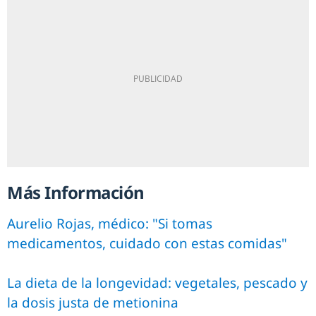
Más Información
Aurelio Rojas, médico: "Si tomas
medicamentos, cuidado con estas comidas"
La dieta de la longevidad: vegetales, pescado y
la dosis justa de metionina