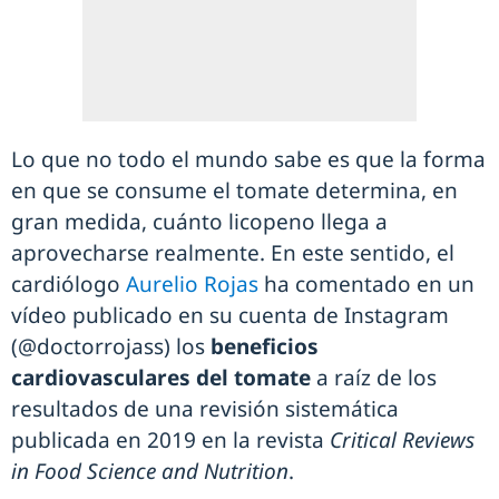
Lo que no todo el mundo sabe es que la forma
en que se consume el tomate determina, en
gran medida, cuánto licopeno llega a
aprovecharse realmente. En este sentido, el
cardiólogo
Aurelio Rojas
ha comentado en un
vídeo publicado en su cuenta de Instagram
(@doctorrojass) los
beneficios
cardiovasculares del tomate
a raíz de los
resultados de una revisión sistemática
publicada en 2019 en la revista
Critical Reviews
in Food Science and Nutrition
.