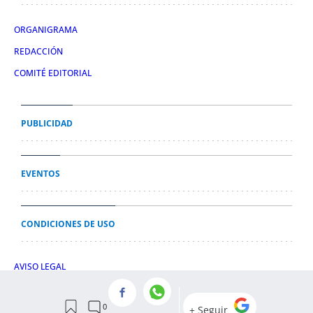
ORGANIGRAMA
REDACCIÓN
COMITÉ EDITORIAL
PUBLICIDAD
EVENTOS
CONDICIONES DE USO
AVISO LEGAL
POLÍTICA DE PRIVACIDAD
POLÍTICA DE COOKIES