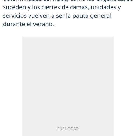
suceden y los cierres de camas, unidades y
servicios vuelven a ser la pauta general
durante el verano.