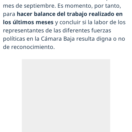
mes de septiembre. Es momento, por tanto,
para
hacer balance del trabajo realizado en
los últimos meses
y concluir si la labor de los
representantes de las diferentes fuerzas
políticas en la Cámara Baja resulta digna o no
de reconocimiento.