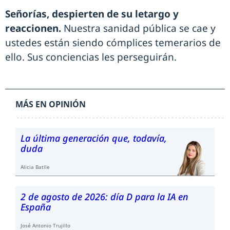
Señorías, despierten de su letargo y
reaccionen.
Nuestra sanidad pública se cae y
ustedes están siendo cómplices temerarios de
ello. Sus conciencias les perseguirán.
MÁS EN OPINIÓN
La última generación que, todavía,
duda
Alicia Batlle
2 de agosto de 2026: día D para la IA en
España
José Antonio Trujillo