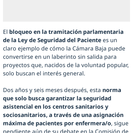
El
bloqueo en la tramitación parlamentaria
de la Ley de Seguridad del Paciente
es un
claro ejemplo de cómo la Cámara Baja puede
convertirse en un laberinto sin salida para
proyectos que, nacidos de la voluntad popular,
solo buscan el interés general.
Dos años y seis meses después, esta
norma
que solo busca garantizar la seguridad
asistencial en los centros sanitarios y
sociosanitarios, a través de una asignación
máxima de pacientes por enfermera/o
, sigue
pendiente aún de su debate en la Comisión de