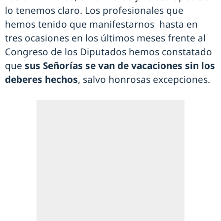
lo tenemos claro. Los profesionales que
hemos tenido que manifestarnos hasta en
tres ocasiones en los últimos meses frente al
Congreso de los Diputados hemos constatado
que
sus Señorías se van de vacaciones sin los
deberes hechos
, salvo honrosas excepciones.