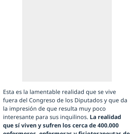
Esta es la lamentable realidad que se vive
fuera del Congreso de los Diputados y que da
la impresión de que resulta muy poco
interesante para sus inquilinos.
La realidad
que sí viven y sufren los cerca de 400.000
enfermeros, enfermeras y fisioterapeutas de