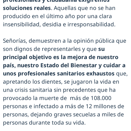
soluciones reales
. Aquellas que no se han
producido en el último año por una clara
insensibilidad, desidia e irresponsabilidad.
Señorías, demuestren a la opinión pública que
son dignos de representarles y que
su
principal objetivo es la mejora de nuestro
país, nuestro Estado del Bienestar y cuidar a
unos profesionales sanitarios exhaustos
que,
apretando los dientes, se jugaron la vida en
una crisis sanitaria sin precedentes que ha
provocado la muerte de más de 108.000
personas e infectado a más de 12 millones de
personas, dejando graves secuelas a miles de
personas durante toda su vida.