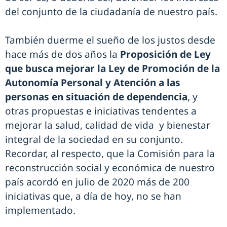
del conjunto de la ciudadanía de nuestro país.
También duerme el sueño de los justos desde
hace más de dos años la
Proposición de Ley
que busca mejorar la Ley de Promoción de la
Autonomía Personal y Atención a las
personas en situación de dependencia
, y
otras propuestas e iniciativas tendentes a
mejorar la salud, calidad de vida y bienestar
integral de la sociedad en su conjunto.
Recordar, al respecto, que la Comisión para la
reconstrucción social y económica de nuestro
país acordó en julio de 2020 más de 200
iniciativas que, a día de hoy, no se han
implementado.