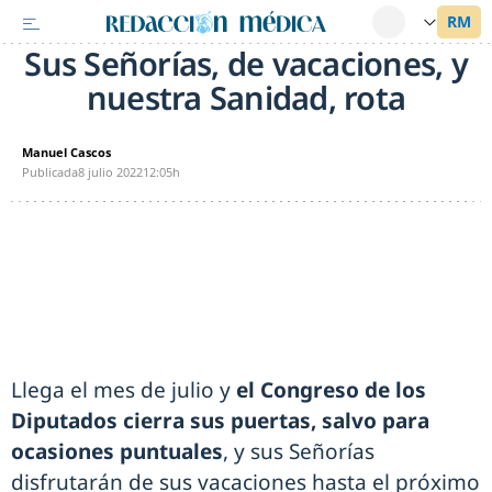
Sus Señorías, de vacaciones, y
nuestra Sanidad, rota
Manuel Cascos
Publicada
8 julio 2022
12:05h
Llega el mes de julio y
el Congreso de los
Diputados cierra sus puertas, salvo para
ocasiones puntuales
, y sus Señorías
disfrutarán de sus vacaciones hasta el próximo