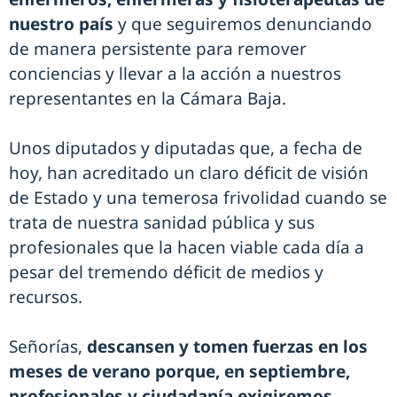
nuestro país
y que seguiremos denunciando
de manera persistente para remover
conciencias y llevar a la acción a nuestros
representantes en la Cámara Baja.
Unos diputados y diputadas que, a fecha de
hoy, han acreditado un claro déficit de visión
de Estado y una temerosa frivolidad cuando se
trata de nuestra sanidad pública y sus
profesionales que la hacen viable cada día a
pesar del tremendo déficit de medios y
recursos.
Señorías,
descansen y tomen fuerzas en los
meses de verano porque, en septiembre,
profesionales y ciudadanía exigiremos