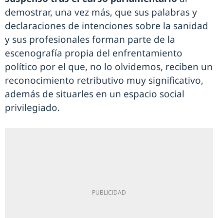
demostrar, una vez más, que sus palabras y
declaraciones de intenciones sobre la sanidad
y sus profesionales forman parte de la
escenografía propia del enfrentamiento
político por el que, no lo olvidemos, reciben un
reconocimiento retributivo muy significativo,
además de situarles en un espacio social
privilegiado.