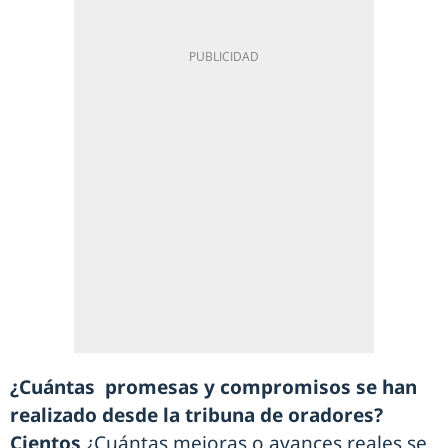
¿Cuántas promesas y compromisos se han
realizado desde la tribuna de oradores?
Cientos
¿Cuántas mejoras o avances reales se