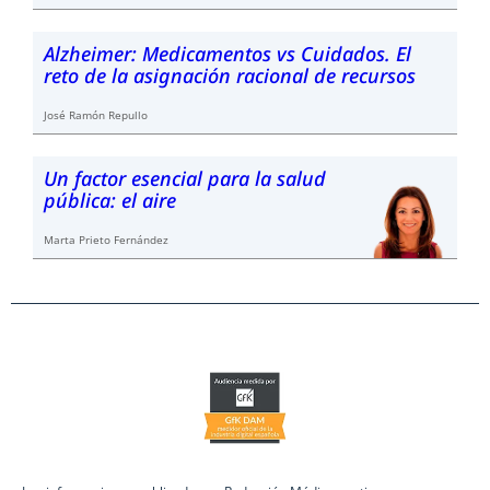
Alzheimer: Medicamentos vs Cuidados. El
reto de la asignación racional de recursos
José Ramón Repullo
Un factor esencial para la salud
pública: el aire
Marta Prieto Fernández