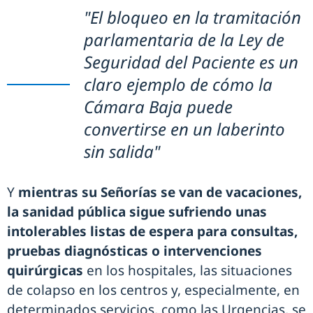
"El bloqueo en la tramitación
parlamentaria de la Ley de
Seguridad del Paciente es un
claro ejemplo de cómo la
Cámara Baja puede
convertirse en un laberinto
sin salida"
Y
mientras su Señorías se van de vacaciones,
la sanidad pública sigue sufriendo unas
intolerables listas de espera para consultas,
pruebas diagnósticas o intervenciones
quirúrgicas
en los hospitales, las situaciones
de colapso en los centros y, especialmente, en
determinados servicios, como las Urgencias, se