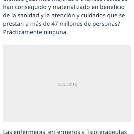
han conseguido y materializado en beneficio
de la sanidad y la atención y cuidados que se
prestan a más de 47 millones de personas?
Prácticamente ninguna.
Las enfermeras, enfermeros y fisioterapeutas