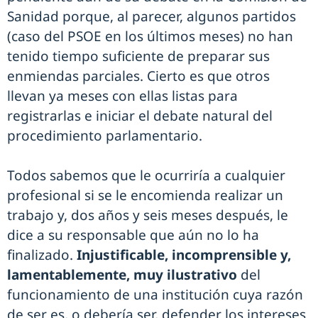
Sanidad porque, al parecer, algunos partidos
(caso del PSOE en los últimos meses) no han
tenido tiempo suficiente de preparar sus
enmiendas parciales. Cierto es que otros
llevan ya meses con ellas listas para
registrarlas e iniciar el debate natural del
procedimiento parlamentario.
Todos sabemos que le ocurriría a cualquier
profesional si se le encomienda realizar un
trabajo y, dos años y seis meses después, le
dice a su responsable que aún no lo ha
finalizado.
Injustificable, incomprensible y,
lamentablemente, muy ilustrativo
del
funcionamiento de una institución cuya razón
de ser es, o debería ser, defender los intereses