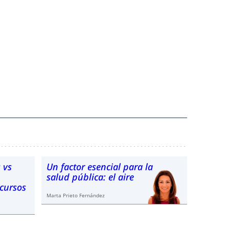
 vs
Un factor esencial para la
salud pública: el aire
ecursos
Marta Prieto Fernández