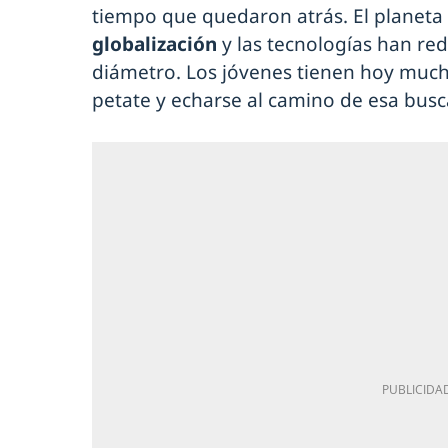
tiempo que quedaron atrás. El planeta 
globalización
y las tecnologías han re
diámetro. Los jóvenes tienen hoy much
petate y echarse al camino de esa busca