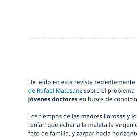
He leído en esta revista recientement
de Rafael Matesanz
sobre el problema 
jóvenes doctores
en busca de condicio
Los tiempos de las madres llorosas y l
tenían que echar a la maleta la Virgen d
foto de familia, y zarpar hacia horizon