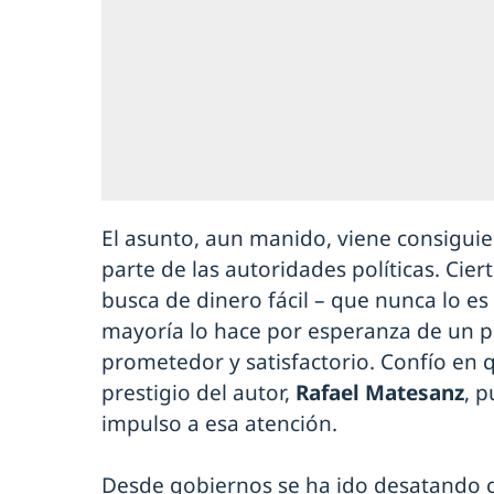
El asunto, aun manido, viene consigui
parte de las autoridades políticas. Ci
busca de dinero fácil – que nunca lo es 
mayoría lo hace por esperanza de un p
prometedor y satisfactorio. Confío en q
prestigio del autor,
Rafael Matesanz
, 
impulso a esa atención.
Desde gobiernos se ha ido desatando 