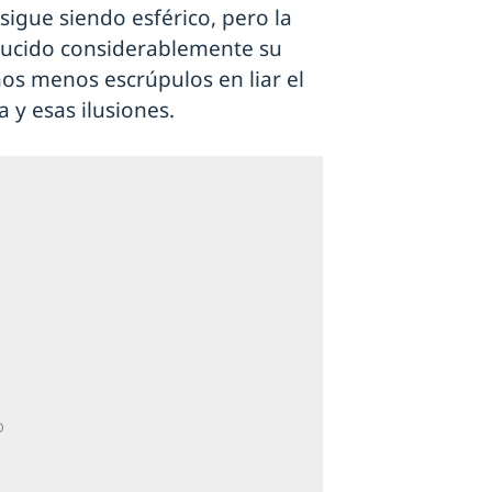
sigue siendo esférico, pero la
ducido considerablemente su
os menos escrúpulos en liar el
 y esas ilusiones.