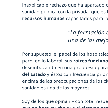
inexplicable rechazo que ha apartado o
sanidad pública con la privada, que es
recursos humanos
capacitados para l
"La formación 
una de las mej
Por supuesto, el papel de los hospitale
pero, en lo laboral, sus
raíces funciona
desembocando en una propuesta para 
del Estado
y éstos con frecuencia prior
encima de las preocupaciones de los ci
sanidad es una de las mayores.
Soy de los que opinan – con total respe