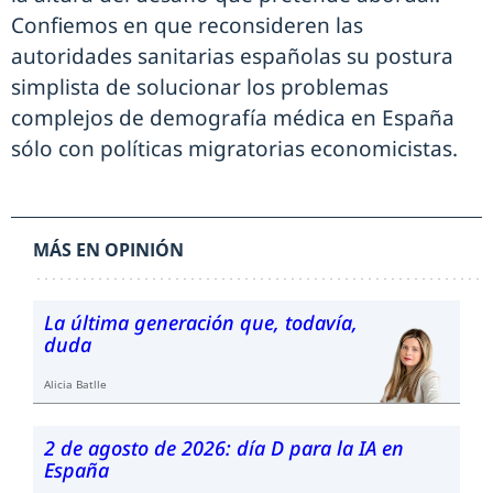
Confiemos en que reconsideren las
autoridades sanitarias españolas su postura
simplista de solucionar los problemas
complejos de demografía médica en España
sólo con políticas migratorias economicistas.
MÁS EN OPINIÓN
La última generación que, todavía,
duda
Alicia Batlle
2 de agosto de 2026: día D para la IA en
España