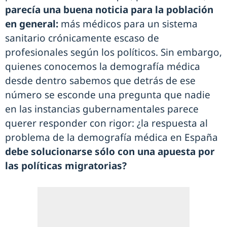
parecía una buena noticia para la población
en general:
más médicos para un sistema
sanitario crónicamente escaso de
profesionales según los políticos. Sin embargo,
quienes conocemos la demografía médica
desde dentro sabemos que detrás de ese
número se esconde una pregunta que nadie
en las instancias gubernamentales parece
querer responder con rigor: ¿la respuesta al
problema de la demografía médica en España
debe solucionarse sólo con una apuesta por
las políticas migratorias?