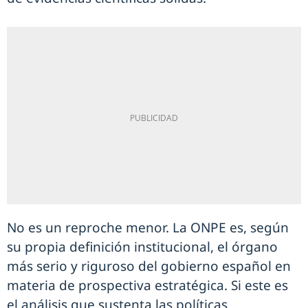
No es un reproche menor. La ONPE es, según
su propia definición institucional, el órgano
más serio y riguroso del gobierno español en
materia de prospectiva estratégica. Si este es
el análisis que sustenta las políticas