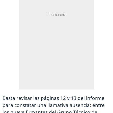
Basta revisar las páginas 12 y 13 del informe
para constatar una llamativa ausencia: entre
los nueve firmantes del Grupo Técnico de