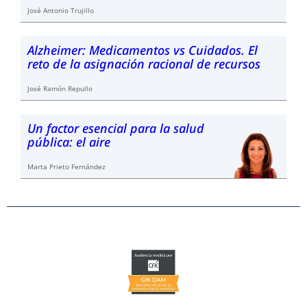
José Antonio Trujillo
Alzheimer: Medicamentos vs Cuidados. El
reto de la asignación racional de recursos
José Ramón Repullo
Un factor esencial para la salud
pública: el aire
Marta Prieto Fernández