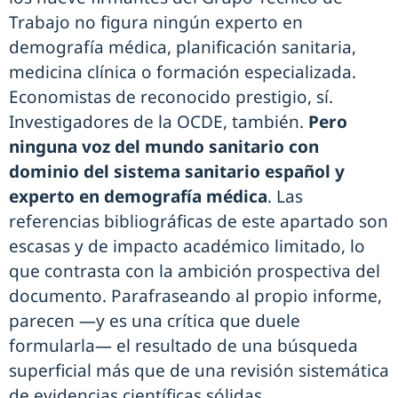
Trabajo no figura ningún experto en
demografía médica, planificación sanitaria,
medicina clínica o formación especializada.
Economistas de reconocido prestigio, sí.
Investigadores de la OCDE, también.
Pero
ninguna voz del mundo sanitario con
dominio del sistema sanitario español y
experto en demografía médica
. Las
referencias bibliográficas de este apartado son
escasas y de impacto académico limitado, lo
que contrasta con la ambición prospectiva del
documento. Parafraseando al propio informe,
parecen —y es una crítica que duele
formularla— el resultado de una búsqueda
superficial más que de una revisión sistemática
de evidencias científicas sólidas.