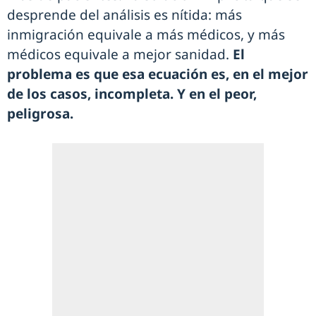
desprende del análisis es nítida: más
inmigración equivale a más médicos, y más
médicos equivale a mejor sanidad.
El
problema es que esa ecuación es, en el mejor
de los casos, incompleta. Y en el peor,
peligrosa.