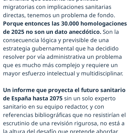
migratorias con implicaciones sanitarias
directas, tenemos un problema de fondo.
Porque entonces las 30.000 homologaciones
de 2025 no son un dato anecdótico.
Son la
consecuencia lógica y previsible de una
estrategia gubernamental que ha decidido
resolver por vía administrativa un problema
que es mucho más complejo y requiere un
mayor esfuerzo intelectual y multidisciplinar.
Un informe que proyecta el futuro sanitario
de España hasta 2075
sin un solo experto
sanitario en su equipo redactor, y con
referencias bibliográficas que no resistirían el
escrutinio de una revisión rigurosa, no está a
la altura del desafío que pretende abordar.