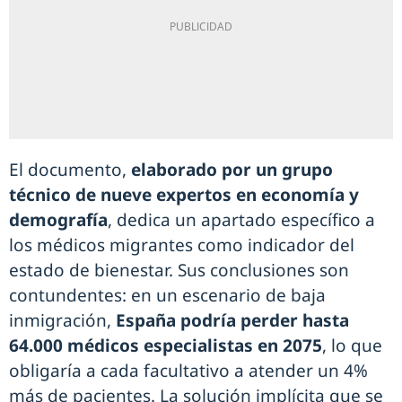
El documento,
elaborado por un grupo
técnico de nueve expertos en economía y
demografía
, dedica un apartado específico a
los médicos migrantes como indicador del
estado de bienestar. Sus conclusiones son
contundentes: en un escenario de baja
inmigración,
España podría perder hasta
64.000 médicos especialistas en 2075
, lo que
obligaría a cada facultativo a atender un 4%
más de pacientes. La solución implícita que se