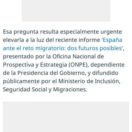
Esa pregunta resulta especialmente urgente
elevarla a la luz del reciente informe
'España
ante el reto migratorio: dos futuros posibles'
,
presentado por la Oficina Nacional de
Prospectiva y Estrategia (ONPE), dependiente
de la Presidencia del Gobierno, y difundido
públicamente por el Ministerio de Inclusión,
Seguridad Social y Migraciones.