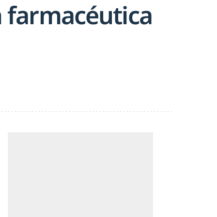
n farmacéutica