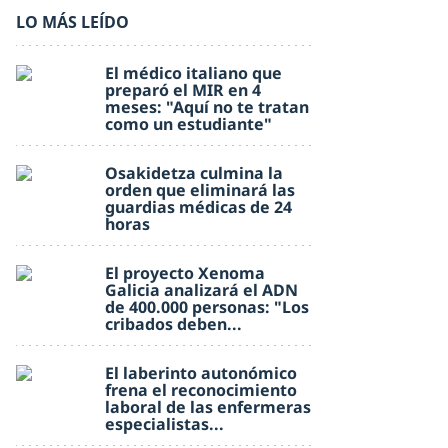
LO MÁS LEÍDO
El médico italiano que
preparó el MIR en 4
meses: "Aquí no te tratan
como un estudiante"
Osakidetza culmina la
orden que eliminará las
guardias médicas de 24
horas
El proyecto Xenoma
Galicia analizará el ADN
de 400.000 personas: "Los
cribados deben...
El laberinto autonómico
frena el reconocimiento
laboral de las enfermeras
especialistas...