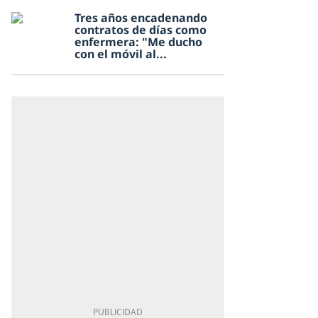
Tres años encadenando
contratos de días como
enfermera: "Me ducho
con el móvil al...