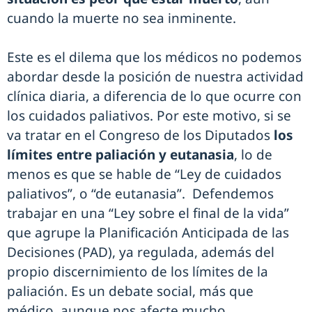
cuando la muerte no sea inminente.
Este es el dilema que los médicos no podemos
abordar desde la posición de nuestra actividad
clínica diaria, a diferencia de lo que ocurre con
los cuidados paliativos. Por este motivo, si se
va tratar en el Congreso de los Diputados
los
límites entre paliación y eutanasia
, lo de
menos es que se hable de “Ley de cuidados
paliativos”, o “de eutanasia”. Defendemos
trabajar en una “Ley sobre el final de la vida”
que agrupe la Planificación Anticipada de las
Decisiones (PAD), ya regulada, además del
propio discernimiento de los límites de la
paliación. Es un debate social, más que
médico, aunque nos afecte mucho.