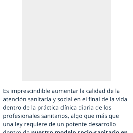
Es imprescindible aumentar la calidad de la
atención sanitaria y social en el final de la vida
dentro de la práctica clínica diaria de los
profesionales sanitarios, algo que más que
una ley requiere de un potente desarrollo
dentro de
nuestro modelo socio-sanitario en