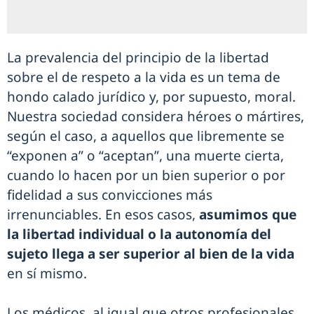
La prevalencia del principio de la libertad
sobre el de respeto a la vida es un tema de
hondo calado jurídico y, por supuesto, moral.
Nuestra sociedad considera héroes o mártires,
según el caso, a aquellos que libremente se
“exponen a” o “aceptan”, una muerte cierta,
cuando lo hacen por un bien superior o por
fidelidad a sus convicciones más
irrenunciables. En esos casos,
asumimos que
la libertad individual o la autonomía del
sujeto llega a ser superior al bien de la vida
en sí mismo.
Los médicos, al igual que otros profesionales