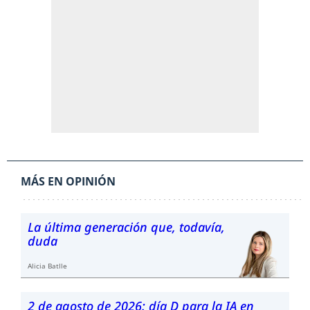
MÁS EN OPINIÓN
La última generación que, todavía,
duda
Alicia Batlle
2 de agosto de 2026: día D para la IA en