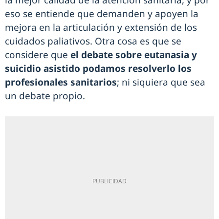
la mejor calidad de la atención sanitaria, y por
eso se entiende que demanden y apoyen la
mejora en la articulación y extensión de los
cuidados paliativos. Otra cosa es que se
considere que
el debate sobre eutanasia y
suicidio asistido podamos resolverlo los
profesionales sanitarios
; ni siquiera que sea
un debate propio.