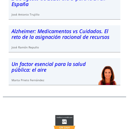
España
José Antonio Trujillo
Alzheimer: Medicamentos vs Cuidados. El
reto de la asignación racional de recursos
José Ramón Repullo
Un factor esencial para la salud
pública: el aire
Marta Prieto Fernández