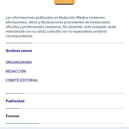
Las informaciones publicadas en Redacción Médica contienen
afirmaciones, datos y declaraciones procedentes de instituciones
oficiales y profesionales sanitarios. No obstante, ante cualquier duda
relacionada con su salud, consulte con su especialista sanitario
correspondiente.
Quiénes somos
ORGANIGRAMA
REDACCIÓN
COMITÉ EDITORIAL
Publicidad
Eventos