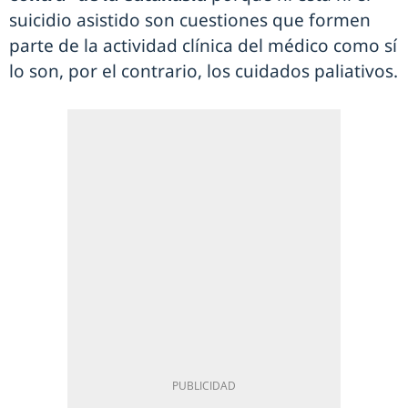
suicidio asistido son cuestiones que formen
parte de la actividad clínica del médico como sí
lo son, por el contrario, los cuidados paliativos.