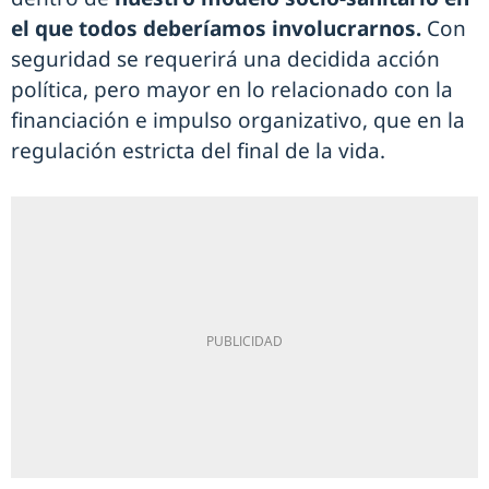
el que todos deberíamos involucrarnos.
Con
seguridad se requerirá una decidida acción
política, pero mayor en lo relacionado con la
financiación e impulso organizativo, que en la
regulación estricta del final de la vida.