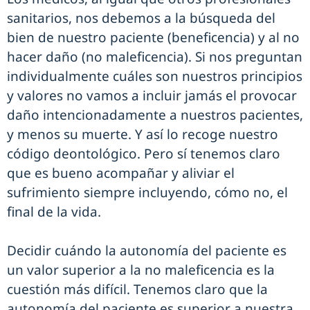
sanitarios, nos debemos a la búsqueda del
bien de nuestro paciente (beneficencia) y al no
hacer daño (no maleficencia). Si nos preguntan
individualmente cuáles son nuestros principios
y valores no vamos a incluir jamás el provocar
daño intencionadamente a nuestros pacientes,
y menos su muerte. Y así lo recoge nuestro
código deontológico. Pero sí tenemos claro
que es bueno acompañar y aliviar el
sufrimiento siempre incluyendo, cómo no, el
final de la vida.
Decidir cuándo la autonomía del paciente es
un valor superior a la no maleficencia es la
cuestión más difícil. Tenemos claro que la
autonomía del paciente es superior a nuestra