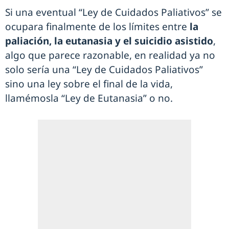
Si una eventual “Ley de Cuidados Paliativos” se
ocupara finalmente de los límites entre
la
paliación, la eutanasia y el suicidio asistido
,
algo que parece razonable, en realidad ya no
solo sería una “Ley de Cuidados Paliativos”
sino una ley sobre el final de la vida,
llamémosla “Ley de Eutanasia” o no.