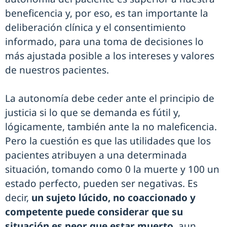
beneficencia y, por eso, es tan importante la
deliberación clínica y el consentimiento
informado, para una toma de decisiones lo
más ajustada posible a los intereses y valores
de nuestros pacientes.
La autonomía debe ceder ante el principio de
justicia si lo que se demanda es fútil y,
lógicamente, también ante la no maleficencia.
Pero la cuestión es que las utilidades que los
pacientes atribuyen a una determinada
situación, tomando como 0 la muerte y 100 un
estado perfecto, pueden ser negativas. Es
decir,
un sujeto lúcido, no coaccionado y
competente puede considerar que su
situación es peor que estar muerto
, aun