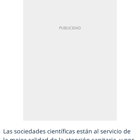
Las sociedades científicas están al servicio de