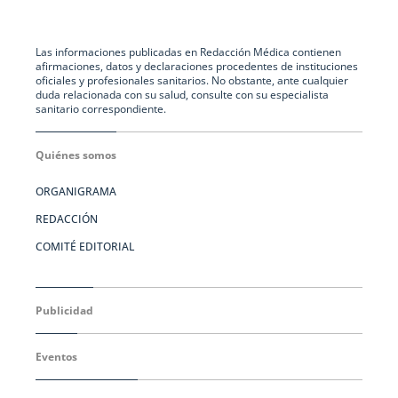
Las informaciones publicadas en Redacción Médica contienen
afirmaciones, datos y declaraciones procedentes de instituciones
oficiales y profesionales sanitarios. No obstante, ante cualquier
duda relacionada con su salud, consulte con su especialista
sanitario correspondiente.
Quiénes somos
ORGANIGRAMA
REDACCIÓN
COMITÉ EDITORIAL
Publicidad
Eventos