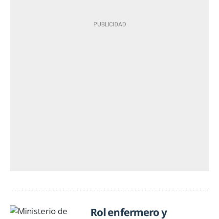
Rol enfermero y