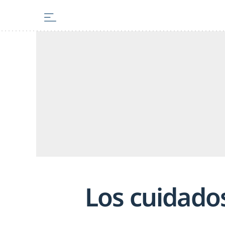
Los cuidados