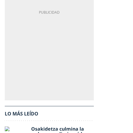
LO MÁS LEÍDO
Osakidetza culmina la