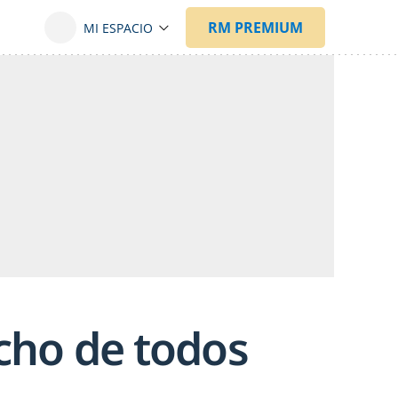
echo de todos