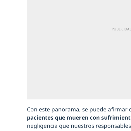
Con este panorama, se puede afirmar 
pacientes que mueren con sufrimient
negligencia que nuestros responsables 