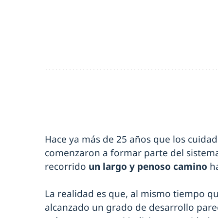
Hace ya más de 25 años que los cuidad
comenzaron a formar parte del sistema 
recorrido
un largo y penoso camino
h
La realidad es que, al mismo tiempo qu
alcanzado un grado de desarrollo parec