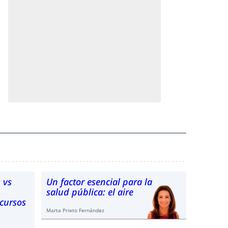
 vs
Un factor esencial para la
salud pública: el aire
ecursos
Marta Prieto Fernández