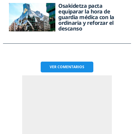
Osakidetza pacta
equiparar la hora de
guardia médica con la
ordinaria y reforzar el
descanso
VER
COMENTARIOS