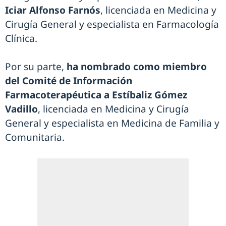
Iciar Alfonso Farnós
, licenciada en Medicina y
Cirugía General y especialista en Farmacología
Clínica.
Por su parte,
ha nombrado como miembro
del Comité de Información
Farmacoterapéutica a Estíbaliz Gómez
Vadillo
, licenciada en Medicina y Cirugía
General y especialista en Medicina de Familia y
Comunitaria.