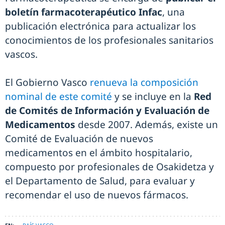
boletín farmacoterapéutico Infac
, una
publicación electrónica para actualizar los
conocimientos de los profesionales sanitarios
vascos.
El Gobierno Vasco
renueva la composición
nominal de este comité
y se incluye en la
Red
de Comités de Información y Evaluación de
Medicamentos
desde 2007. Además, existe un
Comité de Evaluación de nuevos
medicamentos en el ámbito hospitalario,
compuesto por profesionales de Osakidetza y
el Departamento de Salud, para evaluar y
recomendar el uso de nuevos fármacos.