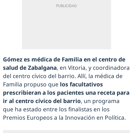
Gómez es médica de Familia en el centro de
salud de Zabalgana
, en Vitoria, y coordinadora
del centro cívico del barrio. Allí, la médica de
Familia propuso que
los facultativos
prescribieran a los pacientes una receta para
ir al centro cívico del barrio
, un programa
que ha estado entre los finalistas en los
Premios Europeos a la Innovación en Política.