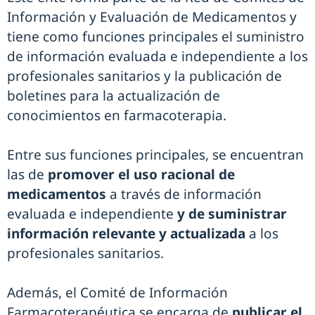
Información y Evaluación de Medicamentos y
tiene como funciones principales el suministro
de información evaluada e independiente a los
profesionales sanitarios y la publicación de
boletines para la actualización de
conocimientos en farmacoterapia.
Entre sus funciones principales, se encuentran
las de
promover el uso racional de
medicamentos
a través de información
evaluada e independiente
y de suministrar
información relevante y actualizada
a los
profesionales sanitarios.
Además, el Comité de Información
Farmacoterapéutica se encarga de
publicar el