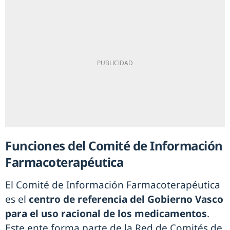
Funciones del Comité de Información
Farmacoterapéutica
El Comité de Información Farmacoterapéutica
es el
centro de referencia del Gobierno Vasco
para el uso racional de los medicamentos
.
Este ente forma parte de la Red de Comités de