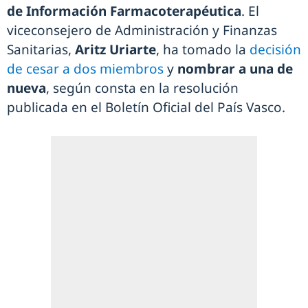
de Información Farmacoterapéutica
. El
viceconsejero de Administración y Finanzas
Sanitarias,
Aritz Uriarte
, ha tomado la
decisión
de cesar a dos miembros
y
nombrar a una de
nueva
, según consta en la resolución
publicada en el Boletín Oficial del País Vasco.