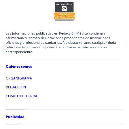
Las informaciones publicadas en Redacción Médica contienen
afirmaciones, datos y declaraciones procedentes de instituciones
oficiales y profesionales sanitarios. No obstante, ante cualquier duda
relacionada con su salud, consulte con su especialista sanitario
correspondiente.
Quiénes somos
ORGANIGRAMA
REDACCIÓN
COMITÉ EDITORIAL
Publicidad