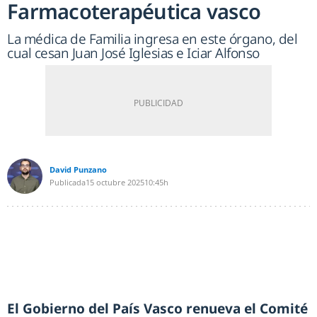
Farmacoterapéutica vasco
La médica de Familia ingresa en este órgano, del
cual cesan Juan José Iglesias e Iciar Alfonso
David Punzano
Publicada
15 octubre 2025
10:45h
El Gobierno del País Vasco renueva el Comité