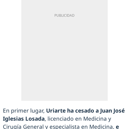
En primer lugar,
Uriarte ha cesado a Juan José
Iglesias Losada
, licenciado en Medicina y
Cirugía General y especialista en Medicina,
e