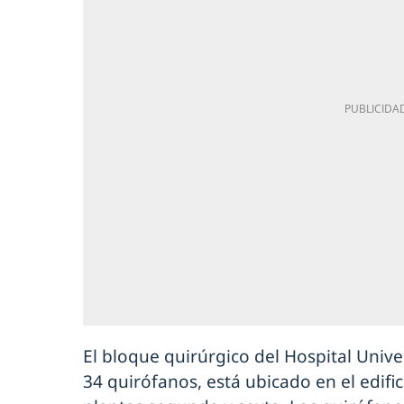
El bloque quirúrgico del Hospital Unive
34 quirófanos, está ubicado en el edific