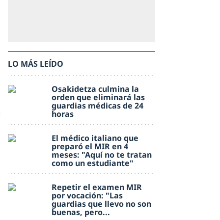
LO MÁS LEÍDO
Osakidetza culmina la
orden que eliminará las
guardias médicas de 24
horas
El médico italiano que
preparó el MIR en 4
meses: "Aquí no te tratan
como un estudiante"
Repetir el examen MIR
por vocación: "Las
guardias que llevo no son
buenas, pero...