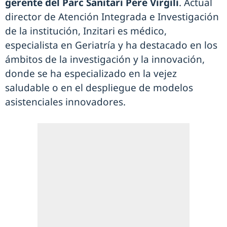
gerente del Parc Sanitari Pere Virgili
. Actual
director de Atención Integrada e Investigación
de la institución, Inzitari es médico,
especialista en Geriatría y ha destacado en los
ámbitos de la investigación y la innovación,
donde se ha especializado en la vejez
saludable o en el despliegue de modelos
asistenciales innovadores.