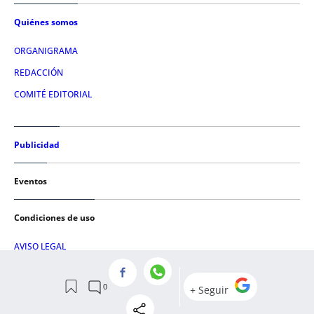
Quiénes somos
ORGANIGRAMA
REDACCIÓN
COMITÉ EDITORIAL
Publicidad
Eventos
Condiciones de uso
AVISO LEGAL
POLÍTICA DE PRIVACIDAD
POLÍTICA DE COOKIES