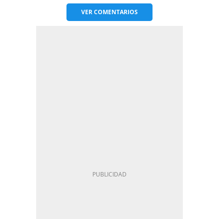
VER
COMENTARIOS