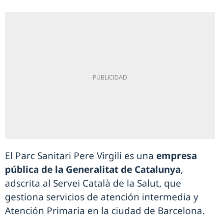
El Parc Sanitari Pere Virgili es una
empresa
pública de la Generalitat de Catalunya
,
adscrita al Servei Català de la Salut, que
gestiona servicios de atención intermedia y
Atención Primaria en la ciudad de Barcelona.