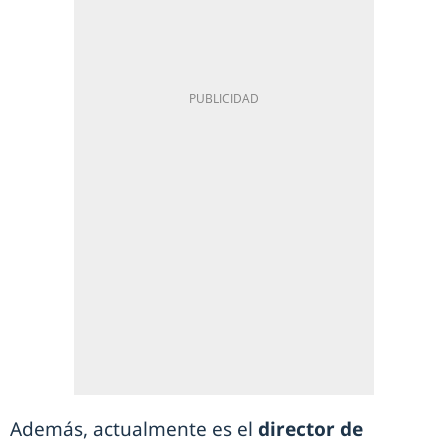
Además, actualmente es el
director de