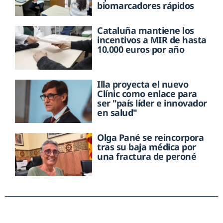
biomarcadores rápidos
Cataluña mantiene los
incentivos a MIR de hasta
10.000 euros por año
Illa proyecta el nuevo
Clínic como enlace para
ser "país líder e innovador
en salud"
Olga Pané se reincorpora
tras su baja médica por
una fractura de peroné