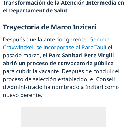
Transformación de la Atención Intermedia en
el Departament de Salut
.
Trayectoria de Marco Inzitari
Después que la anterior gerente,
Gemma
Craywinckel, se incorporase al Parc Taulí
el
pasado marzo,
el Parc Sanitari Pere Virgili
abrió un proceso de convocatoria pública
para cubrir la vacante. Después de concluir el
proceso de selección establecido, el Consell
d'Administració ha nombrado a Inzitari como
nuevo gerente.