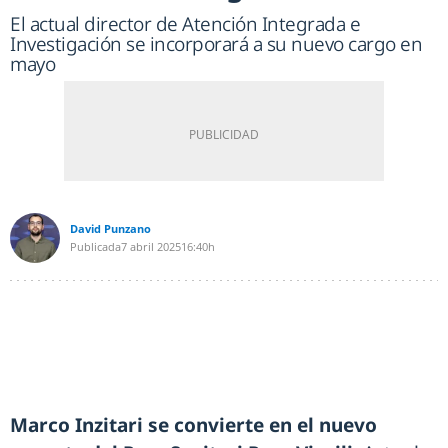
El actual director de Atención Integrada e
Investigación se incorporará a su nuevo cargo en
mayo
David Punzano
Publicada
7 abril 2025
16:40h
Marco Inzitari se convierte en el nuevo