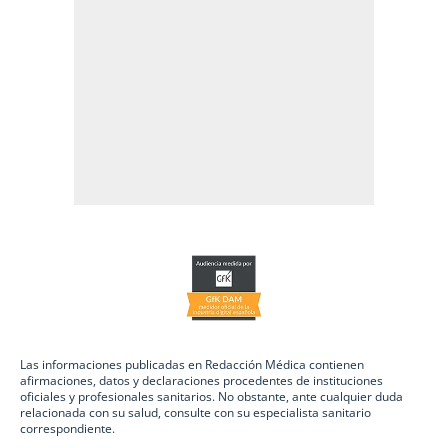
Las informaciones publicadas en Redacción Médica contienen
afirmaciones, datos y declaraciones procedentes de instituciones
oficiales y profesionales sanitarios. No obstante, ante cualquier duda
relacionada con su salud, consulte con su especialista sanitario
correspondiente.