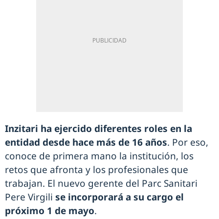
Inzitari ha ejercido diferentes roles en la
entidad desde hace más de 16 años
. Por eso,
conoce de primera mano la institución, los
retos que afronta y los profesionales que
trabajan. El nuevo gerente del Parc Sanitari
Pere Virgili
se incorporará a su cargo el
próximo 1 de mayo
.