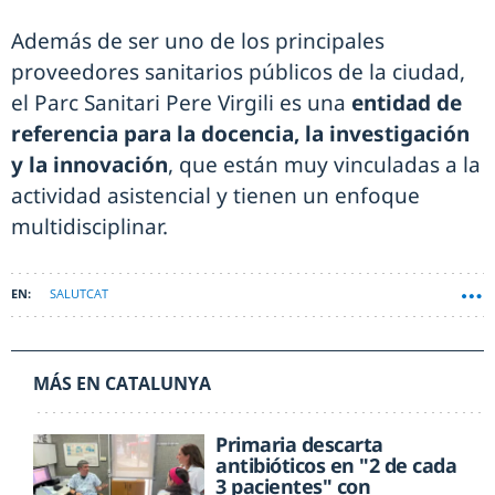
Además de ser uno de los principales
proveedores sanitarios públicos de la ciudad,
el Parc Sanitari Pere Virgili es una
entidad de
referencia para la docencia, la investigación
y la innovación
, que están muy vinculadas a la
actividad asistencial y tienen un enfoque
multidisciplinar.
SALUTCAT
MÁS EN CATALUNYA
Primaria descarta
antibióticos en "2 de cada
3 pacientes" con