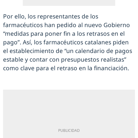
Por ello, los representantes de los
farmacéuticos han pedido al nuevo Gobierno
“medidas para poner fin a los retrasos en el
pago”. Así, los farmacéuticos catalanes piden
el establecimiento de “un calendario de pagos
estable y contar con presupuestos realistas”
como clave para el retraso en la financiación.