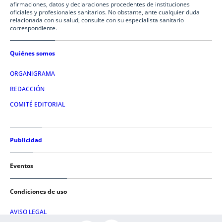
afirmaciones, datos y declaraciones procedentes de instituciones
oficiales y profesionales sanitarios. No obstante, ante cualquier duda
relacionada con su salud, consulte con su especialista sanitario
correspondiente.
Quiénes somos
ORGANIGRAMA
REDACCIÓN
COMITÉ EDITORIAL
Publicidad
Eventos
Condiciones de uso
AVISO LEGAL