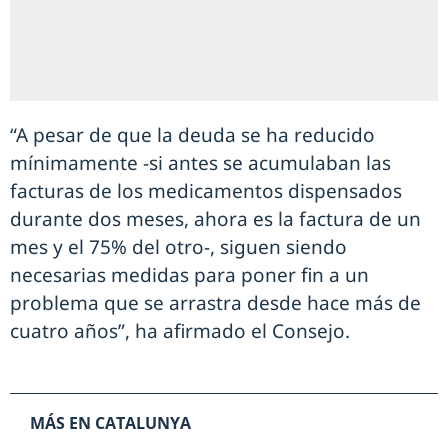
“A pesar de que la deuda se ha reducido
mínimamente -si antes se acumulaban las
facturas de los medicamentos dispensados
durante dos meses, ahora es la factura de un
mes y el 75% del otro-, siguen siendo
necesarias medidas para poner fin a un
problema que se arrastra desde hace más de
cuatro años”, ha afirmado el Consejo.
MÁS EN CATALUNYA