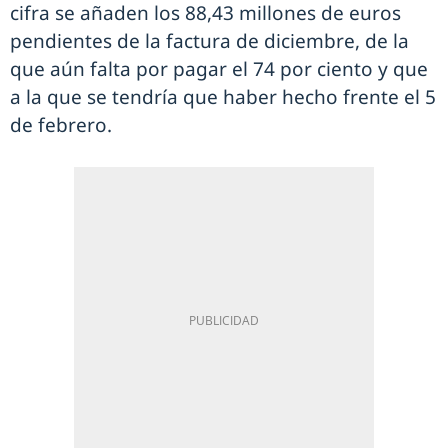
cifra se añaden los 88,43 millones de euros
pendientes de la factura de diciembre, de la
que aún falta por pagar el 74 por ciento y que
a la que se tendría que haber hecho frente el 5
de febrero.