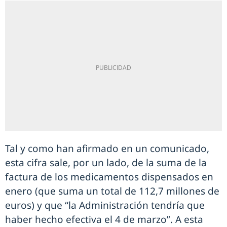
Tal y como han afirmado en un comunicado,
esta cifra sale, por un lado, de la suma de la
factura de los medicamentos dispensados en
enero (que suma un total de 112,7 millones de
euros) y que “la Administración tendría que
haber hecho efectiva el 4 de marzo”. A esta