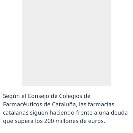
Según el Consejo de Colegios de
Farmacéuticos de Cataluña, las farmacias
catalanas siguen haciendo frente a una deuda
que supera los 200 millones de euros.