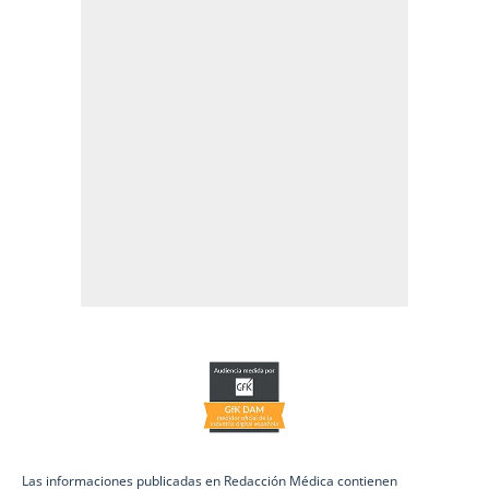
Las informaciones publicadas en Redacción Médica contienen