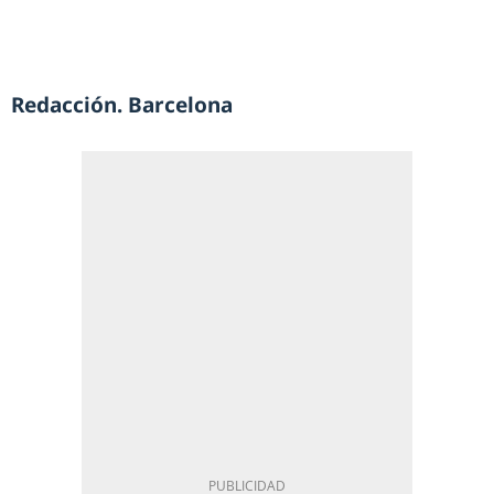
Redacción. Barcelona