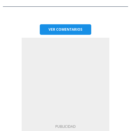
VER
COMENTARIOS