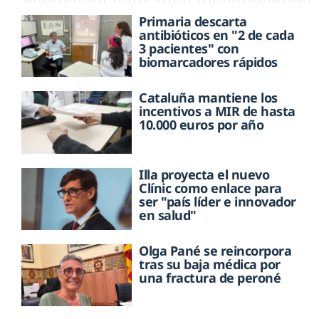
Primaria descarta
antibióticos en "2 de cada
3 pacientes" con
biomarcadores rápidos
Cataluña mantiene los
incentivos a MIR de hasta
10.000 euros por año
Illa proyecta el nuevo
Clínic como enlace para
ser "país líder e innovador
en salud"
Olga Pané se reincorpora
tras su baja médica por
una fractura de peroné