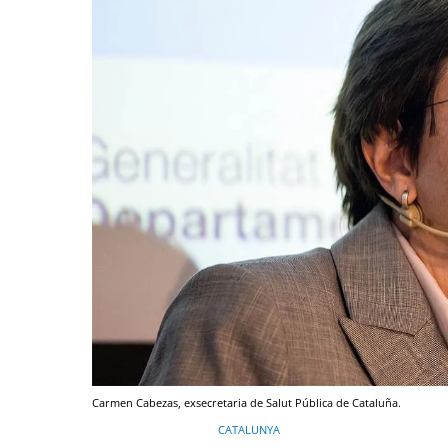
Carmen Cabezas, exsecretaria de Salut Pública de Cataluña.
CATALUNYA