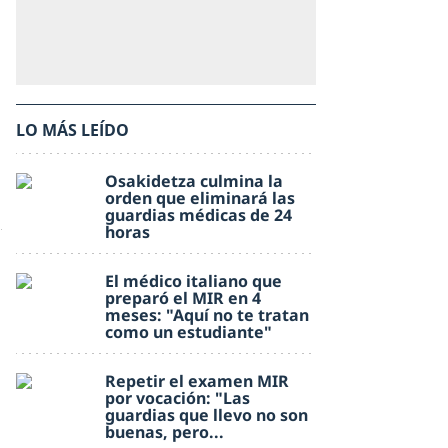
LO MÁS LEÍDO
Osakidetza culmina la
orden que eliminará las
guardias médicas de 24
horas
El médico italiano que
preparó el MIR en 4
meses: "Aquí no te tratan
como un estudiante"
Repetir el examen MIR
por vocación: "Las
guardias que llevo no son
buenas, pero...