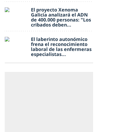
El proyecto Xenoma
Galicia analizará el ADN
de 400.000 personas: "Los
cribados deben...
El laberinto autonómico
frena el reconocimiento
laboral de las enfermeras
especialistas...