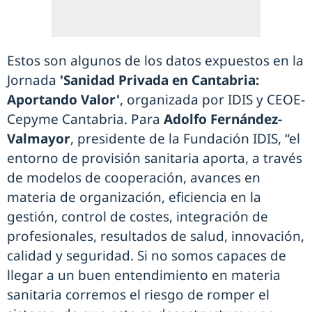
Estos son algunos de los datos expuestos en la
Jornada
'Sanidad Privada en Cantabria:
Aportando Valor'
, organizada por IDIS y CEOE-
Cepyme Cantabria. Para
Adolfo Fernández-
Valmayor
, presidente de la Fundación IDIS, “el
entorno de provisión sanitaria aporta, a través
de modelos de cooperación, avances en
materia de organización, eficiencia en la
gestión, control de costes, integración de
profesionales, resultados de salud, innovación,
calidad y seguridad. Si no somos capaces de
llegar a un buen entendimiento en materia
sanitaria corremos el riesgo de romper el