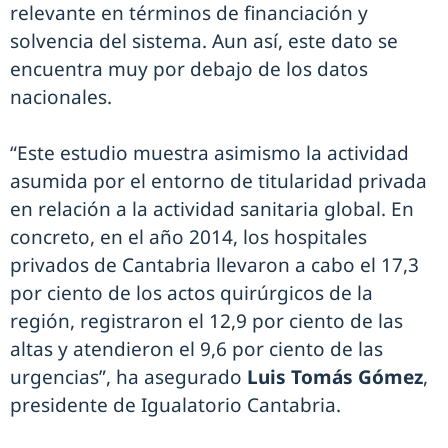
relevante en términos de financiación y
solvencia del sistema. Aun así, este dato se
encuentra muy por debajo de los datos
nacionales.
“Este estudio muestra asimismo la actividad
asumida por el entorno de titularidad privada
en relación a la actividad sanitaria global. En
concreto, en el año 2014, los hospitales
privados de Cantabria llevaron a cabo el 17,3
por ciento de los actos quirúrgicos de la
región, registraron el 12,9 por ciento de las
altas y atendieron el 9,6 por ciento de las
urgencias”, ha asegurado
Luis Tomás Gómez
,
presidente de Igualatorio Cantabria.