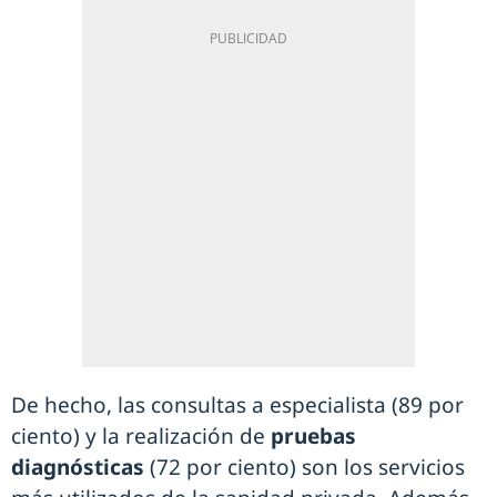
De hecho, las consultas a especialista (89 por
ciento) y la realización de
pruebas
diagnósticas
(72 por ciento) son los servicios