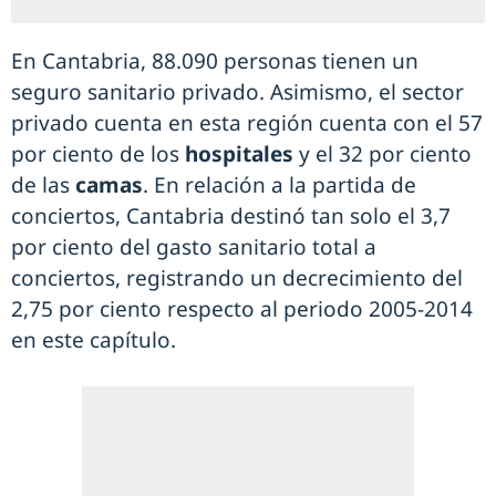
En Cantabria, 88.090 personas tienen un
seguro sanitario privado. Asimismo, el sector
privado cuenta en esta región cuenta con el 57
por ciento de los
hospitales
y el 32 por ciento
de las
camas
. En relación a la partida de
conciertos, Cantabria destinó tan solo el 3,7
por ciento del gasto sanitario total a
conciertos, registrando un decrecimiento del
2,75 por ciento respecto al periodo 2005-2014
en este capítulo.