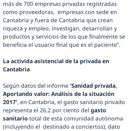
más de 700 empresas privadas registradas
como proveedoras, empresas con sede en
Cantabria y fuera de Cantabria que crean
riqueza y empleo, investigan, desarrollan y
productos y servicios de los que finalmente se
beneficia el usuario final que es el paciente”.
La activida asistencial de la privada en
Cantabria
Según datos del informe
'Sanidad privada,
Aportando valor: Análisis de la situación
2017'
, en Cantabria, el gasto sanitario privado
representa el 26,2 por ciento del
gasto
sanitario
total de esta comunidad autónoma
(incluyendo el destinado a conciertos), dato