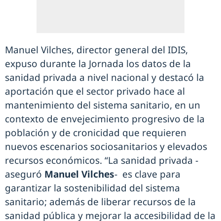
Manuel Vilches, director general del IDIS,
expuso durante la Jornada los datos de la
sanidad privada a nivel nacional y destacó la
aportación que el sector privado hace al
mantenimiento del sistema sanitario, en un
contexto de envejecimiento progresivo de la
población y de cronicidad que requieren
nuevos escenarios sociosanitarios y elevados
recursos económicos. “La sanidad privada -
aseguró
Manuel Vilches
- es clave para
garantizar la sostenibilidad del sistema
sanitario; además de liberar recursos de la
sanidad pública y mejorar la accesibilidad de la