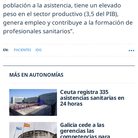
población a la asistencia, tiene un elevado
peso en el sector productivo (3,5 del PIB),
genera empleo y contribuye a la formación de
profesionales sanitarios”.
PACIENTES
IDIS
MÁS EN AUTONOMÍAS
Ceuta registra 335
asistencias sanitarias en
24 horas
Galicia cede a las
gerencias las
competencias para