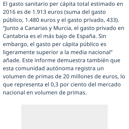
El gasto sanitario per cápita total estimado en
2016 es de 1.913 euros (suma del gasto
público, 1.480 euros y el gasto privado, 433).
“Junto a Canarias y Murcia, el gasto privado en
Cantabria es el más bajo de España. Sin
embargo, el gasto per cápita público es
ligeramente superior a la media nacional”
añade. Este informe demuestra también que
esta comunidad autónoma registra un
volumen de primas de 20 millones de euros, lo
que representa el 0,3 por ciento del mercado
nacional en volumen de primas.