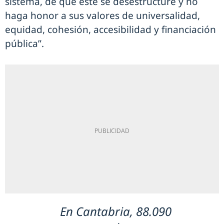
sistema, de que este se desestructure y no
haga honor a sus valores de universalidad,
equidad, cohesión, accesibilidad y financiación
pública”.
En Cantabria, 88.090