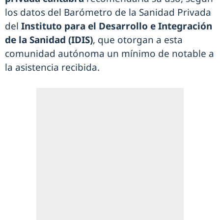
los datos del Barómetro de la Sanidad Privada
del
Instituto para el Desarrollo e Integración
de la Sanidad (IDIS)
, que otorgan a esta
comunidad autónoma un mínimo de notable a
la asistencia recibida.