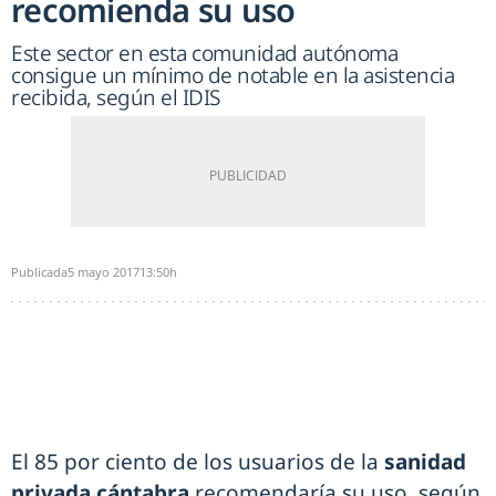
recomienda su uso
Este sector en esta comunidad autónoma
consigue un mínimo de notable en la asistencia
recibida, según el IDIS
Publicada
5 mayo 2017
13:50h
El 85 por ciento de los usuarios de la
sanidad
privada cántabra
recomendaría su uso, según