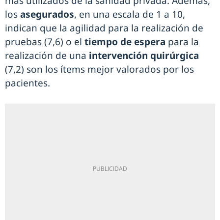
más utilizados de la sanidad privada. Además,
los
asegurados
, en una escala de 1 a 10,
indican que la agilidad para la realización de
pruebas (7,6) o el
tiempo de espera
para la
realización de una
intervención quirúrgica
(7,2) son los ítems mejor valorados por los
pacientes.