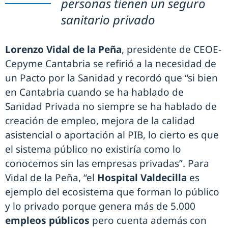
personas tienen un seguro
sanitario privado
Lorenzo Vidal de la Peña
, presidente de CEOE-
Cepyme Cantabria se refirió a la necesidad de
un Pacto por la Sanidad y recordó que “si bien
en Cantabria cuando se ha hablado de
Sanidad Privada no siempre se ha hablado de
creación de empleo, mejora de la calidad
asistencial o aportación al PIB, lo cierto es que
el sistema público no existiría como lo
conocemos sin las empresas privadas”. Para
Vidal de la Peña, “el
Hospital Valdecilla
es
ejemplo del ecosistema que forman lo público
y lo privado porque genera más de 5.000
empleos públicos
pero cuenta además con