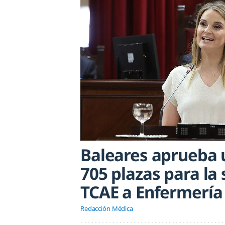
Baleares aprueba 
705 plazas para la
TCAE a Enfermería
Redacción Médica