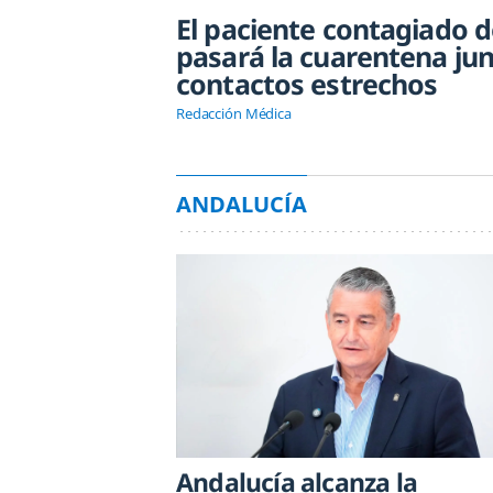
El paciente contagiado d
pasará la cuarentena jun
contactos estrechos
Redacción Médica
ANDALUCÍA
Andalucía alcanza la