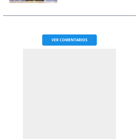
VER
COMENTARIOS