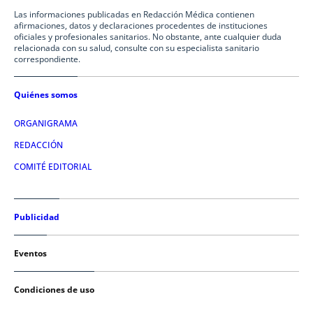
Las informaciones publicadas en Redacción Médica contienen
afirmaciones, datos y declaraciones procedentes de instituciones
oficiales y profesionales sanitarios. No obstante, ante cualquier duda
relacionada con su salud, consulte con su especialista sanitario
correspondiente.
Quiénes somos
ORGANIGRAMA
REDACCIÓN
COMITÉ EDITORIAL
Publicidad
Eventos
Condiciones de uso