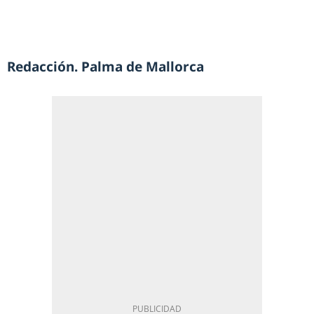
Redacción. Palma de Mallorca