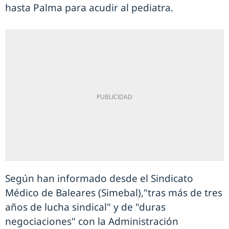
hasta Palma para acudir al pediatra.
Según han informado desde el Sindicato
Médico de Baleares (Simebal),"tras más de tres
años de lucha sindical" y de "duras
negociaciones" con la Administración