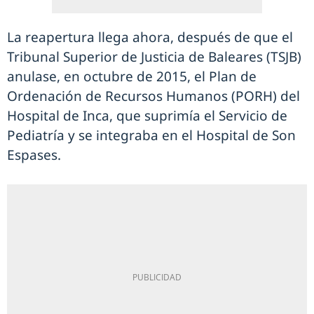
La reapertura llega ahora, después de que el
Tribunal Superior de Justicia de Baleares (TSJB)
anulase, en octubre de 2015, el Plan de
Ordenación de Recursos Humanos (PORH) del
Hospital de Inca, que suprimía el Servicio de
Pediatría y se integraba en el Hospital de Son
Espases.