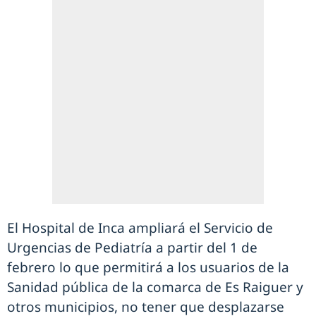
El Hospital de Inca ampliará el Servicio de
Urgencias de Pediatría a partir del 1 de
febrero lo que permitirá a los usuarios de la
Sanidad pública de la comarca de Es Raiguer y
otros municipios, no tener que desplazarse