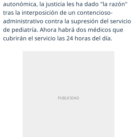
autonómica, la justicia les ha dado "la razón"
tras la interposición de un contencioso-
administrativo contra la supresión del servicio
de pediatría. Ahora habrá dos médicos que
cubrirán el servicio las 24 horas del día.