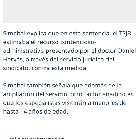
Simebal explica que en esta sentencia, el TSJB
estimaba el recurso contencioso-
administrativo presentado por el doctor Daniel
Hervás, a través del servicio jurídico del
sindicato, contra esta medida.
Simebal también señala que además de la
ampliación del servicio, otro factor añadido es
que los especialistas visitarán a menores de
hasta 14 años de edad.