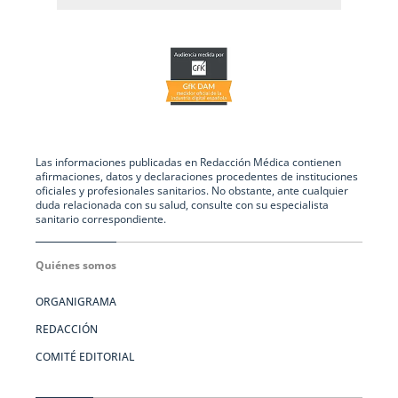
Las informaciones publicadas en Redacción Médica contienen
afirmaciones, datos y declaraciones procedentes de instituciones
oficiales y profesionales sanitarios. No obstante, ante cualquier
duda relacionada con su salud, consulte con su especialista
sanitario correspondiente.
Quiénes somos
ORGANIGRAMA
REDACCIÓN
COMITÉ EDITORIAL