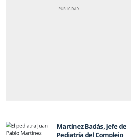
Martínez Badás, jefe de
Pediatría del Complejo