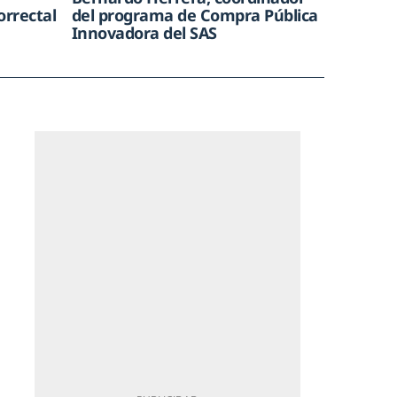
orrectal
del programa de Compra Pública
Innovadora del SAS