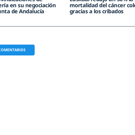
ría en su negociación
mortalidad del cáncer col
Junta de Andalucía
gracias a los cribados
COMENTARIOS