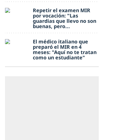
Repetir el examen MIR
por vocación: "Las
guardias que llevo no son
buenas, pero...
El médico italiano que
preparó el MIR en 4
meses: "Aquí no te tratan
como un estudiante"