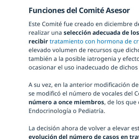
Funciones del Comité Asesor
Este Comité fue creado en diciembre de
realizar una
selección adecuada de los
recibir
tratamiento con hormona de cr
elevado volumen de recursos que dich
también a la posible iatrogenia y efec
ocasionar el uso inadecuado de dichos
A su vez, en la anterior modificación de
se modificó el número de vocales del 
número a once miembros
, de los que
Endocrinología o Pediatría.
La decisión ahora de volver a elevar est
evolución del número de casos en tr