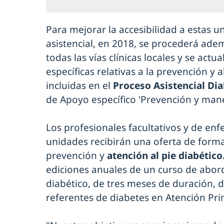
Para mejorar la accesibilidad a estas u
asistencial, en 2018, se procederá adem
todas las vías clínicas locales y se act
específicas relativas a la prevención y 
incluidas en el
Proceso Asistencial Dia
de Apoyo específico 'Prevención y manej
Los profesionales facultativos y de enf
unidades recibirán una oferta de form
prevención y
atención al pie diabético
ediciones anuales de un curso de aborda
diabético, de tres meses de duración, d
referentes de diabetes en Atención Pri