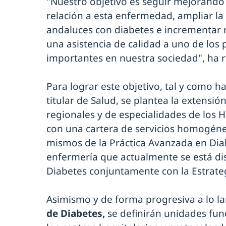
"Nuestro objetivo es seguir mejorando 
relación a esta enfermedad, ampliar la
andaluces con diabetes e incrementar 
una asistencia de calidad a uno de los
importantes en nuestra sociedad", ha 
Para lograr este objetivo, tal y como h
titular de Salud, se plantea la extensió
regionales y de especialidades de los 
con una cartera de servicios homogénea
mismos de la Práctica Avanzada en Dia
enfermería que actualmente se está di
Diabetes conjuntamente con la Estrate
Asimismo y de forma progresiva a lo la
de Diabetes,
se definirán unidades fun