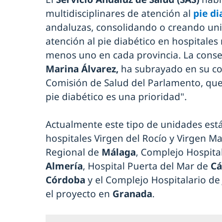
multidisciplinares de atención al
pie di
andaluzas, consolidando o creando uni
atención al pie diabético en hospitales
menos uno en cada provincia. La conse
Marina Álvarez,
ha subrayado en su co
Comisión de Salud del Parlamento, que 
pie diabético es una prioridad".
Actualmente este tipo de unidades est
hospitales Virgen del Rocío y Virgen 
Regional de
Málaga
, Complejo Hospita
Almería
, Hospital Puerta del Mar de
Cá
Córdoba
y el Complejo Hospitalario d
el proyecto en
Granada
.