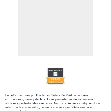
Las informaciones publicadas en Redacción Médica contienen
afirmaciones, datos y declaraciones procedentes de instituciones
oficiales y profesionales sanitarios. No obstante, ante cualquier duda
relacionada con su salud, consulte con su especialista sanitario