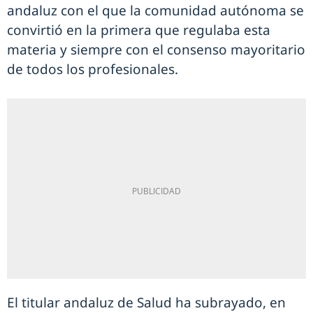
andaluz con el que la comunidad autónoma se
convirtió en la primera que regulaba esta
materia y siempre con el consenso mayoritario
de todos los profesionales.
El titular andaluz de Salud ha subrayado, en