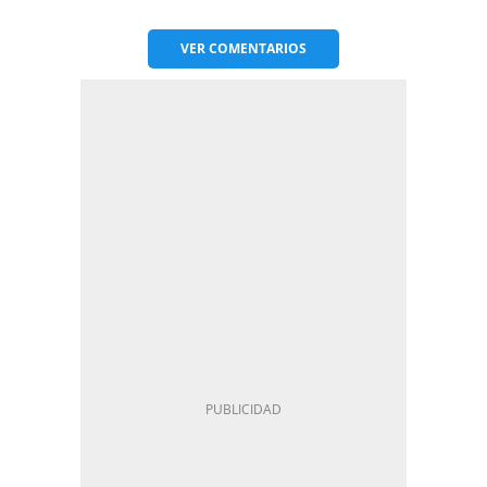
VER
COMENTARIOS