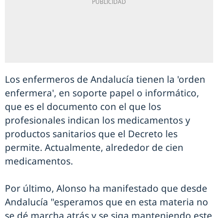
Los enfermeros de Andalucía tienen la 'orden
enfermera', en soporte papel o informático,
que es el documento con el que los
profesionales indican los medicamentos y
productos sanitarios que el Decreto les
permite. Actualmente, alrededor de cien
medicamentos.
Por último, Alonso ha manifestado que desde
Andalucía "esperamos que en esta materia no
se dé marcha atrás y se siga manteniendo este