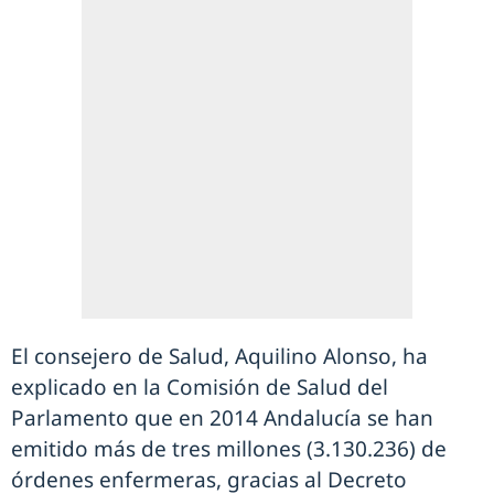
El consejero de Salud, Aquilino Alonso, ha
explicado en la Comisión de Salud del
Parlamento que en 2014 Andalucía se han
emitido más de tres millones (3.130.236) de
órdenes enfermeras, gracias al Decreto