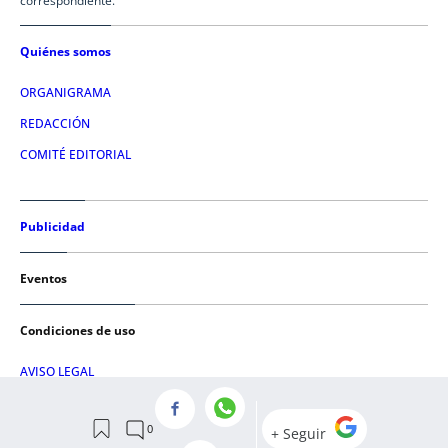
correspondiente.
Quiénes somos
ORGANIGRAMA
REDACCIÓN
COMITÉ EDITORIAL
Publicidad
Eventos
Condiciones de uso
AVISO LEGAL
POLÍTICA DE PRIVACIDAD
POLÍTICA DE COOKIES