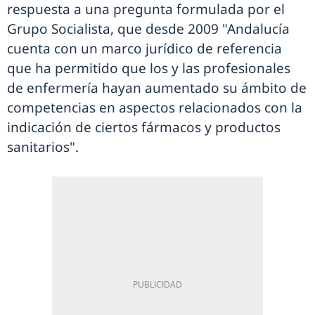
respuesta a una pregunta formulada por el
Grupo Socialista, que desde 2009 "Andalucía
cuenta con un marco jurídico de referencia
que ha permitido que los y las profesionales
de enfermería hayan aumentado su ámbito de
competencias en aspectos relacionados con la
indicación de ciertos fármacos y productos
sanitarios".