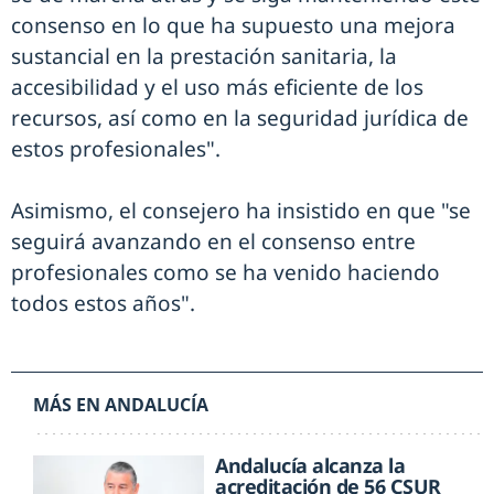
consenso en lo que ha supuesto una mejora
sustancial en la prestación sanitaria, la
accesibilidad y el uso más eficiente de los
recursos, así como en la seguridad jurídica de
estos profesionales".
Asimismo, el consejero ha insistido en que "se
seguirá avanzando en el consenso entre
profesionales como se ha venido haciendo
todos estos años".
MÁS EN ANDALUCÍA
Andalucía alcanza la
acreditación de 56 CSUR