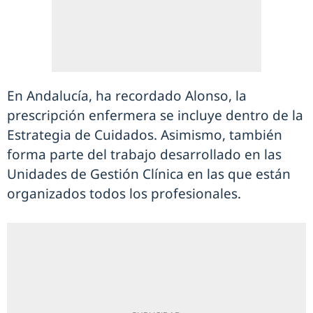
En Andalucía, ha recordado Alonso, la
prescripción enfermera se incluye dentro de la
Estrategia de Cuidados. Asimismo, también
forma parte del trabajo desarrollado en las
Unidades de Gestión Clínica en las que están
organizados todos los profesionales.