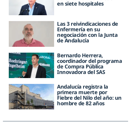
en siete hospitales
Las 3 reivindicaciones de
Enfermería en su
negociación con la Junta
de Andalucía
Bernardo Herrera,
coordinador del programa
de Compra Pública
Innovadora del SAS
Andalucía registra la
primera muerte por
Fiebre del Nilo del año: un
hombre de 82 años