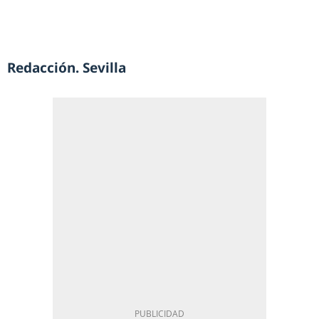
Redacción. Sevilla