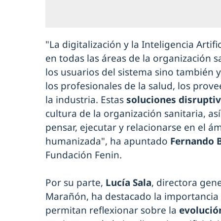
"La digitalización y la Inteligencia Artif
en todas las áreas de la organización s
los usuarios del sistema sino también
los profesionales de la salud, los prove
la industria. Estas
soluciones disrupti
cultura de la organización sanitaria, 
pensar, ejecutar y relacionarse en el ám
humanizada", ha apuntado
Fernando 
Fundación Fenin.
Por su parte,
Lucía Sala
, directora gen
Marañón, ha destacado la importancia 
permitan reflexionar sobre la
evolución