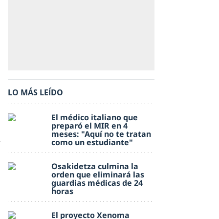
LO MÁS LEÍDO
El médico italiano que
preparó el MIR en 4
meses: "Aquí no te tratan
como un estudiante"
Osakidetza culmina la
orden que eliminará las
guardias médicas de 24
horas
El proyecto Xenoma