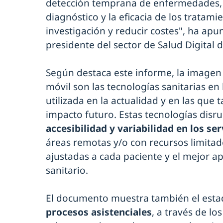
detección temprana de enfermedades, 
diagnóstico y la eficacia de los tratami
investigación y reducir costes", ha ap
presidente del sector de Salud Digital d
Según destaca este informe, la imagen 
móvil son las tecnologías sanitarias en
utilizada en la actualidad y en las que
impacto futuro. Estas tecnologías disr
accesibilidad y variabilidad en los se
áreas remotas y/o con recursos limitad
ajustadas a cada paciente y el mejor 
sanitario.
El documento muestra también el est
procesos asistenciales
, a través de lo