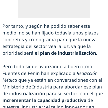
Por tanto, y según ha podido saber este
medio, no se han fijado todavía unos plazos
concretos y cronograma para que la nueva
estrategia del sector vea la luz, ya que la
prioridad será
el plan de industrialización.
Pero todo sigue avanzando a buen ritmo.
Fuentes de Fenin han explicado a
Redacción
Médica
que ya están en conversaciones con el
Ministerio de Industria para abordar ese plan
de industrialización para su sector "con el que
incrementar la capacidad productiva
de
nuestra industria y el tejido innovador en