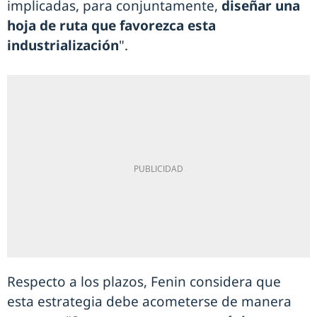
implicadas, para conjuntamente,
diseñar una
hoja de ruta que favorezca esta
industrialización
".
Respecto a los plazos, Fenin considera que
esta estrategia debe acometerse de manera