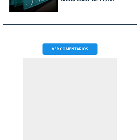
VER
COMENTARIOS