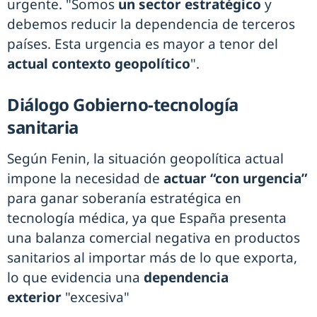
urgente. "Somos
un sector estratégico
y
debemos reducir la dependencia de terceros
países. Esta urgencia es mayor a tenor del
actual contexto geopolítico
".
Diálogo Gobierno-tecnología
sanitaria
Según Fenin, la situación geopolítica actual
impone la necesidad de
actuar “con urgencia”
para ganar soberanía estratégica en
tecnología médica, ya que España presenta
una balanza comercial negativa en productos
sanitarios al importar más de lo que exporta,
lo que evidencia una
dependencia
exterior
"excesiva"