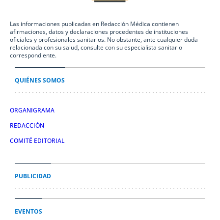
Las informaciones publicadas en Redacción Médica contienen
afirmaciones, datos y declaraciones procedentes de instituciones
oficiales y profesionales sanitarios. No obstante, ante cualquier duda
relacionada con su salud, consulte con su especialista sanitario
correspondiente.
QUIÉNES SOMOS
ORGANIGRAMA
REDACCIÓN
COMITÉ EDITORIAL
PUBLICIDAD
EVENTOS