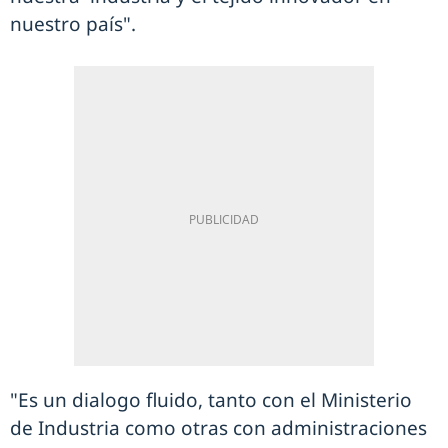
nuestro país".
"Es un dialogo fluido, tanto con el Ministerio
de Industria como otras con administraciones