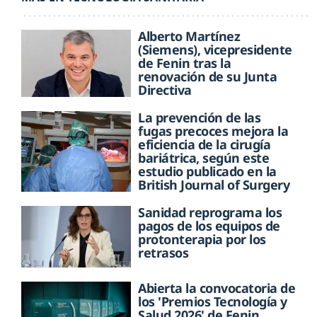
Alberto Martínez
(Siemens), vicepresidente
de Fenin tras la
renovación de su Junta
Directiva
La prevención de las
fugas precoces mejora la
eficiencia de la cirugía
bariátrica, según este
estudio publicado en la
British Journal of Surgery
Sanidad reprograma los
pagos de los equipos de
protonterapia por los
retrasos
Abierta la convocatoria de
los 'Premios Tecnología y
Salud 2026' de Fenin