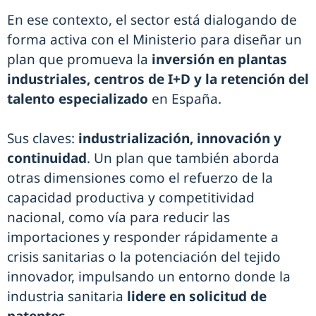
En ese contexto, el sector está dialogando de
forma activa con el Ministerio para diseñar un
plan que promueva la
inversión en plantas
industriales, centros de I+D y la retención del
talento especializado
en España.
Sus claves:
industrialización, innovación y
continuidad
. Un plan que también aborda
otras dimensiones como el refuerzo de la
capacidad productiva y competitividad
nacional, como vía para reducir las
importaciones y responder rápidamente a
crisis sanitarias o la potenciación del tejido
innovador, impulsando un entorno donde la
industria sanitaria
lidere en solicitud de