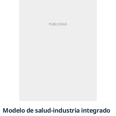
Modelo de salud-industria integrado