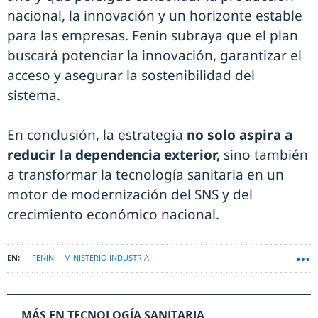
nacional, la innovación y un horizonte estable
para las empresas. Fenin subraya que el plan
buscará potenciar la innovación, garantizar el
acceso y asegurar la sostenibilidad del
sistema.
En conclusión, la estrategia
no solo aspira a
reducir la dependencia exterior,
sino también
a transformar la tecnología sanitaria en un
motor de modernización del SNS y del
crecimiento económico nacional.
FENIN
MINISTERIO INDUSTRIA
MÁS EN TECNOLOGÍA SANITARIA