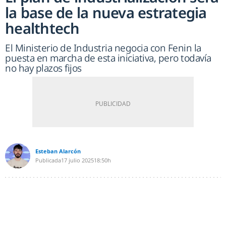
la base de la nueva estrategia
healthtech
El Ministerio de Industria negocia con Fenin la
puesta en marcha de esta iniciativa, pero todavía
no hay plazos fijos
Esteban Alarcón
Publicada
17 julio 2025
18:50h