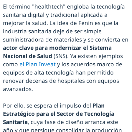
El término "healthtech" engloba la tecnología
sanitaria digital y tradicional aplicada a
mejorar la salud. La idea de Fenin es que la
industria sanitaria deje de ser simple
suministradora de materiales y se convierta en
actor clave para modernizar el Sistema
Nacional de Salud
(SNS). Ya existen ejemplos
como
el Plan Inveat
y los acuerdos marco de
equipos de alta tecnología han permitido
renovar decenas de hospitales con equipos
avanzados.
Por ello, se espera el impulso del
Plan
Estratégico para el Sector de Tecnología
Sanitaria
, cuya fase de diseño arranca este
año y que persigue consolidar la producción