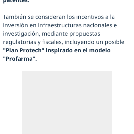
patentes.
También se consideran los incentivos a la
inversión en infraestructuras nacionales e
investigación, mediante propuestas
regulatorias y fiscales, incluyendo un posible
"Plan Protech" inspirado en el modelo
"Profarma".