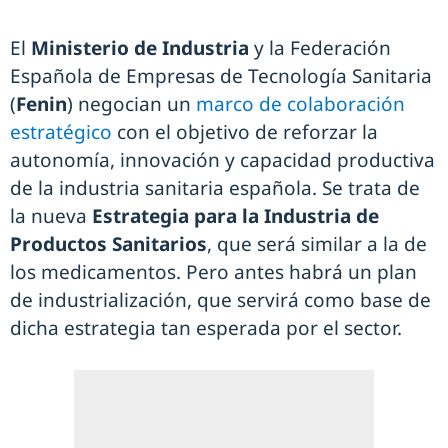
El
Ministerio de Industria
y la Federación
Española de Empresas de Tecnología Sanitaria
(
Fenin
) negocian un
marco de colaboración
estratégico
con el objetivo de reforzar la
autonomía, innovación y capacidad productiva
de la industria sanitaria española. Se trata de
la nueva
Estrategia para la Industria de
Productos Sanitarios
, que será similar a la de
los medicamentos. Pero antes habrá un plan
de industrialización, que servirá como base de
dicha estrategia tan esperada por el sector.