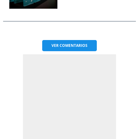
VER
COMENTARIOS