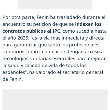
Por otra parte, Fenin ha trasladado durante el
encuentro su petición de que se
indexen los
contratos públicos al IPC
, como sucedía hasta
el año 2025: “es la vía más inmediata y directa
para garantizar que tanto los profesionales
sanitarios como la población tengan acceso a
tecnologías sanitarias esenciales para mejorar
la salud y calidad de vida de todos los
españoles”, ha valorado el secretario general
de Fenin.