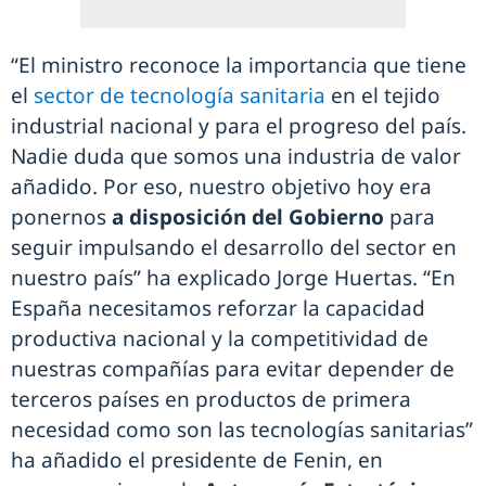
“El ministro reconoce la importancia que tiene
el
sector de tecnología sanitaria
en el tejido
industrial nacional y para el progreso del país.
Nadie duda que somos una industria de valor
añadido. Por eso, nuestro objetivo hoy era
ponernos
a disposición del Gobierno
para
seguir impulsando el desarrollo del sector en
nuestro país” ha explicado Jorge Huertas. “En
España necesitamos reforzar la capacidad
productiva nacional y la competitividad de
nuestras compañías para evitar depender de
terceros países en productos de primera
necesidad como son las tecnologías sanitarias”
ha añadido el presidente de Fenin, en