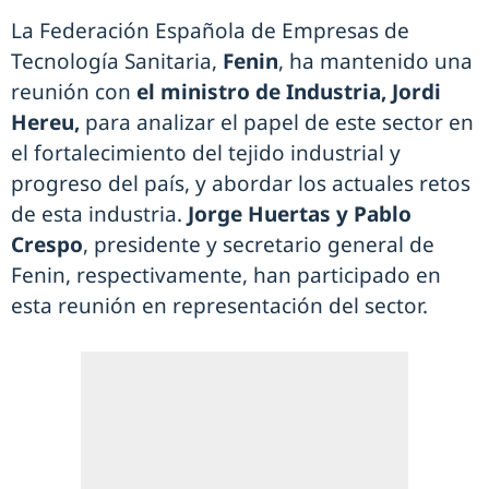
La Federación Española de Empresas de
Tecnología Sanitaria,
Fenin
, ha mantenido una
reunión con
el ministro de Industria, Jordi
Hereu,
para analizar el papel de este sector en
el fortalecimiento del tejido industrial y
progreso del país, y abordar los actuales retos
de esta industria.
Jorge Huertas y Pablo
Crespo
, presidente y secretario general de
Fenin, respectivamente, han participado en
esta reunión en representación del sector.