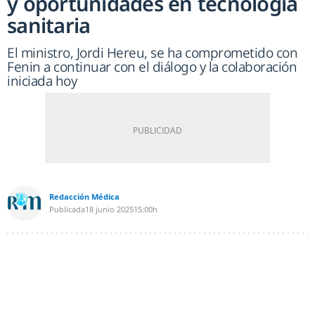
y oportunidades en tecnología
sanitaria
El ministro, Jordi Hereu, se ha comprometido con
Fenin a continuar con el diálogo y la colaboración
iniciada hoy
Redacción Médica
Publicada
18 junio 2025
15:00h