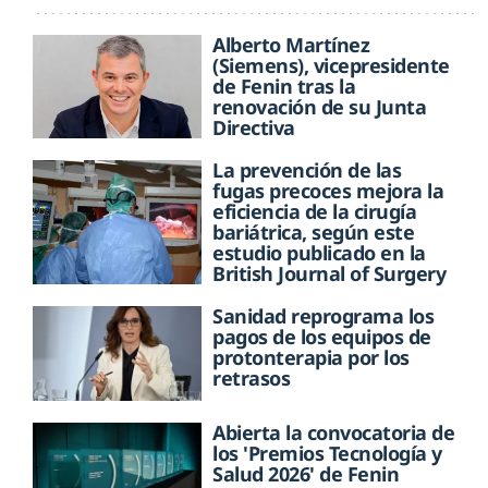
Alberto Martínez
(Siemens), vicepresidente
de Fenin tras la
renovación de su Junta
Directiva
La prevención de las
fugas precoces mejora la
eficiencia de la cirugía
bariátrica, según este
estudio publicado en la
British Journal of Surgery
Sanidad reprograma los
pagos de los equipos de
protonterapia por los
retrasos
Abierta la convocatoria de
los 'Premios Tecnología y
Salud 2026' de Fenin