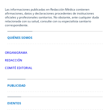
Las informaciones publicadas en Redacción Médica contienen
afirmaciones, datos y declaraciones procedentes de instituciones
oficiales y profesionales sanitarios. No obstante, ante cualquier duda
relacionada con su salud, consulte con su especialista sanitario
correspondiente.
QUIÉNES SOMOS
ORGANIGRAMA
REDACCIÓN
COMITÉ EDITORIAL
PUBLICIDAD
EVENTOS