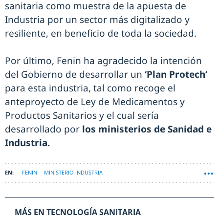
sanitaria como muestra de la apuesta de
Industria por un sector más digitalizado y
resiliente, en beneficio de toda la sociedad.
Por último, Fenin ha agradecido la intención
del Gobierno de desarrollar un
‘Plan Protech’
para esta industria, tal como recoge el
anteproyecto de Ley de Medicamentos y
Productos Sanitarios y el cual sería
desarrollado por
los ministerios de Sanidad e
Industria.
FENIN
MINISTERIO INDUSTRIA
MÁS EN TECNOLOGÍA SANITARIA