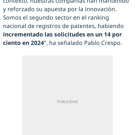
contexto, nuestras compañías han mantenido
y reforzado su apuesta por la innovación.
Somos el segundo sector en el ranking
nacional de registros de patentes, habiendo
incrementado las solicitudes en un 14 por
ciento en 2024
”, ha señalado Pablo Crespo.