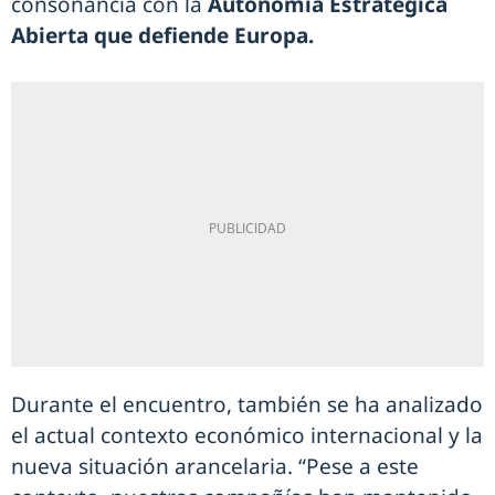
consonancia con la
Autonomía Estratégica
Abierta que defiende Europa.
Durante el encuentro, también se ha analizado
el actual contexto económico internacional y la
nueva situación arancelaria. “Pese a este