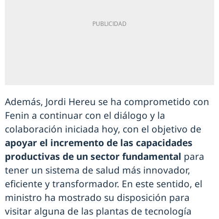
Además, Jordi Hereu se ha comprometido con
Fenin a continuar con el diálogo y la
colaboración iniciada hoy, con el objetivo de
apoyar el incremento de las capacidades
productivas de un sector fundamental
para
tener un sistema de salud más innovador,
eficiente y transformador. En este sentido, el
ministro ha mostrado su disposición para
visitar alguna de las plantas de tecnología