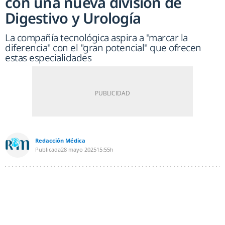
con una nueva división de
Digestivo y Urología
La compañía tecnológica aspira a "marcar la
diferencia" con el "gran potencial" que ofrecen
estas especialidades
Redacción Médica
Publicada
28 mayo 2025
15:55h