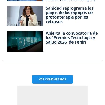
Sanidad reprograma los
pagos de los equipos de
protonterapia por los
retrasos
Abierta la convocatoria de
los 'Premios Tecnología y
Salud 2026' de Fenin
VER
COMENTARIOS