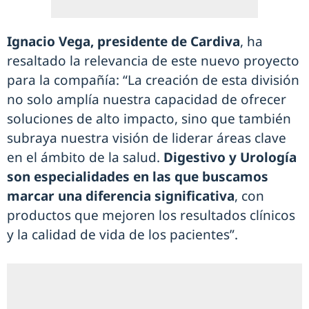
Ignacio Vega, presidente de Cardiva
, ha
resaltado la relevancia de este nuevo proyecto
para la compañía: “La creación de esta división
no solo amplía nuestra capacidad de ofrecer
soluciones de alto impacto, sino que también
subraya nuestra visión de liderar áreas clave
en el ámbito de la salud.
Digestivo y Urología
son especialidades en las que buscamos
marcar una diferencia significativa
, con
productos que mejoren los resultados clínicos
y la calidad de vida de los pacientes”.