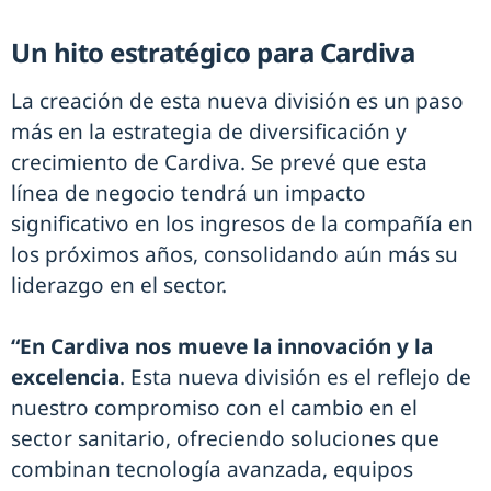
Un hito estratégico para Cardiva
La creación de esta nueva división es un paso
más en la estrategia de diversificación y
crecimiento de Cardiva. Se prevé que esta
línea de negocio tendrá un impacto
significativo en los ingresos de la compañía en
los próximos años, consolidando aún más su
liderazgo en el sector.
“En Cardiva nos mueve la innovación y la
excelencia
. Esta nueva división es el reflejo de
nuestro compromiso con el cambio en el
sector sanitario, ofreciendo soluciones que
combinan tecnología avanzada, equipos