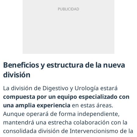
Beneficios y estructura de la nueva
división
La división de Digestivo y Urología estará
compuesta por un equipo especializado con
una amplia experiencia
en estas áreas.
Aunque operará de forma independiente,
mantendrá una estrecha colaboración con la
consolidada división de Intervencionismo de la