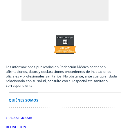
Las informaciones publicadas en Redacción Médica contienen
afirmaciones, datos y declaraciones procedentes de instituciones
oficiales y profesionales sanitarios. No obstante, ante cualquier duda
relacionada con su salud, consulte con su especialista sanitario
correspondiente.
QUIÉNES SOMOS
ORGANIGRAMA
REDACCIÓN