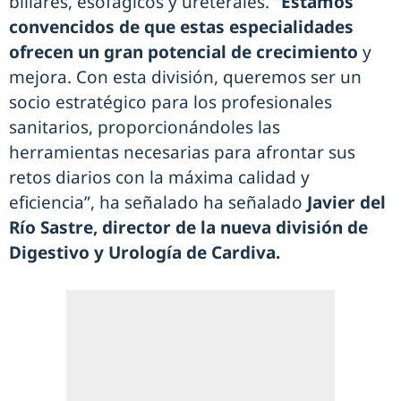
biliares, esofágicos y ureterales.
“Estamos
convencidos de que estas especialidades
ofrecen un gran potencial de crecimiento
y
mejora. Con esta división, queremos ser un
socio estratégico para los profesionales
sanitarios, proporcionándoles las
herramientas necesarias para afrontar sus
retos diarios con la máxima calidad y
eficiencia”, ha señalado ha señalado
Javier del
Río Sastre, director de la nueva división de
Digestivo y Urología de Cardiva.