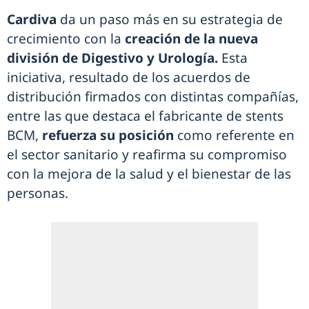
Cardiva
da un paso más en su estrategia de
crecimiento con la
creación de la nueva
división de Digestivo y Urología.
Esta
iniciativa, resultado de los acuerdos de
distribución firmados con distintas compañías,
entre las que destaca el fabricante de stents
BCM,
refuerza su posición
como referente en
el sector sanitario y reafirma su compromiso
con la mejora de la salud y el bienestar de las
personas.