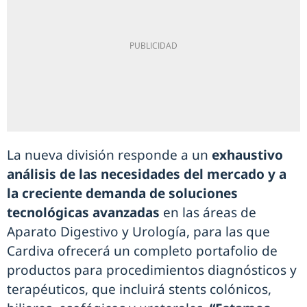
La nueva división responde a un
exhaustivo
análisis de las necesidades del mercado y a
la creciente demanda de soluciones
tecnológicas avanzadas
en las áreas de
Aparato Digestivo y Urología, para las que
Cardiva ofrecerá un completo portafolio de
productos para procedimientos diagnósticos y
terapéuticos, que incluirá stents colónicos,