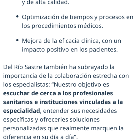
y de alta calidad.
Optimización de tiempos y procesos en
los procedimientos médicos.
Mejora de la eficacia clínica, con un
impacto positivo en los pacientes.
Del Río Sastre también ha subrayado la
importancia de la colaboración estrecha con
los especialistas: “Nuestro objetivo es
escuchar de cerca a los profesionales
sanitarios e instituciones vinculadas a la
especialidad
, entender sus necesidades
específicas y ofrecerles soluciones
personalizadas que realmente marquen la
diferencia en su día a día”.