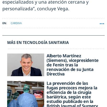
especializados y una atención cercana y
personalizada”, concluye Vega.
CARDIVA
MÁS EN TECNOLOGÍA SANITARIA
Alberto Martínez
(Siemens), vicepresidente
de Fenin tras la
renovación de su Junta
Directiva
La prevención de las
fugas precoces mejora la
eficiencia de la cirugía
bariátrica, según este
estudio publicado en la
British Journal of Surgery