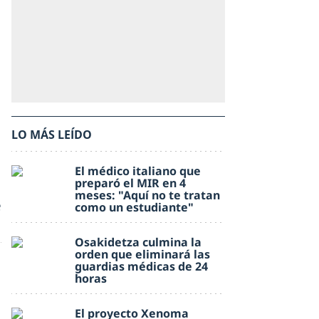
LO MÁS LEÍDO
El médico italiano que
preparó el MIR en 4
meses: "Aquí no te tratan
e
como un estudiante"
Osakidetza culmina la
orden que eliminará las
guardias médicas de 24
horas
El proyecto Xenoma