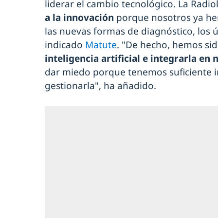
liderar el cambio tecnológico. La Radi
a la innovación
porque nosotros ya h
las nuevas formas de diagnóstico, los ú
indicado
Matute
. "De hecho, hemos si
inteligencia artificial e integrarla en
dar miedo porque tenemos suficiente i
gestionarla", ha añadido.