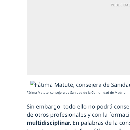
Fátima Matute, consejera de Sanidad de la Comunidad de Madrid.
Sin embargo, todo ello no podrá conseg
de otros profesionales y con la formac
multidisciplinar.
En palabras de la cons