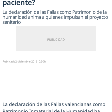
paciente?
La declaración de las Fallas como Patrimonio de la
humanidad anima a quienes impulsan el proyecto
sanitario
Publicada
2 diciembre 2016
10:30h
La declaración de las Fallas valencianas como
Patrimonio Inmaterial de la Humanidad ha