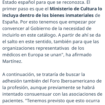
Estado español para que se reconozca. El
primer paso es que el
Ministerio de Cultura lo
incluya dentro de los bienes inmateriales
de
España. Por esto tenemos que empezar por
convencer al Gobierno de la necesidad de
incluirlo en este catálogo. A partir de ahí se da
el salto en este sentido, también para que las
organizaciones representativas de los
médicos en Europa se unan", ha afirmado
Martínez.
A continuación, se trataría de buscar la
adhesión también del Foro Iberoamericano de
la profesión, aunque previamente se habrá
intentado consuensuar con las asociaciones de
pacientes. "Tenemos previsto que esto ocurra