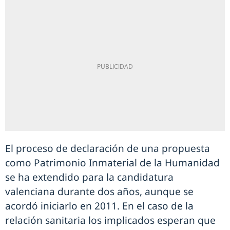
El proceso de declaración de una propuesta
como Patrimonio Inmaterial de la Humanidad
se ha extendido para la candidatura
valenciana durante dos años, aunque se
acordó iniciarlo en 2011. En el caso de la
relación sanitaria los implicados esperan que