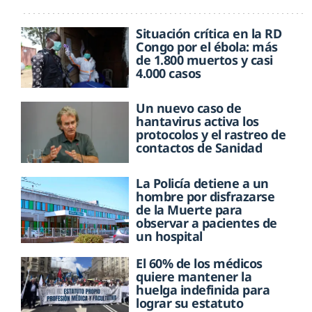
Situación crítica en la RD
Congo por el ébola: más
de 1.800 muertos y casi
4.000 casos
Un nuevo caso de
hantavirus activa los
protocolos y el rastreo de
contactos de Sanidad
La Policía detiene a un
hombre por disfrazarse
de la Muerte para
observar a pacientes de
un hospital
El 60% de los médicos
quiere mantener la
huelga indefinida para
lograr su estatuto