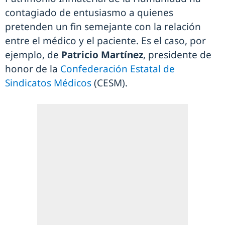
contagiado de entusiasmo a quienes
pretenden un fin semejante con la relación
entre el médico y el paciente. Es el caso, por
ejemplo, de
Patricio Martínez
, presidente de
honor de la
Confederación Estatal de
Sindicatos Médicos
(CESM).