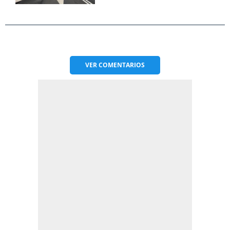
VER
COMENTARIOS