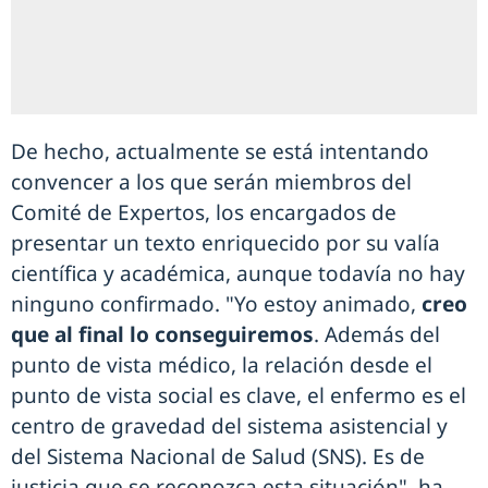
De hecho, actualmente se está intentando
convencer a los que serán miembros del
Comité de Expertos, los encargados de
presentar un texto enriquecido por su valía
científica y académica, aunque todavía no hay
ninguno confirmado. "Yo estoy animado,
creo
que al final lo conseguiremos
. Además del
punto de vista médico, la relación desde el
punto de vista social es clave, el enfermo es el
centro de gravedad del sistema asistencial y
del Sistema Nacional de Salud (SNS). Es de
justicia que se reconozca esta situación", ha