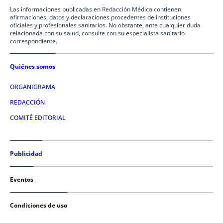
Las informaciones publicadas en Redacción Médica contienen
afirmaciones, datos y declaraciones procedentes de instituciones
oficiales y profesionales sanitarios. No obstante, ante cualquier duda
relacionada con su salud, consulte con su especialista sanitario
correspondiente.
Quiénes somos
ORGANIGRAMA
REDACCIÓN
COMITÉ EDITORIAL
Publicidad
Eventos
Condiciones de uso