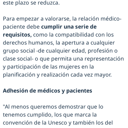
este plazo se reduzca.
Para empezar a valorarse, la relación médico-
paciente debe
cumplir una serie de
requisitos,
como la compatibilidad con los
derechos humanos, la apertura a cualquier
grupo social -de cualquier edad, profesión o
clase social- o que permita una representación
y participación de las mujeres en la
planificación y realización cada vez mayor.
Adhesión de médicos y pacientes
"Al menos queremos demostrar que lo
tenemos cumplido, los que marca la
convención de la Unesco y también los del