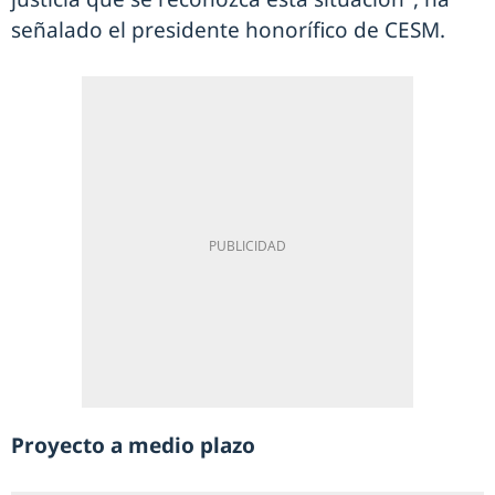
señalado el presidente honorífico de CESM.
Proyecto a medio plazo