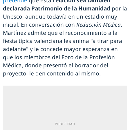
pretende
que esta
relación sea también
declarada Patrimonio de la Humanidad
por la
Unesco, aunque todavía en un estadio muy
inicial. En conversación con
Redacción Médica
,
Martínez admite que el reconocimiento a la
fiesta típica valenciana les anima "a tirar para
adelante" y le concede mayor esperanza en
que los miembros del Foro de la Profesión
Médica, donde presentó el borrador del
proyecto, le den contenido al mismo.