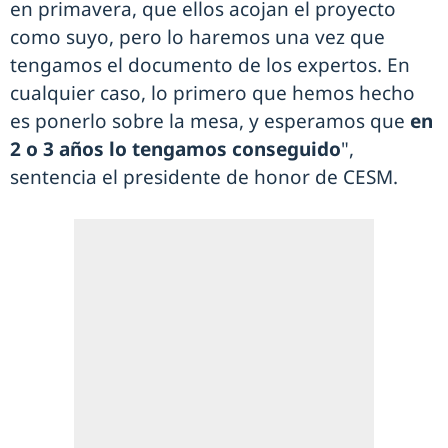
en primavera, que ellos acojan el proyecto
como suyo, pero lo haremos una vez que
tengamos el documento de los expertos. En
cualquier caso, lo primero que hemos hecho
es ponerlo sobre la mesa, y esperamos que
en
2 o 3 años lo tengamos conseguido
",
sentencia el presidente de honor de CESM.