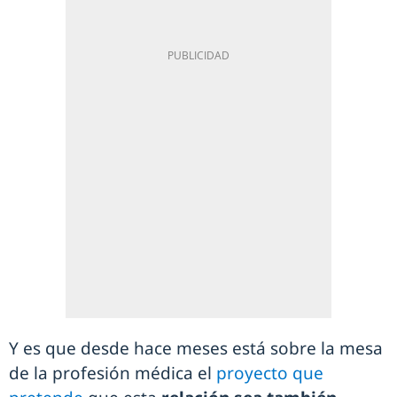
Y es que desde hace meses está sobre la mesa
de la profesión médica el
proyecto que