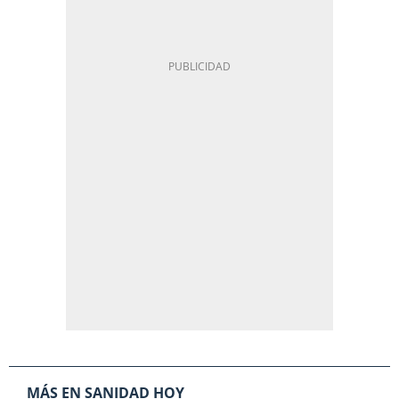
MÁS EN SANIDAD HOY