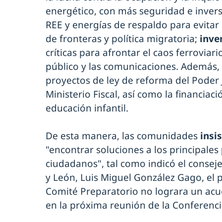
energético, con más seguridad e invers
REE y energías de respaldo para evitar
de fronteras y política migratoria;
inve
críticas para afrontar el caos ferroviar
público y las comunicaciones. Además, 
proyectos de ley de reforma del Poder J
Ministerio Fiscal, así como la financiaci
educación infantil.
De esta manera, las comunidades
insi
"encontrar soluciones a los principales
ciudadanos", tal como indicó el conseje
y León, Luis Miguel González Gago, el 
Comité Preparatorio no lograra un acu
en la próxima reunión de la Conferenci