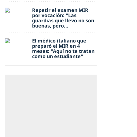
Repetir el examen MIR
por vocación: "Las
guardias que llevo no son
buenas, pero...
El médico italiano que
preparó el MIR en 4
meses: "Aquí no te tratan
como un estudiante"