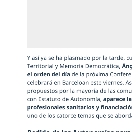
Y así ya se ha plasmado por la tarde, c
Territorial y Memoria Democrática,
Áng
el orden del día
de la próxima Conferen
celebrará en Barceloan este viernes. As
propuestos por la mayoría de las com
con Estatuto de Autonomía,
aparece la
profesionales sanitarios y financiaci
uno de los catorce temas que se abord