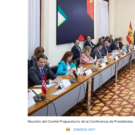
Reunión del Comité Preparatorio de la Conferencia de Presidentes.
SANIDAD HOY