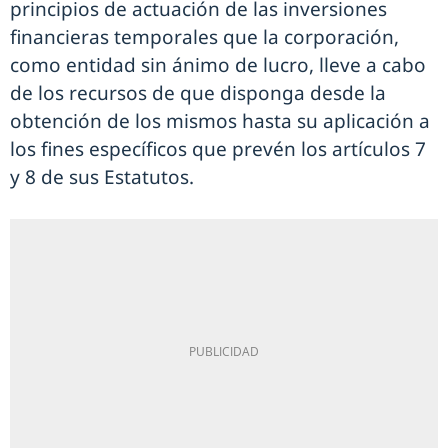
principios de actuación de las inversiones
financieras temporales que la corporación,
como entidad sin ánimo de lucro, lleve a cabo
de los recursos de que disponga desde la
obtención de los mismos hasta su aplicación a
los fines específicos que prevén los artículos 7
y 8 de sus Estatutos.