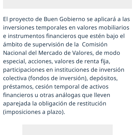
El proyecto de Buen Gobierno se aplicará a las
inversiones temporales en valores mobiliarios
e instrumentos financieros que estén bajo el
ámbito de supervisión de la Comisión
Nacional del Mercado de Valores, de modo
especial, acciones, valores de renta fija,
participaciones en instituciones de inversión
colectiva (fondos de inversión), depósitos,
préstamos, cesión temporal de activos
financieros u otras análogas que lleven
aparejada la obligación de restitución
(imposiciones a plazo).