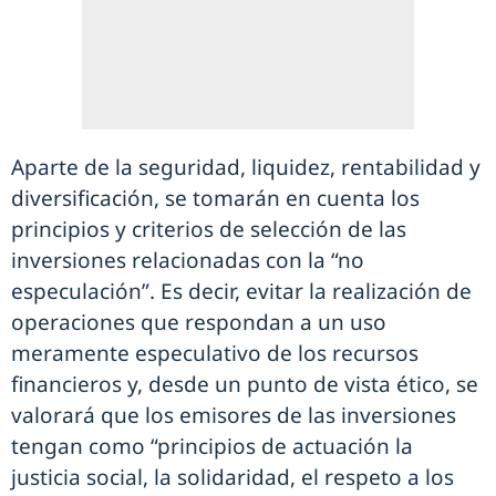
Aparte de la seguridad, liquidez, rentabilidad y
diversificación, se tomarán en cuenta los
principios y criterios de selección de las
inversiones relacionadas con la “no
especulación”. Es decir, evitar la realización de
operaciones que respondan a un uso
meramente especulativo de los recursos
financieros y, desde un punto de vista ético, se
valorará que los emisores de las inversiones
tengan como “principios de actuación la
justicia social, la solidaridad, el respeto a los