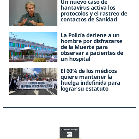
Un nuevo caso de
hantavirus activa los
protocolos y el rastreo de
contactos de Sanidad
La Policía detiene a un
hombre por disfrazarse
de la Muerte para
observar a pacientes de
un hospital
El 60% de los médicos
quiere mantener la
huelga indefinida para
lograr su estatuto