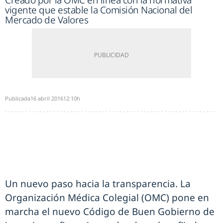
vigente que estable la Comisión Nacional del
Mercado de Valores
Publicada
16 abril 2016
12:10h
Un nuevo paso hacia la transparencia. La
Organización Médica Colegial (OMC) pone en
marcha el nuevo Código de Buen Gobierno de