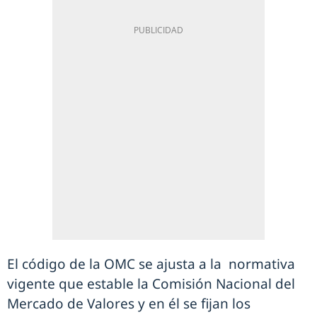
El código de la OMC se ajusta a la normativa
vigente que estable la Comisión Nacional del
Mercado de Valores y en él se fijan los