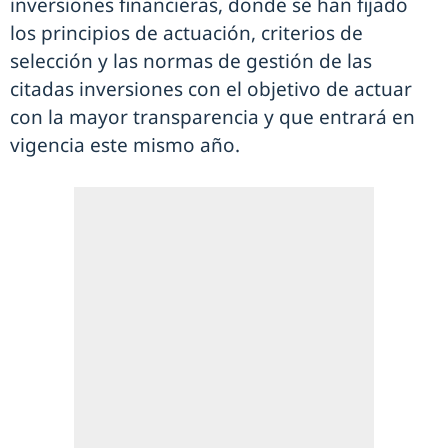
inversiones financieras, donde se han fijado
los principios de actuación, criterios de
selección y las normas de gestión de las
citadas inversiones con el objetivo de actuar
con la mayor transparencia y que entrará en
vigencia este mismo año.