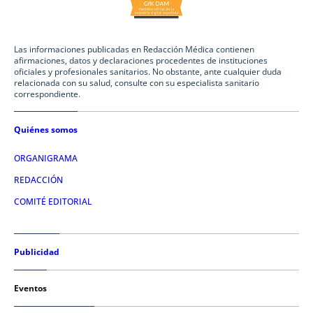
Las informaciones publicadas en Redacción Médica contienen
afirmaciones, datos y declaraciones procedentes de instituciones
oficiales y profesionales sanitarios. No obstante, ante cualquier duda
relacionada con su salud, consulte con su especialista sanitario
correspondiente.
Quiénes somos
ORGANIGRAMA
REDACCIÓN
COMITÉ EDITORIAL
Publicidad
Eventos