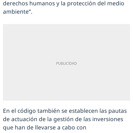
derechos humanos y la protección del medio
ambiente”.
En el código también se establecen las pautas
de actuación de la gestión de las inversiones
que han de llevarse a cabo con