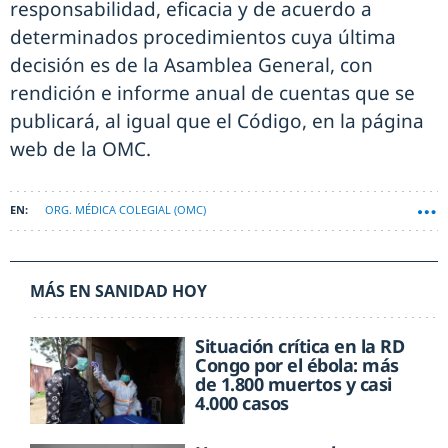
responsabilidad, eficacia y de acuerdo a
determinados procedimientos cuya última
decisión es de la Asamblea General, con
rendición e informe anual de cuentas que se
publicará, al igual que el Código, en la página
web de la OMC.
ORG. MÉDICA COLEGIAL (OMC)
MÁS EN SANIDAD HOY
Situación crítica en la RD
Congo por el ébola: más
de 1.800 muertos y casi
4.000 casos