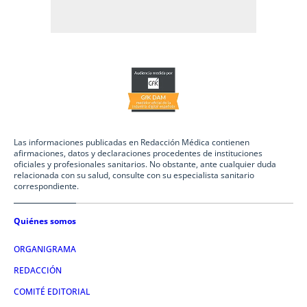
Las informaciones publicadas en Redacción Médica contienen
afirmaciones, datos y declaraciones procedentes de instituciones
oficiales y profesionales sanitarios. No obstante, ante cualquier duda
relacionada con su salud, consulte con su especialista sanitario
correspondiente.
Quiénes somos
ORGANIGRAMA
REDACCIÓN
COMITÉ EDITORIAL