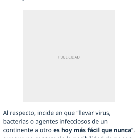
Al respecto, incide en que “llevar virus,
bacterias o agentes infecciosos de un
continente a otro
es hoy más fácil que nunca
”,