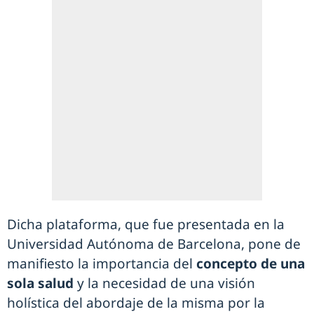
Dicha plataforma, que fue presentada en la
Universidad Autónoma de Barcelona, pone de
manifiesto la importancia del
concepto de una
sola salud
y la necesidad de una visión
holística del abordaje de la misma por la