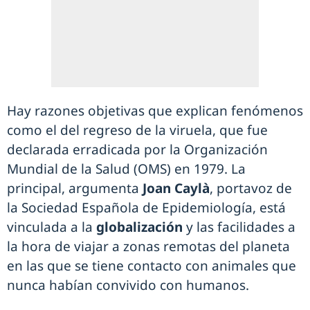
Hay razones objetivas que explican fenómenos
como el del regreso de la viruela, que fue
declarada erradicada por la Organización
Mundial de la Salud (OMS) en 1979. La
principal, argumenta
Joan Caylà
, portavoz de
la Sociedad Española de Epidemiología, está
vinculada a la
globalización
y las facilidades a
la hora de viajar a zonas remotas del planeta
en las que se tiene contacto con animales que
nunca habían convivido con humanos.