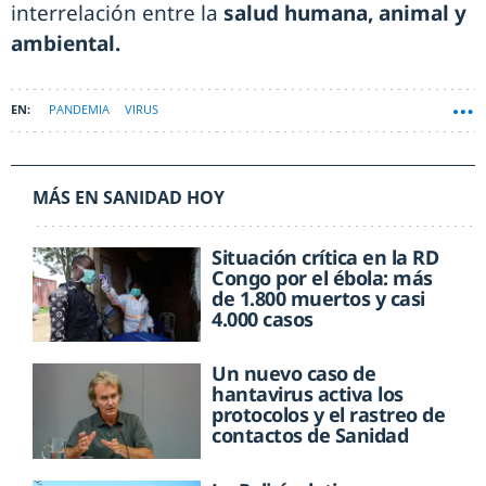
interrelación entre la
salud humana, animal y
ambiental.
PANDEMIA
VIRUS
MÁS EN SANIDAD HOY
Situación crítica en la RD
Congo por el ébola: más
de 1.800 muertos y casi
4.000 casos
Un nuevo caso de
hantavirus activa los
protocolos y el rastreo de
contactos de Sanidad