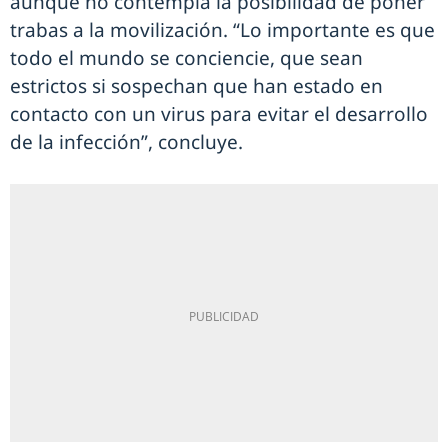
aunque no contempla la posibilidad de poner
trabas a la movilización. “Lo importante es que
todo el mundo se conciencie, que sean
estrictos si sospechan que han estado en
contacto con un virus para evitar el desarrollo
de la infección”, concluye.