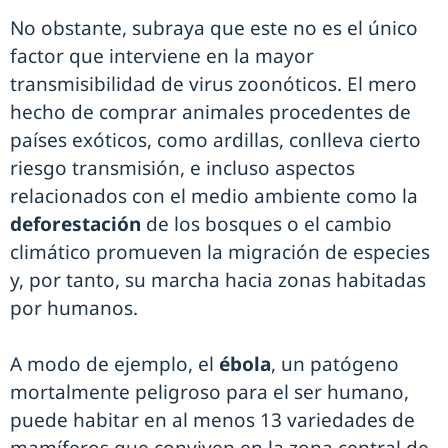
No obstante, subraya que este no es el único
factor que interviene en la mayor
transmisibilidad de virus zoonóticos. El mero
hecho de comprar animales procedentes de
países exóticos, como ardillas, conlleva cierto
riesgo transmisión, e incluso aspectos
relacionados con el medio ambiente como la
deforestación
de los bosques o el cambio
climático promueven la migración de especies
y, por tanto, su marcha hacia zonas habitadas
por humanos.
A modo de ejemplo, el
ébola
, un patógeno
mortalmente peligroso para el ser humano,
puede habitar en al menos 13 variedades de