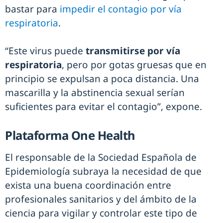
bastar para
impedir el contagio por vía
respiratoria
.
“Este virus puede
transmitirse por vía
respiratoria
, pero por gotas gruesas que en
principio se expulsan a poca distancia. Una
mascarilla y la abstinencia sexual serían
suficientes para evitar el contagio”, expone.
Plataforma One Health
El responsable de la Sociedad Española de
Epidemiología subraya la necesidad de que
exista una buena coordinación entre
profesionales sanitarios y del ámbito de la
ciencia para vigilar y controlar este tipo de