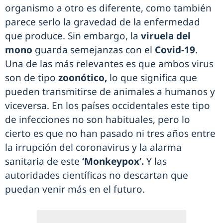
organismo a otro es diferente, como también
parece serlo la gravedad de la enfermedad
que produce. Sin embargo, la
viruela del
mono
guarda semejanzas con el
Covid-19
.
Una de las más relevantes es que ambos virus
son de tipo
zoonótico,
lo que significa que
pueden transmitirse de animales a humanos y
viceversa. En los países occidentales este tipo
de infecciones no son habituales, pero lo
cierto es que no han pasado ni tres años entre
la irrupción del coronavirus y la alarma
sanitaria de este
‘Monkeypox’.
Y las
autoridades científicas no descartan que
puedan venir más en el futuro.