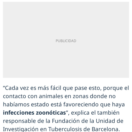
“Cada vez es más fácil que pase esto, porque el
contacto con animales en zonas donde no
habíamos estado está favoreciendo que haya
infecciones zoonóticas
”, explica el también
responsable de la Fundación de la Unidad de
Investigación en Tuberculosis de Barcelona.