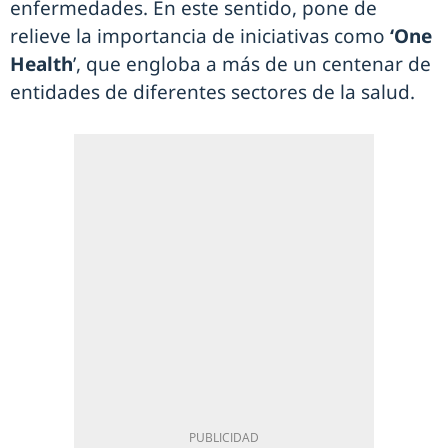
enfermedades. En este sentido, pone de
relieve la importancia de iniciativas como
‘One
Health
’, que engloba a más de un centenar de
entidades de diferentes sectores de la salud.