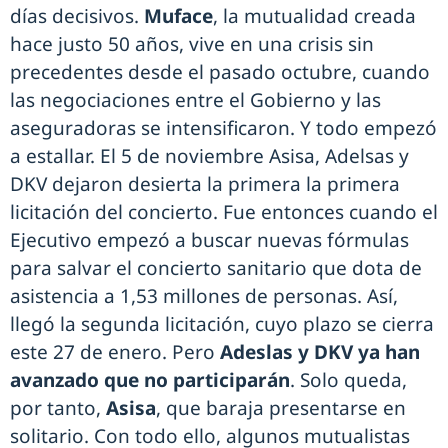
días decisivos.
Muface
, la mutualidad creada
hace justo 50 años, vive en una crisis sin
precedentes desde el pasado octubre, cuando
las negociaciones entre el Gobierno y las
aseguradoras se intensificaron. Y todo empezó
a estallar. El 5 de noviembre Asisa, Adelsas y
DKV dejaron desierta la primera la primera
licitación del concierto. Fue entonces cuando el
Ejecutivo empezó a buscar nuevas fórmulas
para salvar el concierto sanitario que dota de
asistencia a 1,53 millones de personas. Así,
llegó la segunda licitación, cuyo plazo se cierra
este 27 de enero. Pero
Adeslas y DKV ya han
avanzado que no participarán
. Solo queda,
por tanto,
Asisa
, que baraja presentarse en
solitario. Con todo ello, algunos mutualistas