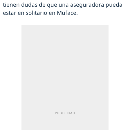
tienen dudas de que una aseguradora pueda
estar en solitario en Muface.