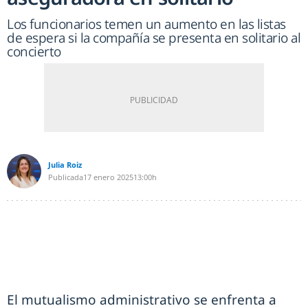
Los funcionarios temen un aumento en las listas
de espera si la compañía se presenta en solitario al
concierto
Julia Roiz
Publicada
17 enero 2025
13:00h
El mutualismo administrativo se enfrenta a