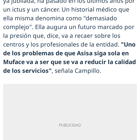
ya jubilada, ha pasado en los últimos años por
un ictus y un cáncer. Un historial médico que
ella misma denomina como "demasiado
complejo". Ella augura un futuro marcado por
la presión que, dice, va a recaer sobre los
centros y los profesionales de la entidad.
"Uno
de los problemas de que Asisa siga sola en
Muface va a ser que se va a reducir la calidad
de los servicios"
, señala Campillo.