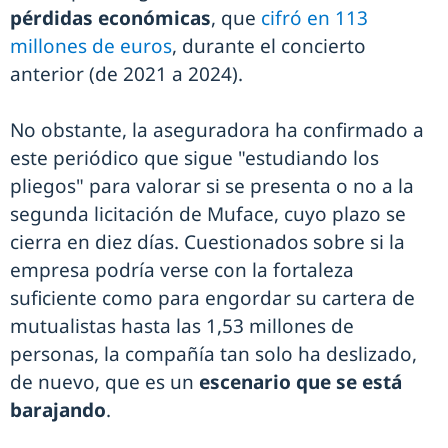
pérdidas económicas
, que
cifró en 113
millones de euros
, durante el concierto
anterior (de 2021 a 2024).
No obstante, la aseguradora ha confirmado a
este periódico que sigue "estudiando los
pliegos" para valorar si se presenta o no a la
segunda licitación de Muface, cuyo plazo se
cierra en diez días. Cuestionados sobre si la
empresa podría verse con la fortaleza
suficiente como para engordar su cartera de
mutualistas hasta las 1,53 millones de
personas, la compañía tan solo ha deslizado,
de nuevo, que es un
escenario que se está
barajando
.