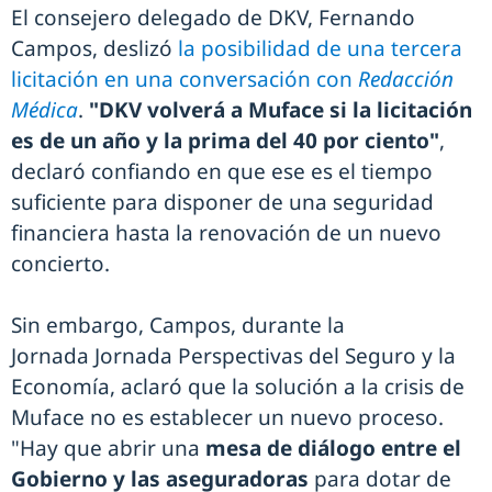
El consejero delegado de DKV, Fernando
Campos, deslizó
la posibilidad de una tercera
licitación en una conversación con
Redacción
Médica
.
"DKV volverá a Muface si la licitación
es de un año y la prima del 40 por ciento"
,
declaró confiando en que ese es el tiempo
suficiente para disponer de una seguridad
financiera hasta la renovación de un nuevo
concierto.
Sin embargo, Campos, durante la
Jornada Jornada Perspectivas del Seguro y la
Economía, aclaró que la solución a la crisis de
Muface no es establecer un nuevo proceso.
"Hay que abrir una
mesa de diálogo entre el
Gobierno y las aseguradoras
para dotar de