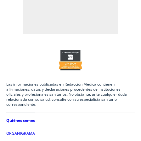
Las informaciones publicadas en Redacción Médica contienen
afirmaciones, datos y declaraciones procedentes de instituciones
oficiales y profesionales sanitarios. No obstante, ante cualquier duda
relacionada con su salud, consulte con su especialista sanitario
correspondiente.
Quiénes somos
ORGANIGRAMA