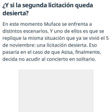
¿Y si la segunda licitación queda
desierta?
En este momento Muface se enfrenta a
distintos escenarios. Y uno de ellos es que se
replique la misma situación que ya se vivió el 5
de noviembre: una licitación desierta. Eso
pasaría en el caso de que Asisa, finalmente,
decida no acudir al concierto en solitario.