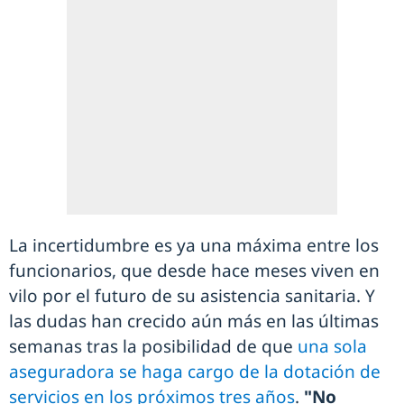
La incertidumbre es ya una máxima entre los
funcionarios, que desde hace meses viven en
vilo por el futuro de su asistencia sanitaria. Y
las dudas han crecido aún más en las últimas
semanas tras la posibilidad de que
una sola
aseguradora se haga cargo de la dotación de
servicios en los próximos tres años
.
"No