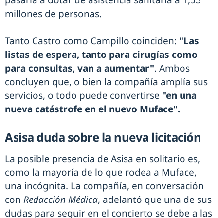
pasaría a dotar de asistencia sanitaria a 1,53
millones de personas.
Tanto Castro como Campillo coinciden:
"Las
listas de espera, tanto para cirugías como
para consultas, van a aumentar"
. Ambos
concluyen que, o bien la compañía amplía sus
servicios, o todo puede convertirse
"en una
nueva catástrofe en el nuevo Muface".
Asisa duda sobre la nueva licitación
La posible presencia de Asisa en solitario es,
como la mayoría de lo que rodea a Muface,
una incógnita. La compañía, en conversación
con
Redacción Médica
, adelantó que una de sus
dudas para seguir en el concierto se debe a las