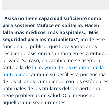
"Asisa no tiene capacidad suficiente como
para sostener Muface en solitario. Hacen
falta más médicos, más hospitales... Más
seguridad para los mutualistas"
, incide este
funcionario público, que lleva varios años
recibiendo asistencia sanitaria en esta entidad
privada. Su caso, en cambio, no se asemeja
tanto a la de
la mayoría de los usuarios de la
mutualidad
: aunque su perfil está por encima
de los 50 años -cumpliendo con los estándares
habituales de los titulares del concierto- no
tiene problemas de salud. O al menos no
aquellos que sean urgentes.