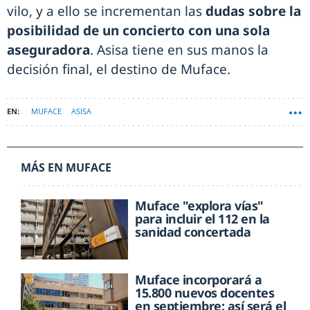
vilo, y a ello se incrementan las
dudas sobre la
posibilidad de un concierto con una sola
aseguradora
. Asisa tiene en sus manos la
decisión final, el destino de Muface.
MUFACE
ASISA
MÁS EN MUFACE
Muface "explora vías"
para incluir el 112 en la
sanidad concertada
Muface incorporará a
15.800 nuevos docentes
en septiembre: así será el