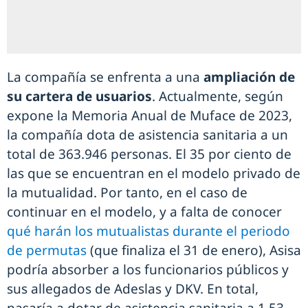
La compañía se enfrenta a una
ampliación de
su cartera de usuarios
. Actualmente, según
expone la Memoria Anual de Muface de 2023,
la compañía dota de asistencia sanitaria a un
total de 363.946 personas. El 35 por ciento de
las que se encuentran en el modelo privado de
la mutualidad. Por tanto, en el caso de
continuar en el modelo, y a falta de conocer
qué harán los mutualistas durante el periodo
de permutas
(que finaliza el 31 de enero), Asisa
podría absorber a los funcionarios públicos y
sus allegados de Adeslas y DKV. En total,