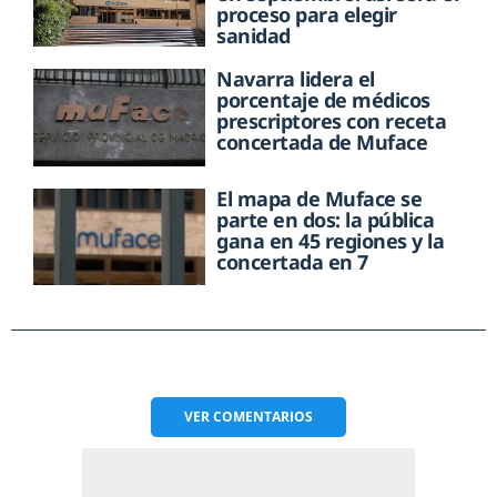
proceso para elegir
sanidad
Navarra lidera el
porcentaje de médicos
prescriptores con receta
concertada de Muface
El mapa de Muface se
parte en dos: la pública
gana en 45 regiones y la
concertada en 7
VER
COMENTARIOS