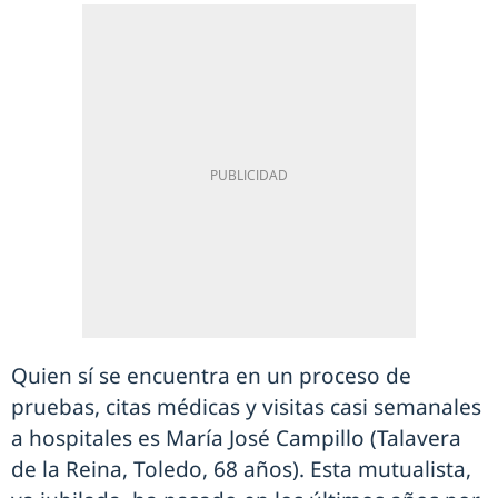
Quien sí se encuentra en un proceso de
pruebas, citas médicas y visitas casi semanales
a hospitales es María José Campillo (Talavera
de la Reina, Toledo, 68 años). Esta mutualista,