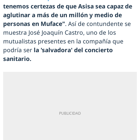
tenemos certezas de que Asisa sea capaz de
aglutinar a más de un millón y medio de
personas en Muface"
. Así de contundente se
muestra José Joaquín Castro, uno de los
mutualistas presentes en la compañía que
podría ser
la 'salvadora' del concierto
sanitario.