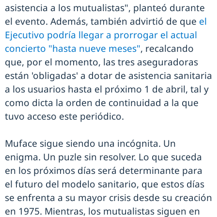
asistencia a los mutualistas", planteó durante
el evento. Además, también advirtió de que
el
Ejecutivo podría llegar a prorrogar el actual
concierto "hasta nueve meses"
, recalcando
que, por el momento, las tres aseguradoras
están 'obligadas' a dotar de asistencia sanitaria
a los usuarios hasta el próximo 1 de abril, tal y
como dicta la orden de continuidad a la que
tuvo acceso este periódico.
Muface sigue siendo una incógnita. Un
enigma. Un puzle sin resolver. Lo que suceda
en los próximos días será determinante para
el futuro del modelo sanitario, que estos días
se enfrenta a su mayor crisis desde su creación
en 1975. Mientras, los mutualistas siguen en