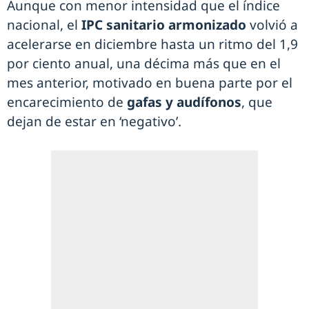
Aunque con menor intensidad que el índice
nacional, el
IPC sanitario
armonizado
volvió a
acelerarse en diciembre hasta un ritmo del 1,9
por ciento anual, una décima más que en el
mes anterior, motivado en buena parte por el
encarecimiento de
gafas y audífonos
, que
dejan de estar en ‘negativo’.