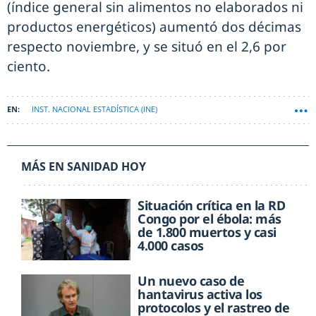
(índice general sin alimentos no elaborados ni
productos energéticos) aumentó dos décimas
respecto noviembre, y se situó en el 2,6 por
ciento.
INST. NACIONAL ESTADÍSTICA (INE)
MÁS EN SANIDAD HOY
Situación crítica en la RD
Congo por el ébola: más
de 1.800 muertos y casi
4.000 casos
Un nuevo caso de
hantavirus activa los
protocolos y el rastreo de