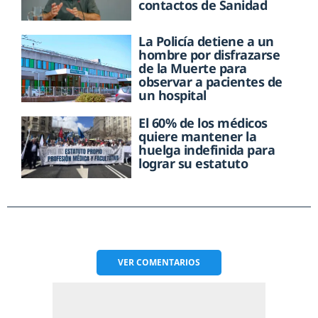
contactos de Sanidad
La Policía detiene a un
hombre por disfrazarse
de la Muerte para
observar a pacientes de
un hospital
El 60% de los médicos
quiere mantener la
huelga indefinida para
lograr su estatuto
VER
COMENTARIOS