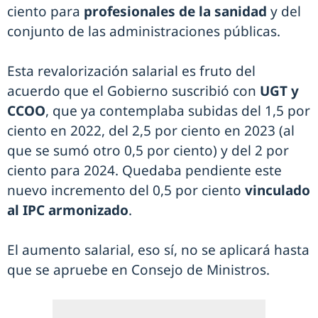
ciento para
profesionales de la sanidad
y del
conjunto de las administraciones públicas.
Esta revalorización salarial es fruto del
acuerdo que el Gobierno suscribió con
UGT y
CCOO
, que ya contemplaba subidas del 1,5 por
ciento en 2022, del 2,5 por ciento en 2023 (al
que se sumó otro 0,5 por ciento) y del 2 por
ciento para 2024. Quedaba pendiente este
nuevo incremento del 0,5 por ciento
vinculado
al IPC armonizado
.
El aumento salarial, eso sí, no se aplicará hasta
que se apruebe en Consejo de Ministros.