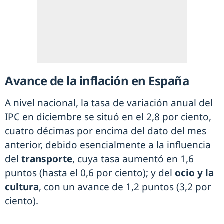
Avance de la inflación en España
A nivel nacional, la tasa de variación anual del
IPC en diciembre se situó en el 2,8 por ciento,
cuatro décimas por encima del dato del mes
anterior, debido esencialmente a la influencia
del
transporte
, cuya tasa aumentó en 1,6
puntos (hasta el 0,6 por ciento); y del
ocio y la
cultura
, con un avance de 1,2 puntos (3,2 por
ciento).