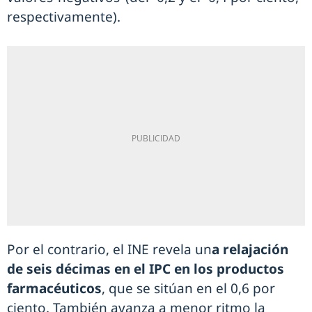
respectivamente).
Por el contrario, el INE revela un
a relajación
de seis décimas en el IPC en los productos
farmacéuticos
, que se sitúan en el 0,6 por
ciento. También avanza a menor ritmo la