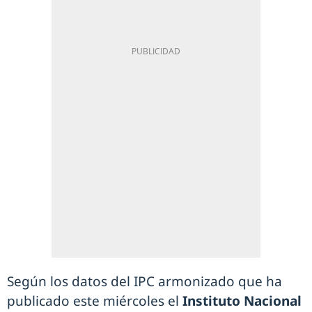
Según los datos del IPC armonizado que ha
publicado este miércoles el
Instituto Nacional