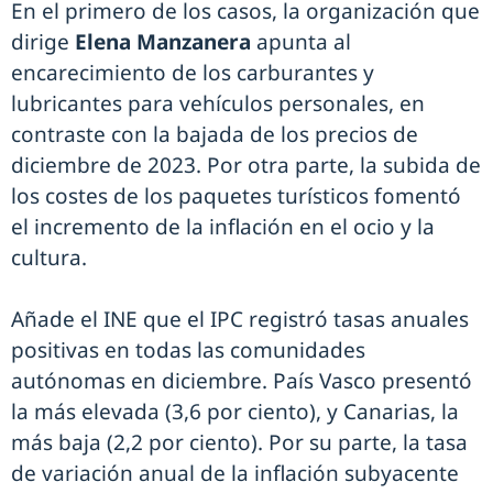
En el primero de los casos, la organización que
dirige
Elena Manzanera
apunta al
encarecimiento de los carburantes y
lubricantes para vehículos personales, en
contraste con la bajada de los precios de
diciembre de 2023. Por otra parte, la subida de
los costes de los paquetes turísticos fomentó
el incremento de la inflación en el ocio y la
cultura.
Añade el INE que el IPC registró tasas anuales
positivas en todas las comunidades
autónomas en diciembre. País Vasco presentó
la más elevada (3,6 por ciento), y Canarias, la
más baja (2,2 por ciento). Por su parte, la tasa
de variación anual de la inflación subyacente