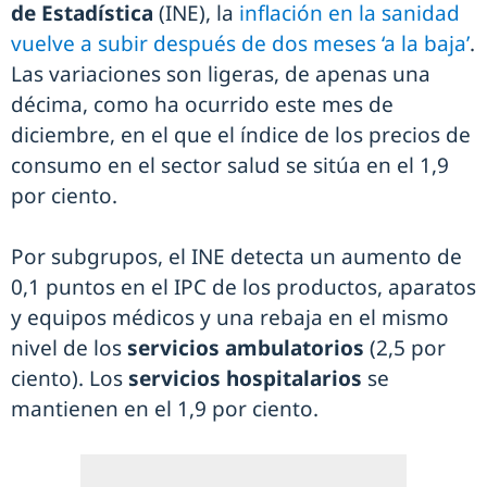
de Estadística
(INE), la
inflación en la sanidad
vuelve a subir después de dos meses ‘a la baja’
.
Las variaciones son ligeras, de apenas una
décima, como ha ocurrido este mes de
diciembre, en el que el índice de los precios de
consumo en el sector salud se sitúa en el 1,9
por ciento.
Por subgrupos, el INE detecta un aumento de
0,1 puntos en el IPC de los productos, aparatos
y equipos médicos y una rebaja en el mismo
nivel de los
servicios ambulatorios
(2,5 por
ciento). Los
servicios hospitalarios
se
mantienen en el 1,9 por ciento.