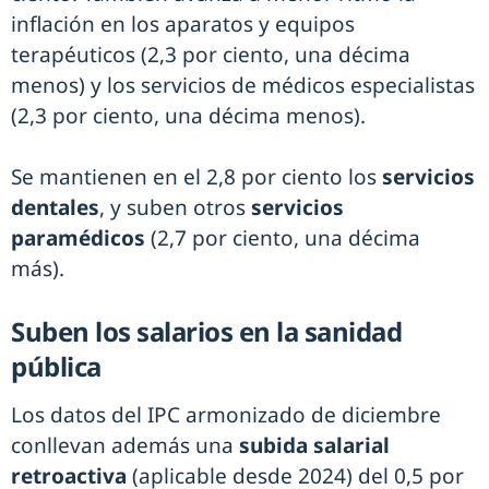
inflación en los aparatos y equipos
terapéuticos (2,3 por ciento, una décima
menos) y los servicios de médicos especialistas
(2,3 por ciento, una décima menos).
Se mantienen en el 2,8 por ciento los
servicios
dentales
, y suben otros
servicios
paramédicos
(2,7 por ciento, una décima
más).
Suben los salarios en la sanidad
pública
Los datos del IPC armonizado de diciembre
conllevan además una
subida salarial
retroactiva
(aplicable desde 2024) del 0,5 por