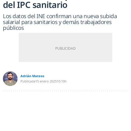
del IPC sanitario
Los datos del INE confirman una nueva subida
salarial para sanitarios y demás trabajadores
públicos
Adrián Mateos
Publicada
15 enero 2025
10:10h