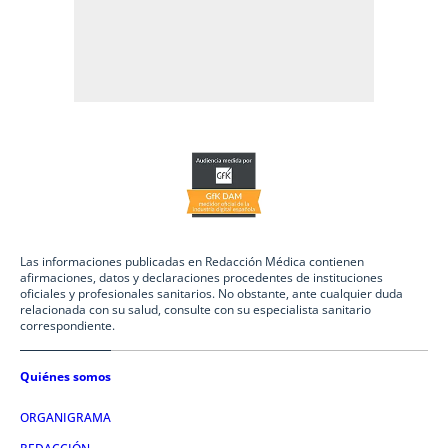
Las informaciones publicadas en Redacción Médica contienen
afirmaciones, datos y declaraciones procedentes de instituciones
oficiales y profesionales sanitarios. No obstante, ante cualquier duda
relacionada con su salud, consulte con su especialista sanitario
correspondiente.
Quiénes somos
ORGANIGRAMA