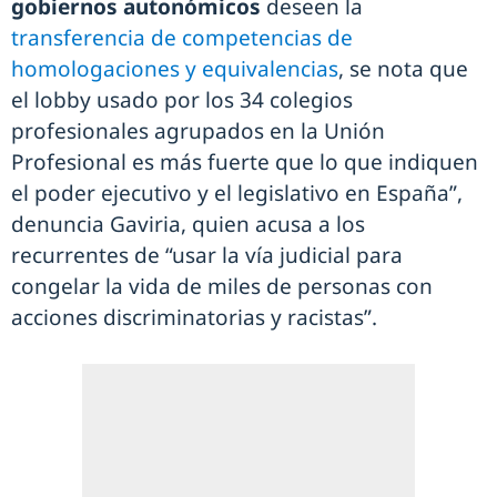
gobiernos autonómicos
deseen la
transferencia de competencias de
homologaciones y equivalencias
, se nota que
el lobby usado por los 34 colegios
profesionales agrupados en la Unión
Profesional es más fuerte que lo que indiquen
el poder ejecutivo y el legislativo en España”,
denuncia Gaviria, quien acusa a los
recurrentes de “usar la vía judicial para
congelar la vida de miles de personas con
acciones discriminatorias y racistas”.