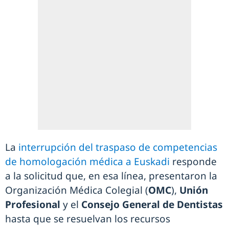
La
interrupción del traspaso de competencias
de homologación médica a Euskadi
responde
a la solicitud que, en esa línea, presentaron la
Organización Médica Colegial (
OMC
),
Unión
Profesional
y el
Consejo General de Dentistas
hasta que se resuelvan los recursos