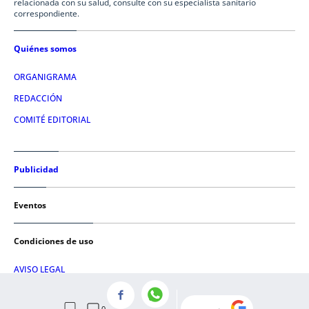
relacionada con su salud, consulte con su especialista sanitario
correspondiente.
Quiénes somos
ORGANIGRAMA
REDACCIÓN
COMITÉ EDITORIAL
Publicidad
Eventos
Condiciones de uso
AVISO LEGAL
POLÍTICA DE PRIVACIDAD