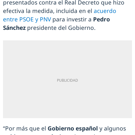
presentados contra el Real Decreto que hizo
efectiva la medida, incluida en el
acuerdo
entre PSOE y PNV
para investir a
Pedro
Sánchez
presidente del Gobierno.
“Por más que el
Gobierno español
y algunos