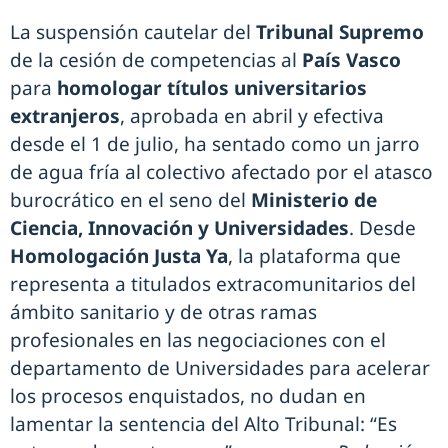
La suspensión cautelar del
Tribunal Supremo
de la cesión de competencias al
País Vasco
para
homologar títulos universitarios
extranjeros
, aprobada en abril y efectiva
desde el 1 de julio, ha sentado como un jarro
de agua fría al colectivo afectado por el atasco
burocrático en el seno del
Ministerio de
Ciencia, Innovación y Universidades
. Desde
Homologación Justa Ya
, la plataforma que
representa a titulados extracomunitarios del
ámbito sanitario y de otras ramas
profesionales en las negociaciones con el
departamento de Universidades para acelerar
los procesos enquistados, no dudan en
lamentar la sentencia del Alto Tribunal: “Es