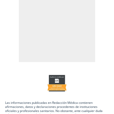
Las informaciones publicadas en Redacción Médica contienen
afirmaciones, datos y declaraciones procedentes de instituciones
oficiales y profesionales sanitarios. No obstante, ante cualquier duda