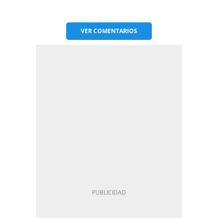
VER
COMENTARIOS