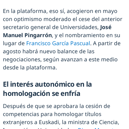
En la plataforma, eso sí, acogieron en mayo
con optimismo moderado el cese del anterior
secretario general de Universidades,
José
Manuel Pingarrón
, y el nombramiento en su
lugar de
Francisco García Pascual
. A partir de
agosto habrá nuevo balance de las
negociaciones, según avanzan a este medio
desde la plataforma.
El interés autonómico en la
homologación se enfría
Después de que se aprobara la cesión de
competencias para homologar títulos
extranjeros a Euskadi, la ministra de Ciencia,