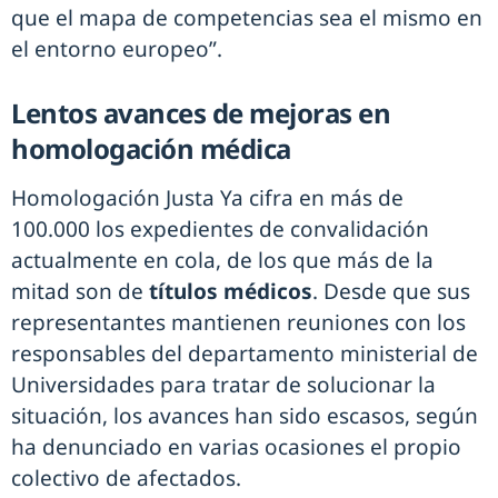
que el mapa de competencias sea el mismo en
el entorno europeo”.
Lentos avances de mejoras en
homologación médica
Homologación Justa Ya cifra en más de
100.000 los expedientes de convalidación
actualmente en cola, de los que más de la
mitad son de
títulos médicos
. Desde que sus
representantes mantienen reuniones con los
responsables del departamento ministerial de
Universidades para tratar de solucionar la
situación, los avances han sido escasos, según
ha denunciado en varias ocasiones el propio
colectivo de afectados.