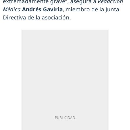
extremadamente grave”, asegura a
Redacción
Médica
Andrés Gaviria
, miembro de la Junta
Directiva de la asociación.