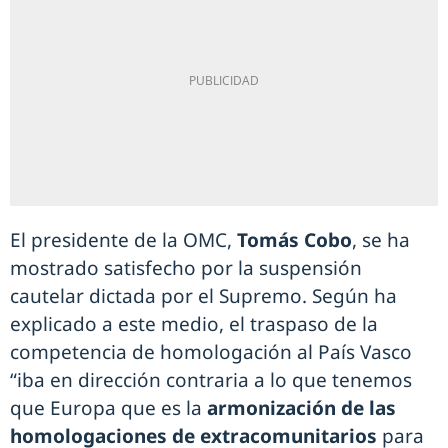
El presidente de la OMC,
Tomás Cobo
, se ha
mostrado satisfecho por la suspensión
cautelar dictada por el Supremo. Según ha
explicado a este medio, el traspaso de la
competencia de homologación al País Vasco
“iba en dirección contraria a lo que tenemos
que Europa que es la
armonización de las
homologaciones de extracomunitarios
para