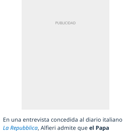
En una entrevista concedida al diario italiano
La Repubblica
, Alfieri admite que
el Papa