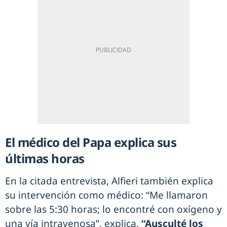
El médico del Papa explica sus
últimas horas
En la citada entrevista, Alfieri también explica
su intervención como médico: “Me llamaron
sobre las 5:30 horas; lo encontré con oxígeno y
una vía intravenosa”, explica.
“Ausculté los