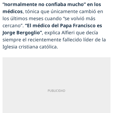
“normalmente no confiaba mucho” en los
médicos
, tónica que únicamente cambió en
los últimos meses cuando “se volvió más
cercano”.
“El médico del Papa Francisco es
Jorge Bergoglio”
, explica Alfieri que decía
siempre el recientemente fallecido líder de la
Iglesia cristiana católica.