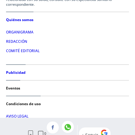
correspondiente.
Quiénes somos
ORGANIGRAMA
REDACCIÓN
COMITÉ EDITORIAL
Publicidad
Eventos
Condiciones de uso
AVISO LEGAL
POLÍTICA DE PRIVACIDAD
POLÍTICA DE COOKIES