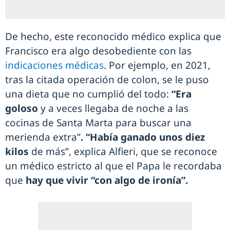
De hecho, este reconocido médico explica que
Francisco era algo desobediente con las
indicaciones médicas
. Por ejemplo, en 2021,
tras la citada operación de colon, se le puso
una dieta que no cumplió del todo:
“Era
goloso
y a veces llegaba de noche a las
cocinas de Santa Marta para buscar una
merienda extra”
. “Había ganado unos diez
kilos
de más”, explica Alfieri, que se reconoce
un médico estricto al que el Papa le recordaba
que
hay que vivir “con algo de ironía”.