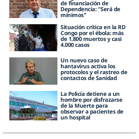
de financiación de
Dependencia: "Será de
mínimos"
Situación crítica en la RD
Congo por el ébola: más
de 1.800 muertos y casi
4.000 casos
Un nuevo caso de
hantavirus activa los
protocolos y el rastreo de
contactos de Sanidad
La Policía detiene a un
hombre por disfrazarse
de la Muerte para
observar a pacientes de
un hospital