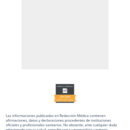
Las informaciones publicadas en Redacción Médica contienen
afirmaciones, datos y declaraciones procedentes de instituciones
oficiales y profesionales sanitarios. No obstante, ante cualquier duda
relacionada con su salud, consulte con su especialista sanitario