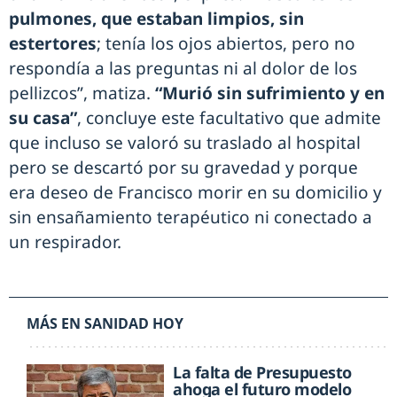
pulmones, que estaban limpios, sin
estertores
; tenía los ojos abiertos, pero no
respondía a las preguntas ni al dolor de los
pellizcos”, matiza.
“Murió sin sufrimiento y en
su casa”
, concluye este facultativo que admite
que incluso se valoró su traslado al hospital
pero se descartó por su gravedad y porque
era deseo de Francisco morir en su domicilio y
sin ensañamiento terapéutico ni conectado a
un respirador.
MÁS EN SANIDAD HOY
La falta de Presupuesto
ahoga el futuro modelo