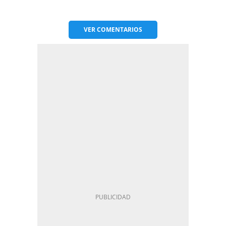
VER
COMENTARIOS