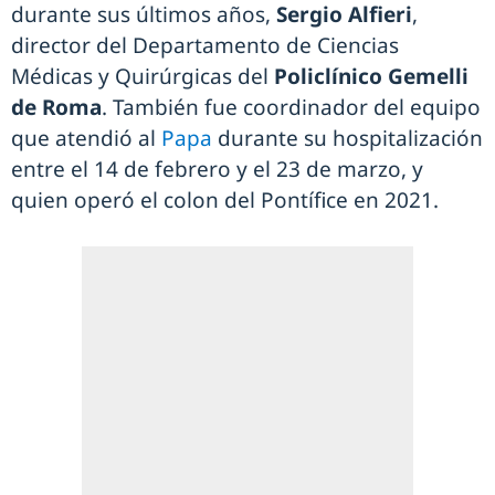
durante sus últimos años,
Sergio Alfieri
,
director del Departamento de Ciencias
Médicas y Quirúrgicas del
Policlínico Gemelli
de Roma
. También fue coordinador del equipo
que atendió al
Papa
durante su hospitalización
entre el 14 de febrero y el 23 de marzo, y
quien operó el colon del Pontífice en 2021.