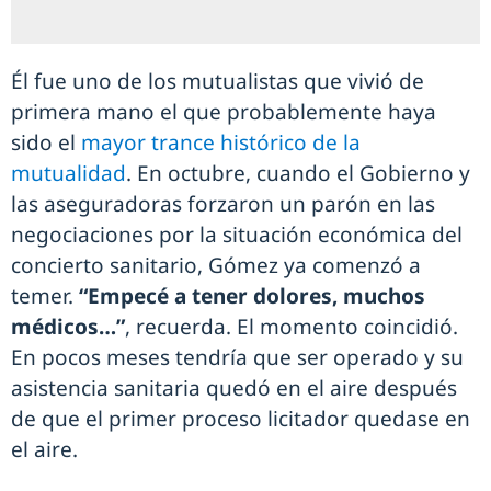
Él fue uno de los mutualistas que vivió de
primera mano el que probablemente haya
sido el
mayor trance histórico de la
mutualidad
. En octubre, cuando el Gobierno y
las aseguradoras forzaron un parón en las
negociaciones por la situación económica del
concierto sanitario, Gómez ya comenzó a
temer.
“Empecé a tener dolores, muchos
médicos…”
, recuerda. El momento coincidió.
En pocos meses tendría que ser operado y su
asistencia sanitaria quedó en el aire después
de que el primer proceso licitador quedase en
el aire.