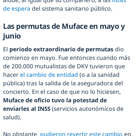
de espera
del sistema sanitario público.
Las permutas de Muface en mayo y
junio
El
periodo extraordinario de permutas
dio
comienzo en mayo. Fue entonces cuando más
de 200.000 mutualistas de DKV tuvieron que
hacer
el cambio de entidad
(o a la sanidad
pública) tras la salida de la aseguradora del
concierto. En el caso de que no lo hiciesen,
Muface de oficio tuvo la potestad de
enviarles al INSS
(servicios autonómicos de
salud).
No obstante,
pudieron revertir este cambio
en