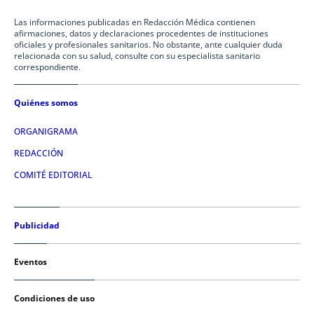
Las informaciones publicadas en Redacción Médica contienen
afirmaciones, datos y declaraciones procedentes de instituciones
oficiales y profesionales sanitarios. No obstante, ante cualquier duda
relacionada con su salud, consulte con su especialista sanitario
correspondiente.
Quiénes somos
ORGANIGRAMA
REDACCIÓN
COMITÉ EDITORIAL
Publicidad
Eventos
Condiciones de uso