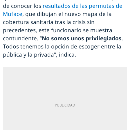
de conocer los
resultados de las permutas de
Muface
, que dibujan el nuevo mapa de la
cobertura sanitaria tras la crisis sin
precedentes, este funcionario se muestra
contundente. “
No somos unos privilegiados
.
Todos tenemos la opción de escoger entre la
pública y la privada”, indica.