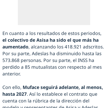
En cuanto a los resultados de estos periodos,
el colectivo de Asisa ha sido el que más ha
aumentado
, alcanzando los 418.921 adscritos.
Por su parte, Adeslas ha disminuido hasta las
573.868 personas. Por su parte, el INSS ha
perdido a 85 mutualistas con respecto al mes
anterior.
Con ello,
Muface seguirá adelante, al menos,
hasta 2027
. Así lo establece el contrato que
cuenta con la rúbrica de la dirección del
modelo y representantes de Asisa y Adeslas,