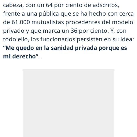
cabeza, con un 64 por ciento de adscritos,
frente a una pública que se ha hecho con cerca
de 61.000 mutualistas procedentes del modelo
privado y que marca un 36 por ciento. Y, con
todo ello, los funcionarios persisten en su idea:
“Me quedo en la sanidad privada porque es
mi derecho”
.