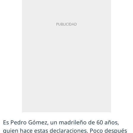
Es Pedro Gómez, un madrileño de 60 años,
quien hace estas declaraciones. Poco después