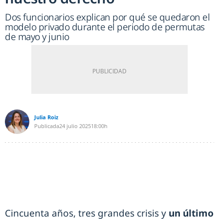
Dos funcionarios explican por qué se quedaron el
modelo privado durante el periodo de permutas
de mayo y junio
Julia Roiz
Publicada
24 julio 2025
18:00h
Cincuenta años, tres grandes crisis y
un último