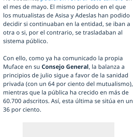
el mes de mayo. El mismo periodo en el que
los mutualistas de Asisa y Adeslas han podido
decidir si continuaban en la entidad, se iban a
otra o si, por el contrario, se trasladaban al
sistema público.
Con ello, como ya ha comunicado la propia
Muface en su
Consejo General
, la balanza a
principios de julio sigue a favor de la sanidad
privada (con un 64 por ciento del mutualismo),
mientras que la pública ha crecido en más de
60.700 adscritos. Así, esta última se sitúa en un
36 por ciento.