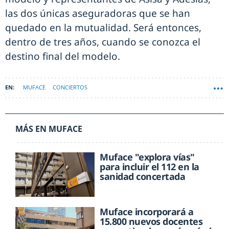
las dos únicas aseguradoras que se han
quedado en la mutualidad. Será entonces,
dentro de tres años, cuando se conozca el
destino final del modelo.
MUFACE
CONCIERTOS
MÁS EN MUFACE
Muface "explora vías"
para incluir el 112 en la
sanidad concertada
Muface incorporará a
15.800 nuevos docentes