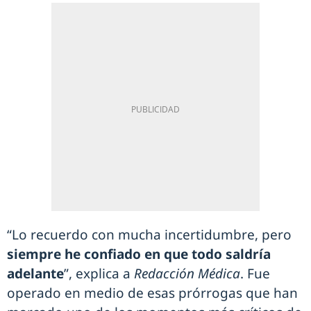
“Lo recuerdo con mucha incertidumbre, pero
siempre he confiado en que todo saldría
adelante
”, explica a
Redacción Médica
. Fue
operado en medio de esas prórrogas que han