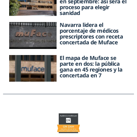
en septiembre: así será el
proceso para elegir
sanidad
Navarra lidera el
porcentaje de médicos
prescriptores con receta
concertada de Muface
El mapa de Muface se
parte en dos: la pública
gana en 45 regiones y la
concertada en 7