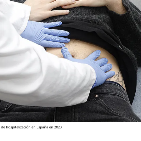
 de hospitalización en España en 2023.