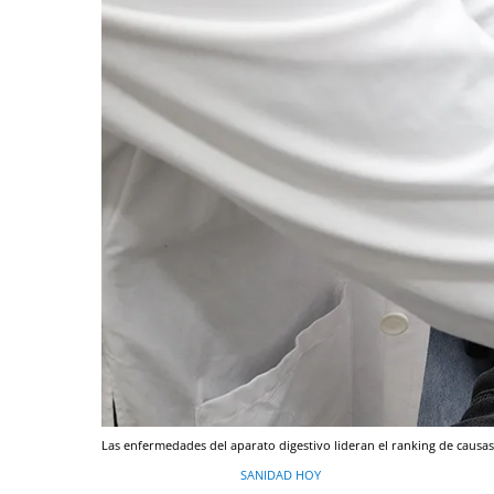
Las enfermedades del aparato digestivo lideran el ranking de causas
SANIDAD HOY