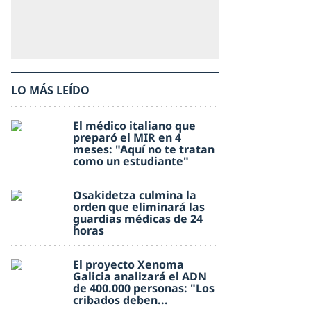
LO MÁS LEÍDO
El médico italiano que
preparó el MIR en 4
meses: "Aquí no te tratan
como un estudiante"
Osakidetza culmina la
orden que eliminará las
guardias médicas de 24
horas
El proyecto Xenoma
Galicia analizará el ADN
de 400.000 personas: "Los
cribados deben...