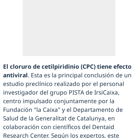
El cloruro de cetilpiridinio (CPC) tiene efecto
antiviral
. Esta es la principal conclusión de un
estudio preclínico realizado por el personal
investigador del grupo PISTA de IrsiCaixa,
centro impulsado conjuntamente por la
Fundación "la Caixa" y el Departamento de
Salud de la Generalitat de Catalunya, en
colaboración con científicos del Dentaid
Research Center. Según los expertos, este