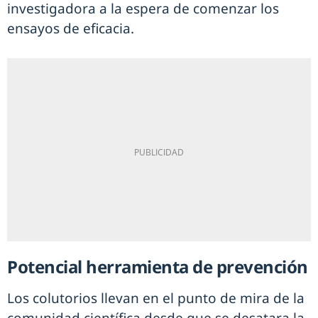
investigadora a la espera de comenzar los
ensayos de eficacia.
Potencial herramienta de prevención
Los colutorios llevan en el punto de mira de la