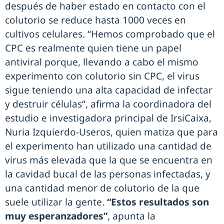
después de haber estado en contacto con el
colutorio se reduce hasta 1000 veces en
cultivos celulares. “Hemos comprobado que el
CPC es realmente quien tiene un papel
antiviral porque, llevando a cabo el mismo
experimento con colutorio sin CPC, el virus
sigue teniendo una alta capacidad de infectar
y destruir células”, afirma la coordinadora del
estudio e investigadora principal de IrsiCaixa,
Nuria Izquierdo-Useros, quien matiza que para
el experimento han utilizado una cantidad de
virus más elevada que la que se encuentra en
la cavidad bucal de las personas infectadas, y
una cantidad menor de colutorio de la que
suele utilizar la gente.
“Estos resultados son
muy esperanzadores”
, apunta la