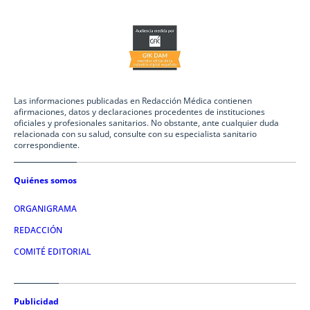
Las informaciones publicadas en Redacción Médica contienen
afirmaciones, datos y declaraciones procedentes de instituciones
oficiales y profesionales sanitarios. No obstante, ante cualquier duda
relacionada con su salud, consulte con su especialista sanitario
correspondiente.
Quiénes somos
ORGANIGRAMA
REDACCIÓN
COMITÉ EDITORIAL
Publicidad