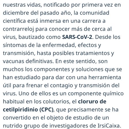
nuestras vidas, notificado por primera vez en
diciembre del pasado año, la comunidad
científica está inmersa en una carrera a
contrarreloj para conocer más de cerca al
virus, bautizado como
SARS-CoV-2
. Desde los
síntomas de la enfermedad, efectos y
transmisión, hasta posibles tratamientos y
vacunas definitivas. En este sentido, son
muchos los componentes y soluciones que se
han estudiado para dar con una herramienta
útil para frenar el contagio y transmisión del
virus. Uno de ellos es un componente químico
habitual en los colutorios, el
cloruro de
cetilpiridinio (CPC)
, que precisamente se ha
convertido en el objeto de estudio de un
nutrido grupo de investigadores de IrsiCaixa.