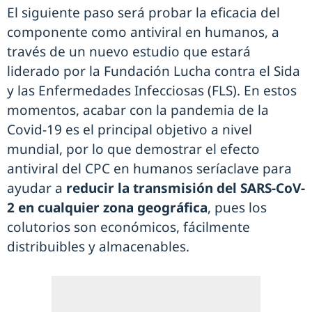
El siguiente paso será probar la eficacia del
componente como antiviral en humanos, a
través de un nuevo estudio que estará
liderado por la Fundación Lucha contra el Sida
y las Enfermedades Infecciosas (FLS). En estos
momentos, acabar con la pandemia de la
Covid-19 es el principal objetivo a nivel
mundial, por lo que demostrar el efecto
antiviral del CPC en humanos seríaclave para
ayudar a
reducir la transmisión del SARS-CoV-
2 en cualquier zona geográfica
, pues los
colutorios son económicos, fácilmente
distribuibles y almacenables.