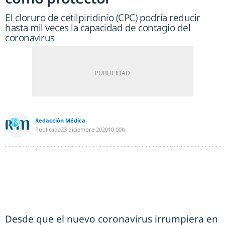
El cloruro de cetilpiridinio (CPC) podría reducir
hasta mil veces la capacidad de contagio del
coronavirus
Redacción Médica
Publicada
23 diciembre 2020
10:00h
Desde que el nuevo coronavirus irrumpiera en