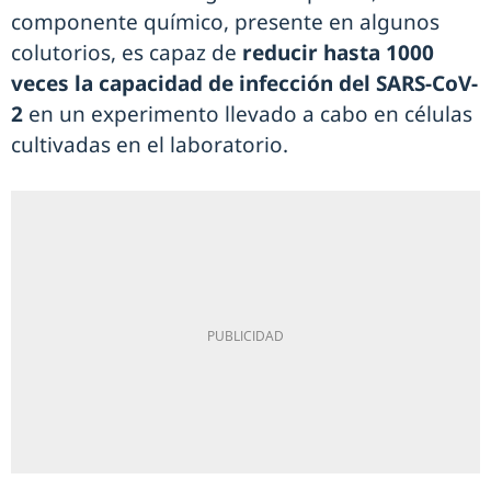
componente químico, presente en algunos
colutorios, es capaz de
reducir hasta 1000
veces la capacidad de infección del SARS-CoV-
2
en un experimento llevado a cabo en células
cultivadas en el laboratorio.