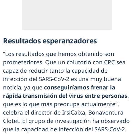
Resultados esperanzadores
“Los resultados que hemos obtenido son
prometedores. Que un colutorio con CPC sea
capaz de reducir tanto la capacidad de
infección del SARS-CoV-2 es una muy buena
noticia, ya que
conseguiríamos frenar la
rápida transmisión del virus entre personas
,
que es lo que más preocupa actualmente”,
celebra el director de IrsiCaixa, Bonaventura
Clotet. El grupo de investigación ha observado
que la capacidad de infección del SARS-CoV-2