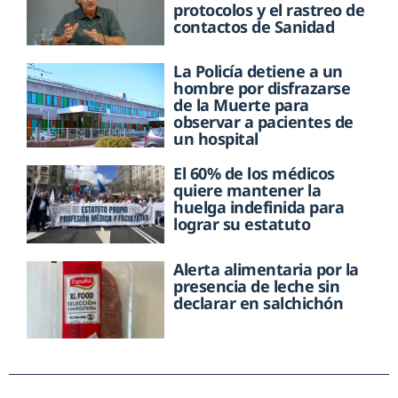
protocolos y el rastreo de
contactos de Sanidad
La Policía detiene a un
hombre por disfrazarse
de la Muerte para
observar a pacientes de
un hospital
El 60% de los médicos
quiere mantener la
huelga indefinida para
lograr su estatuto
Alerta alimentaria por la
presencia de leche sin
declarar en salchichón