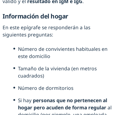
válido y el
resultado en IgM e IgG
.
Información del hogar
En este epígrafe se responderán a las
siguientes preguntas:
Número de convivientes habituales en
este domicilio
Tamaño de la vivienda (en metros
cuadrados)
Número de dormitorios
Si hay
personas que no pertenecen al
hogar pero acuden de forma regular
al
domicilio (por ejemplo, una empleada