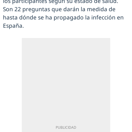
los participantes según su estado de salud.
Son 22 preguntas que darán la medida de
hasta dónde se ha propagado la infección en
España.