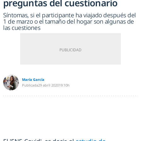
preguntas del cuestionario
Síntomas, si el participante ha viajado después del
1 de marzo o el tamaño del hogar son algunas de
las cuestiones
María García
Publicada
29 abril 2020
19:10h