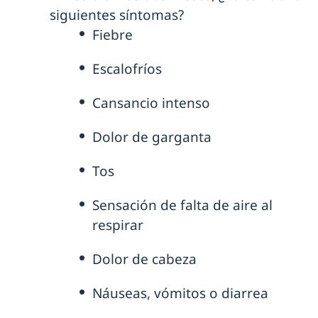
siguientes síntomas?
Fiebre
Escalofríos
Cansancio intenso
Dolor de garganta
Tos
Sensación de falta de aire al
respirar
Dolor de cabeza
Náuseas, vómitos o diarrea