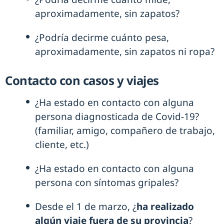
aproximadamente, sin zapatos?
¿Podría decirme cuánto pesa,
aproximadamente, sin zapatos ni ropa?
Contacto con casos y viajes
¿Ha estado en contacto con alguna
persona diagnosticada de Covid-19?
(familiar, amigo, compañero de trabajo,
cliente, etc.)
¿Ha estado en contacto con alguna
persona con síntomas gripales?
Desde el 1 de marzo, ¿
ha realizado
algún viaje fuera de su provincia
?