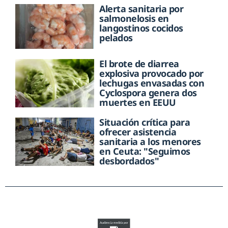
Alerta sanitaria por
salmonelosis en
langostinos cocidos
pelados
El brote de diarrea
explosiva provocado por
lechugas envasadas con
Cyclospora genera dos
muertes en EEUU
Situación crítica para
ofrecer asistencia
sanitaria a los menores
en Ceuta: "Seguimos
desbordados"