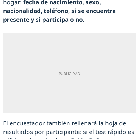
hogar:
fecha de nacimiento, sexo,
nacionalidad, teléfono, si se encuentra
presente y si participa o no
.
El encuestador también rellenará la hoja de
resultados por participante: si el test rápido es