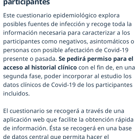
participantes
Este cuestionario epidemiológico explora
posibles fuentes de infección y recoge toda la
información necesaria para caracterizar a los
participantes como negativos, asintomáticos o
personas con posible afectación de Covid-19
presente o pasada.
Se pedirá permiso para el
acceso al historial clínico
con el fin de, en una
segunda fase, poder incorporar al estudio los
datos clínicos de Covid-19 de los participantes
incluidos.
El cuestionario se recogerá a través de una
aplicación web que facilite la obtención rápida
de información. Ésta se recogerá en una base
de datos central que permita hacer el