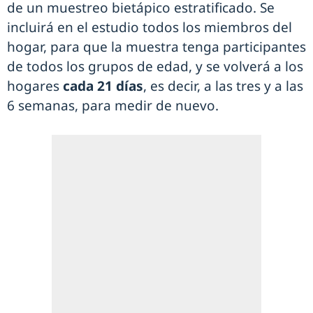
de un muestreo bietápico estratificado. Se
incluirá en el estudio todos los miembros del
hogar, para que la muestra tenga participantes
de todos los grupos de edad, y se volverá a los
hogares
cada 21 días
, es decir, a las tres y a las
6 semanas, para medir de nuevo.