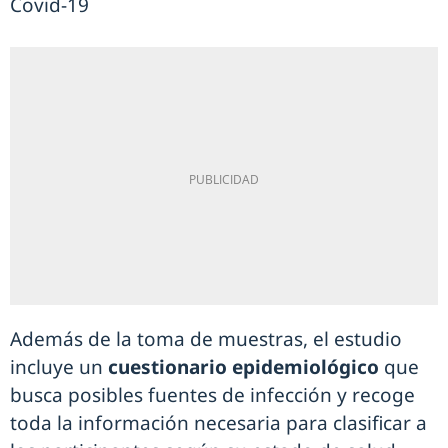
Covid-19
Además de la toma de muestras, el estudio
incluye un
cuestionario epidemiológico
que
busca posibles fuentes de infección y recoge
toda la información necesaria para clasificar a