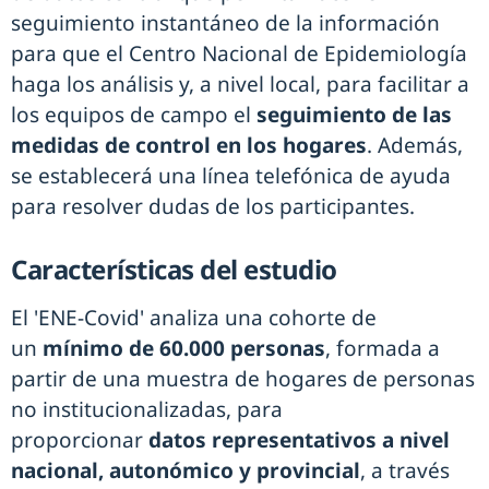
seguimiento instantáneo de la información
para que el Centro Nacional de Epidemiología
haga los análisis y, a nivel local, para facilitar a
los equipos de campo el
seguimiento de las
medidas de control en los hogares
. Además,
se establecerá una línea telefónica de ayuda
para resolver dudas de los participantes.
Características del estudio
El 'ENE-Covid' analiza una cohorte de
un
mínimo de 60.000 personas
, formada a
partir de una muestra de hogares de personas
no institucionalizadas, para
proporcionar
datos representativos a nivel
nacional, autonómico y provincial
, a través