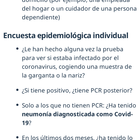
del hogar o un cuidador de una persona
dependiente)
Encuesta epidemiológica individual
¿Le han hecho alguna vez la prueba
para ver si estaba infectado por el
coronavirus, cogiendo una muestra de
la garganta o la nariz?
¿Si tiene positivo, ¿tiene PCR posterior?
Solo a los que no tienen PCR: ¿Ha tenido
neumonía diagnosticada como Covid-
19
?
En los últimos dos meses, ¿ha tenido lo