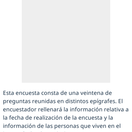
Esta encuesta consta de una veintena de
preguntas reunidas en distintos epígrafes. El
encuestador rellenará la información relativa a
la fecha de realización de la encuesta y la
información de las personas que viven en el