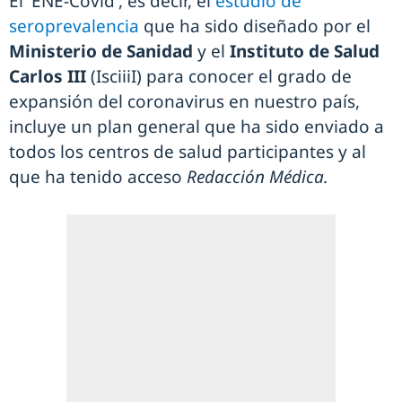
El 'ENE-Covid', es decir, el
estudio de
seroprevalencia
que ha sido diseñado por el
Ministerio de Sanidad
y el
Instituto de Salud
Carlos III
(IsciiiI) para conocer el grado de
expansión del coronavirus en nuestro país,
incluye un plan general que ha sido enviado a
todos los centros de salud participantes y al
que ha tenido acceso
Redacción Médica.