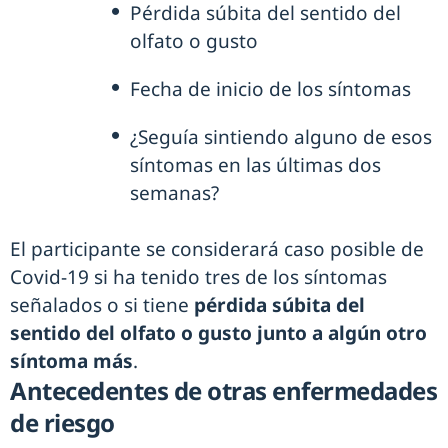
Pérdida súbita del sentido del
olfato o gusto
Fecha de inicio de los síntomas
¿Seguía sintiendo alguno de esos
síntomas en las últimas dos
semanas?
El participante se considerará caso posible de
Covid-19 si ha tenido tres de los síntomas
señalados o si tiene
pérdida súbita del
sentido del olfato o gusto junto a algún otro
síntoma más
.
Antecedentes de otras enfermedades
de riesgo