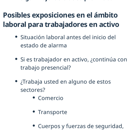
Posibles exposiciones en el ámbito
laboral para trabajadores en activo
Situación laboral antes del inicio del
estado de alarma
Si es trabajador en activo, ¿continúa con
trabajo presencial?
¿Trabaja usted en alguno de estos
sectores?
Comercio
Transporte
Cuerpos y fuerzas de seguridad,