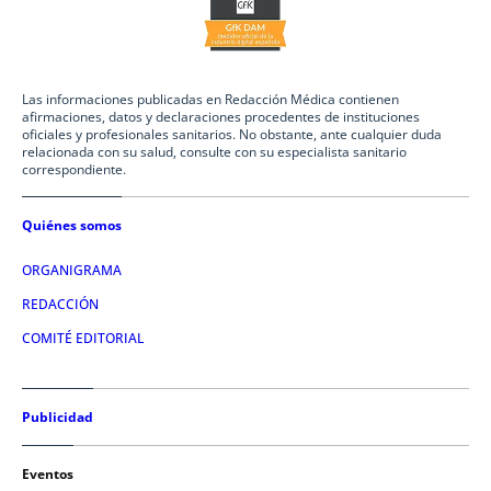
Las informaciones publicadas en Redacción Médica contienen
afirmaciones, datos y declaraciones procedentes de instituciones
oficiales y profesionales sanitarios. No obstante, ante cualquier duda
relacionada con su salud, consulte con su especialista sanitario
correspondiente.
Quiénes somos
ORGANIGRAMA
REDACCIÓN
COMITÉ EDITORIAL
Publicidad
Eventos