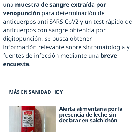
una
muestra de sangre extraída por
venopunción
para determinación de
anticuerpos anti SARS-CoV2 y un test rápido de
anticuerpos con sangre obtenida por
digitopunción, se busca obtener
información relevante sobre sintomatología y
fuentes de infección mediante una
breve
encuesta
.
MÁS EN SANIDAD HOY
Alerta alimentaria por la
presencia de leche sin
declarar en salchichón