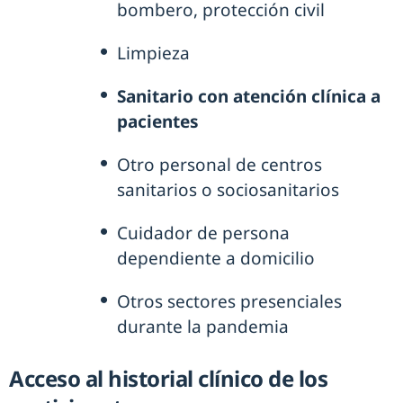
bombero, protección civil
Limpieza
Sanitario con atención clínica a
pacientes
Otro personal de centros
sanitarios o sociosanitarios
Cuidador de persona
dependiente a domicilio
Otros sectores presenciales
durante la pandemia
Acceso al historial clínico de los