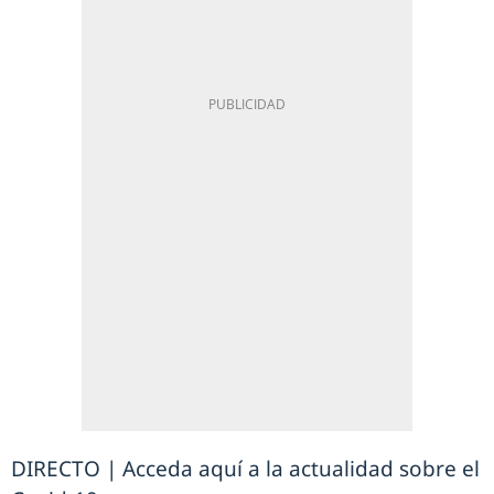
DIRECTO | Acceda aquí a la actualidad sobre el