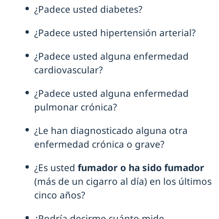
¿Padece usted diabetes?
¿Padece usted hipertensión arterial?
¿Padece usted alguna enfermedad
cardiovascular?
¿Padece usted alguna enfermedad
pulmonar crónica?
¿Le han diagnosticado alguna otra
enfermedad crónica o grave?
¿Es usted
fumador o ha sido fumador
(más de un cigarro al día) en los últimos
cinco años?
¿Podría decirme cuánto mide,