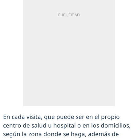
En cada visita, que puede ser en el propio
centro de salud u hospital o en los domicilios,
según la zona donde se haga, además de