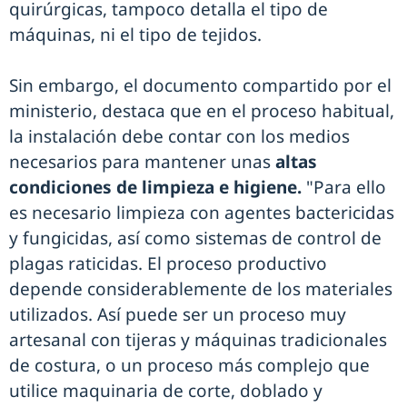
quirúrgicas, tampoco detalla el tipo de
máquinas, ni el tipo de tejidos.
Sin embargo, el documento compartido por el
ministerio, destaca que en el proceso habitual,
la instalación debe contar con los medios
necesarios para mantener unas
altas
condiciones de limpieza e higiene.
"Para ello
es necesario limpieza con agentes bactericidas
y fungicidas, así como sistemas de control de
plagas raticidas. El proceso productivo
depende considerablemente de los materiales
utilizados. Así puede ser un proceso muy
artesanal con tijeras y máquinas tradicionales
de costura, o un proceso más complejo que
utilice maquinaria de corte, doblado y