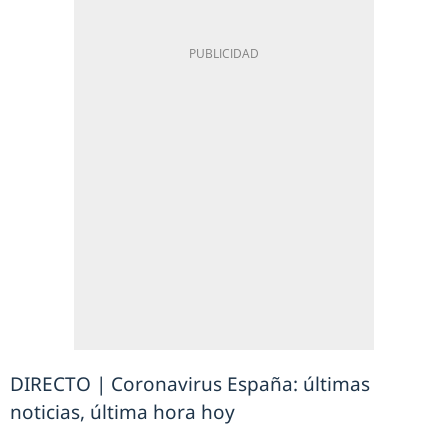
DIRECTO | Coronavirus España: últimas
noticias, última hora hoy