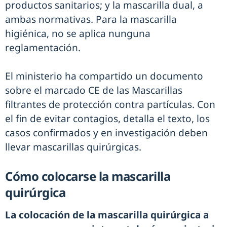
productos sanitarios; y la mascarilla dual, a
ambas normativas. Para la mascarilla
higiénica, no se aplica nunguna
reglamentación.
El ministerio ha compartido un documento
sobre el marcado CE de las Mascarillas
filtrantes de protección contra partículas. Con
el fin de evitar contagios, detalla el texto, los
casos confirmados y en investigación deben
llevar mascarillas quirúrgicas.
Cómo colocarse la mascarilla
quirúrgica
La colocación de la mascarilla quirúrgica a