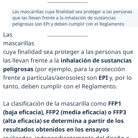
Las mascarillas cuya finalidad sea proteger a las personas
que las llevan frente a la inhalación de sustancias
peligrosas son EPI y deben cumplir con el Reglamento
Las
mascarillas
cuya finalidad sea proteger a las personas que
las llevan frente a la
inhalación de sustancias
peligrosas
(por ejemplo, para la protección
frente a partículas/aerosoles) son
EPI
y, por lo
tanto, deben cumplir con el Reglamento.
La clasificación de la mascarilla como
FFP1
(baja eficacia), FFP2 (media eficacia) o FFP3
(alta eficacia) se determina a partir de los
resultados obtenidos en los ensayos