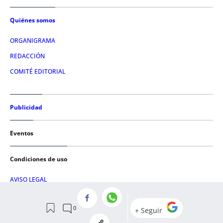
Quiénes somos
ORGANIGRAMA
REDACCIÓN
COMITÉ EDITORIAL
Publicidad
Eventos
Condiciones de uso
AVISO LEGAL
POLÍTICA DE PRIVACIDAD
POLÍTICA DE COOKIES