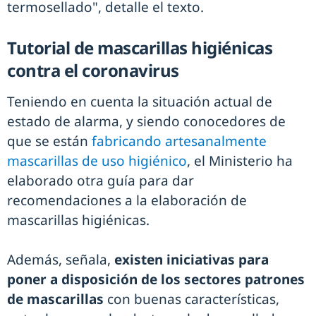
termosellado", detalle el texto.
Tutorial de mascarillas higiénicas
contra el coronavirus
Teniendo en cuenta la situación actual de
estado de alarma, y siendo conocedores de
que se están
fabricando artesanalmente
mascarillas de uso higiénico
, el Ministerio ha
elaborado otra guía para dar
recomendaciones a la elaboración de
mascarillas higiénicas.
Además, señala,
existen iniciativas para
poner a disposición de los sectores patrones
de mascarillas
con buenas características,