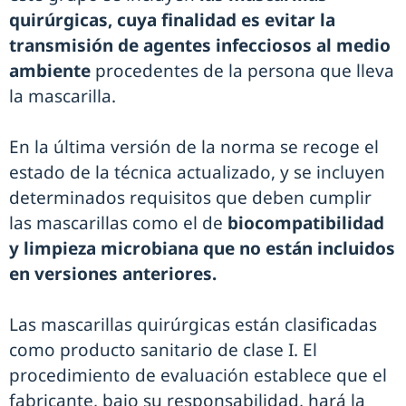
quirúrgicas, cuya finalidad es evitar la
transmisión de agentes infecciosos al medio
ambiente
procedentes de la persona que lleva
la mascarilla.
En la última versión de la norma se recoge el
estado de la técnica actualizado, y se incluyen
determinados requisitos que deben cumplir
las mascarillas como el de
biocompatibilidad
y limpieza microbiana que no están incluidos
en versiones anteriores.
Las mascarillas quirúrgicas están clasificadas
como producto sanitario de clase I. El
procedimiento de evaluación establece que el
fabricante, bajo su responsabilidad, hará la