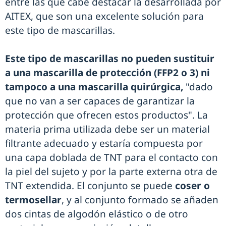
entre las que cabe destacar la desarrollada por
AITEX, que son una excelente solución para
este tipo de mascarillas.
Este tipo de mascarillas no pueden sustituir
a una mascarilla de protección (FFP2 o 3) ni
tampoco a una mascarilla quirúrgica,
"dado
que no van a ser capaces de garantizar la
protección que ofrecen estos productos". La
materia prima utilizada debe ser un material
filtrante adecuado y estaría compuesta por
una capa doblada de TNT para el contacto con
la piel del sujeto y por la parte externa otra de
TNT extendida. El conjunto se puede
coser o
termosellar
, y al conjunto formado se añaden
dos cintas de algodón elástico o de otro