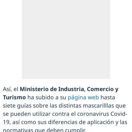
Así, el
Ministerio de Industria, Comercio y
Turismo
ha subido a su
página web
hasta
siete guías sobre las distintas mascarilllas que
se pueden utilizar contra el coronavirus Covid-
19, así como sus diferencias de aplicación y las
normativas que deben cumplir.