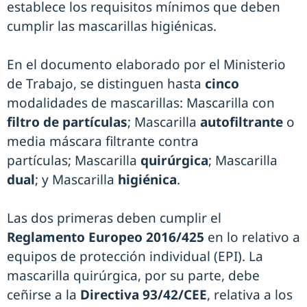
establece los requisitos mínimos que deben
cumplir las mascarillas higiénicas.
En el documento elaborado por el Ministerio
de Trabajo, se distinguen hasta
cinco
modalidades de mascarillas: Mascarilla con
filtro de partículas
; Mascarilla
autofiltrante
o
media máscara filtrante contra
partículas; Mascarilla
quirúrgica
; Mascarilla
dual
; y Mascarilla
higiénica
.
Las dos primeras deben cumplir el
Reglamento Europeo 2016/425
en lo relativo a
equipos de protección individual (EPI). La
mascarilla quirúrgica, por su parte, debe
ceñirse a la
Directiva 93/42/CEE
, relativa a los