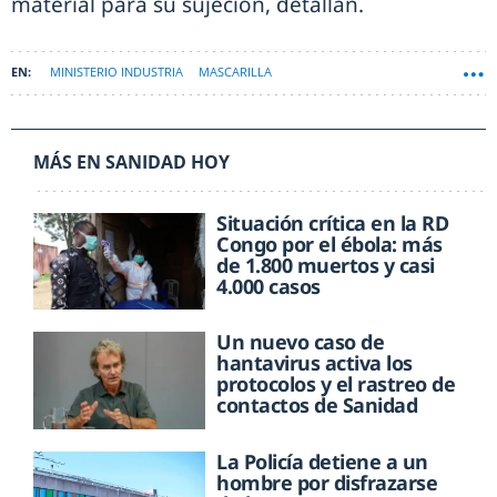
material para su sujeción, detallan.
MINISTERIO INDUSTRIA
MASCARILLA
MÁS EN SANIDAD HOY
Situación crítica en la RD
Congo por el ébola: más
de 1.800 muertos y casi
4.000 casos
Un nuevo caso de
hantavirus activa los
protocolos y el rastreo de
contactos de Sanidad
La Policía detiene a un
hombre por disfrazarse