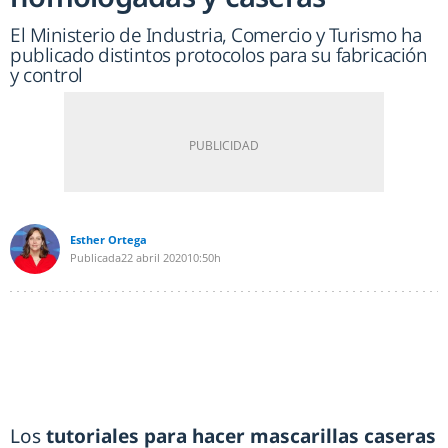
El Ministerio de Industria, Comercio y Turismo ha
publicado distintos protocolos para su fabricación
y control
Esther Ortega
Publicada
22 abril 2020
10:50h
Los
tutoriales para hacer mascarillas caseras