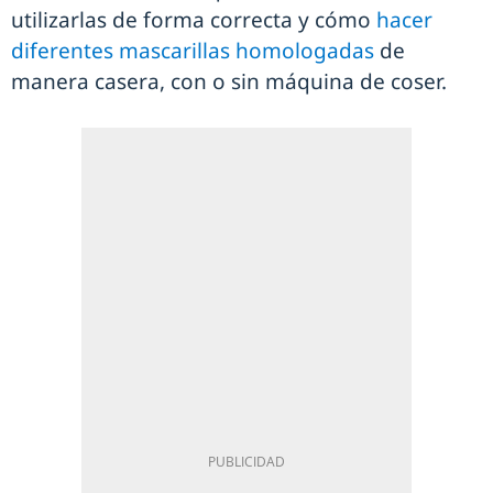
utilizarlas de forma correcta y cómo
hacer
diferentes mascarillas homologadas
de
manera casera, con o sin máquina de coser.