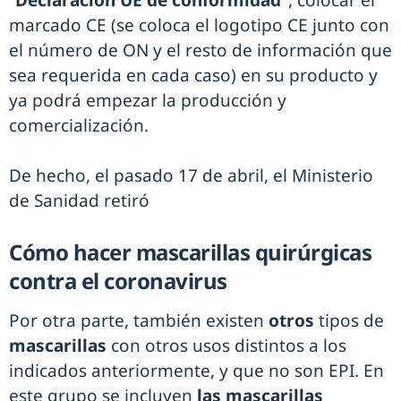
“
Declaración UE de conformidad”
, colocar el
marcado CE (se coloca el logotipo CE junto con
el número de ON y el resto de información que
sea requerida en cada caso) en su producto y
ya podrá empezar la producción y
comercialización.
De hecho, el pasado 17 de abril, el Ministerio
de Sanidad retiró
Cómo hacer mascarillas quirúrgicas
contra el coronavirus
Por otra parte, también existen
otros
tipos de
mascarillas
con otros usos distintos a los
indicados anteriormente, y que no son EPI. En
este grupo se incluyen
las mascarillas