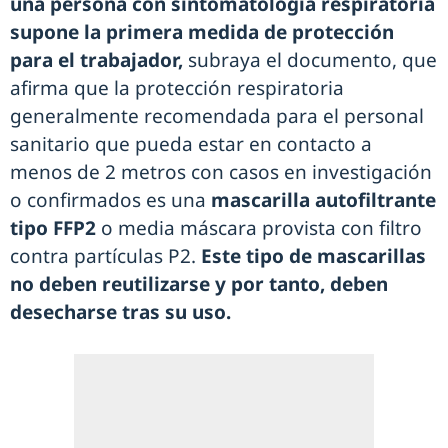
una persona con sintomatología respiratoria
supone la primera medida de protección
para el trabajador,
subraya el documento, que
afirma que la protección respiratoria
generalmente recomendada para el personal
sanitario que pueda estar en contacto a
menos de 2 metros con casos en investigación
o confirmados es una
mascarilla autofiltrante
tipo FFP2
o media máscara provista con filtro
contra partículas P2.
Este tipo de mascarillas
no deben reutilizarse y por tanto, deben
desecharse tras su uso.