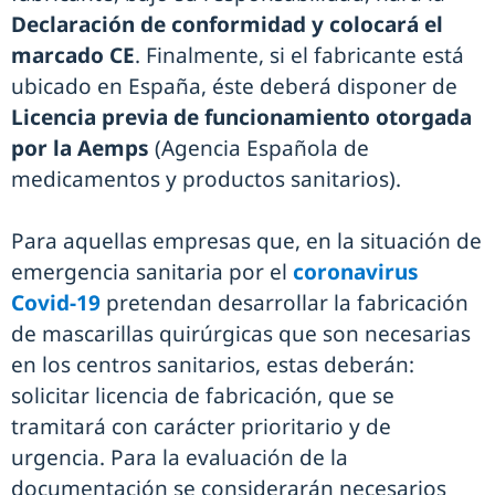
Declaración de conformidad y colocará el
marcado CE
. Finalmente, si el fabricante está
ubicado en España, éste deberá disponer de
Licencia previa de funcionamiento otorgada
por la Aemps
(Agencia Española de
medicamentos y productos sanitarios).
Para aquellas empresas que, en la situación de
emergencia sanitaria por el
coronavirus
Covid-19
pretendan desarrollar la fabricación
de mascarillas quirúrgicas que son necesarias
en los centros sanitarios, estas deberán:
solicitar licencia de fabricación, que se
tramitará con carácter prioritario y de
urgencia. Para la evaluación de la
documentación se considerarán necesarios