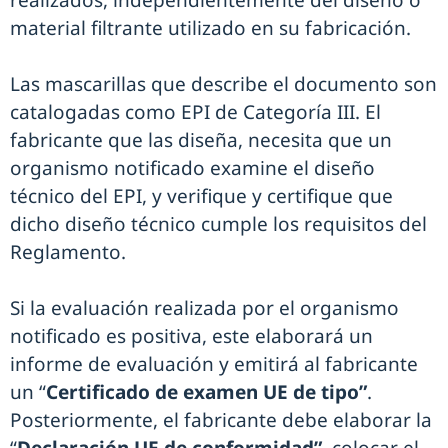
realizados, independientemente del diseño o
material filtrante utilizado en su fabricación.
Las mascarillas que describe el documento son
catalogadas como EPI de Categoría III. El
fabricante que las diseña, necesita que un
organismo notificado examine el diseño
técnico del EPI, y verifique y certifique que
dicho diseño técnico cumple los requisitos del
Reglamento.
Si la evaluación realizada por el organismo
notificado es positiva, este elaborará un
informe de evaluación y emitirá al fabricante
un “
Certificado de examen UE de tipo”
.
Posteriormente, el fabricante debe elaborar la