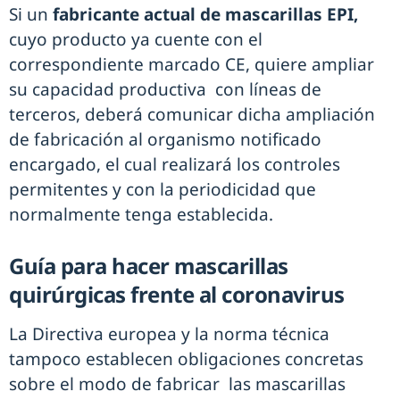
Si un
fabricante actual de mascarillas EPI,
cuyo producto ya cuente con el
correspondiente marcado CE, quiere ampliar
su capacidad productiva con líneas de
terceros, deberá comunicar dicha ampliación
de fabricación al organismo notificado
encargado, el cual realizará los controles
permitentes y con la periodicidad que
normalmente tenga establecida.
Guía para hacer mascarillas
quirúrgicas frente al coronavirus
La Directiva europea y la norma técnica
tampoco establecen obligaciones concretas
sobre el modo de fabricar las mascarillas