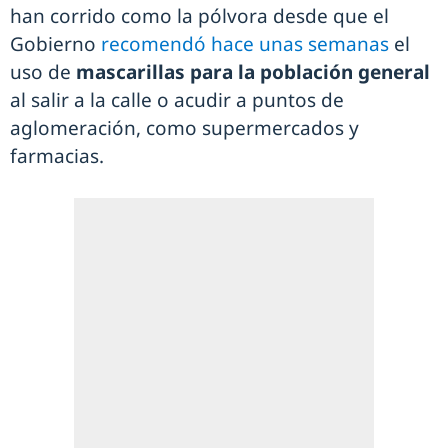
han corrido como la pólvora desde que el
Gobierno
recomendó hace unas semanas
el
uso de
mascarillas para la población general
al salir a la calle o acudir a puntos de
aglomeración, como supermercados y
farmacias.