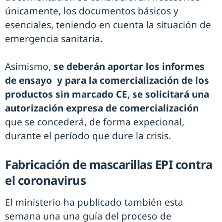
únicamente, los documentos básicos y
esenciales, teniendo en cuenta la situación de
emergencia sanitaria.
Asimismo,
se deberán aportar los informes
de ensayo y para la comercialización de los
productos sin marcado CE, se solicitará una
autorización expresa de comercialización
que se concederá, de forma expecional,
durante el período que dure la crisis.
Fabricación de mascarillas EPI contra
el coronavirus
El ministerio ha publicado también esta
semana una una guía del proceso de