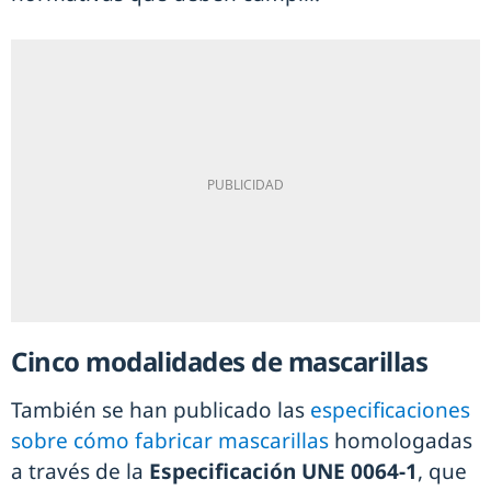
Cinco modalidades de mascarillas
También se han publicado las
especificaciones
sobre cómo fabricar mascarillas
homologadas
a través de la
Especificación UNE 0064-1
, que