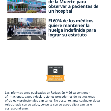
de la Muerte para
observar a pacientes de
un hospital
El 60% de los médicos
quiere mantener la
huelga indefinida para
lograr su estatuto
Las informaciones publicadas en Redacción Médica contienen
afirmaciones, datos y declaraciones procedentes de instituciones
oficiales y profesionales sanitarios. No obstante, ante cualquier duda
relacionada con su salud, consulte con su especialista sanitario
correspondiente.