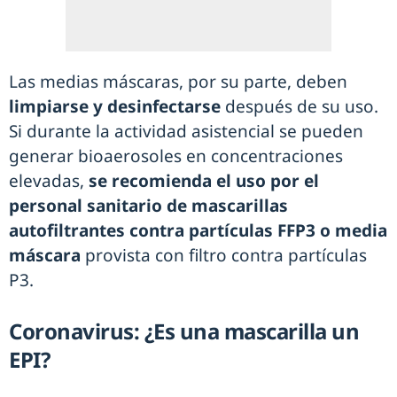
Las medias máscaras, por su parte, deben
limpiarse y desinfectarse
después de su uso.
Si durante la actividad asistencial se pueden
generar bioaerosoles en concentraciones
elevadas,
se recomienda el uso por el
personal sanitario de mascarillas
autofiltrantes contra partículas FFP3 o media
máscara
provista con filtro contra partículas
P3.
Coronavirus: ¿Es una mascarilla un
EPI?