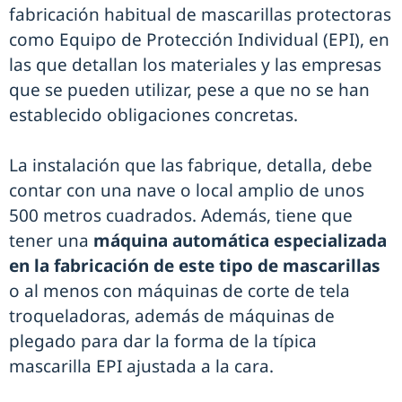
fabricación habitual de mascarillas protectoras
como Equipo de Protección Individual (EPI), en
las que detallan los materiales y las empresas
que se pueden utilizar, pese a que no se han
establecido obligaciones concretas.
La instalación que las fabrique, detalla, debe
contar con una nave o local amplio de unos
500 metros cuadrados. Además, tiene que
tener una
máquina automática especializada
en la fabricación de este tipo de mascarillas
o al menos con máquinas de corte de tela
troqueladoras, además de máquinas de
plegado para dar la forma de la típica
mascarilla EPI ajustada a la cara.