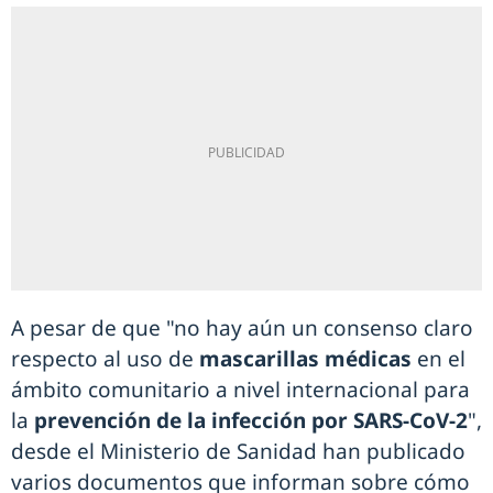
A pesar de que "no hay aún un consenso claro
respecto al uso de
mascarillas médicas
en el
ámbito comunitario a nivel internacional para
la
prevención de la infección por SARS-CoV-2
",
desde el Ministerio de Sanidad han publicado
varios documentos que informan sobre cómo