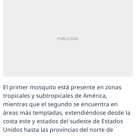
El primer mosquito está presente en zonas
tropicales y subtropicales de América,
mientras que el segundo se encuentra en
áreas más templadas, extendiéndose desde la
costa este y estados del sudeste de Estados
Unidos hasta las provincias del norte de