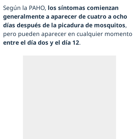
Según la PAHO,
los síntomas comienzan
generalmente a aparecer de cuatro a ocho
días después de la picadura de mosquitos
,
pero pueden aparecer en cualquier momento
entre el día dos y el día 12
.