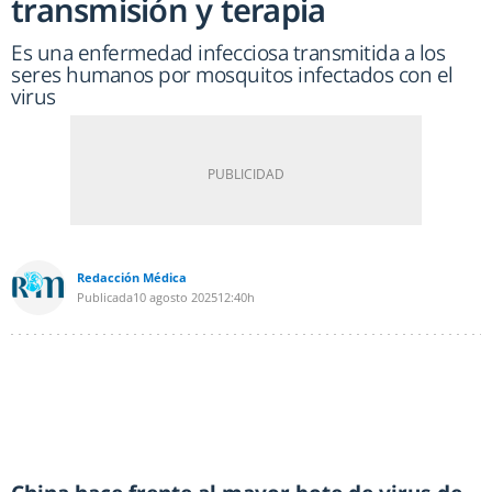
transmisión y terapia
Es una enfermedad infecciosa transmitida a los
seres humanos por mosquitos infectados con el
virus
Redacción Médica
Publicada
10 agosto 2025
12:40h