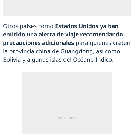
Otros países como
Estados Unidos ya han
emitido una alerta de viaje recomendando
precauciones adicionales
para quienes visiten
la provincia china de Guangdong, así como
Bolivia y algunas islas del Océano Índico.