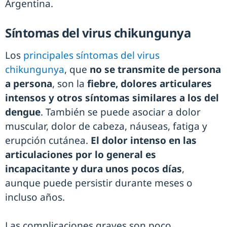
Argentina.
Síntomas del virus chikungunya
Los
principales síntomas del virus
chikungunya
, que
no se transmite de persona
a persona
, son la
fiebre, dolores articulares
intensos y otros síntomas similares a los del
dengue
. También se puede asociar a dolor
muscular, dolor de cabeza, náuseas, fatiga y
erupción cutánea.
El dolor intenso en las
articulaciones por lo general es
incapacitante y dura unos pocos días
,
aunque puede persistir durante meses o
incluso años.
Las complicaciones graves son poco