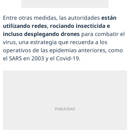
Entre otras medidas, las autoridades
están
utilizando redes, rociando insecticida e
incluso desplegando drones
para combatir el
virus, una estrategia que recuerda a los
operativos de las epidemias anteriores, como
el SARS en 2003 y el Covid-19.