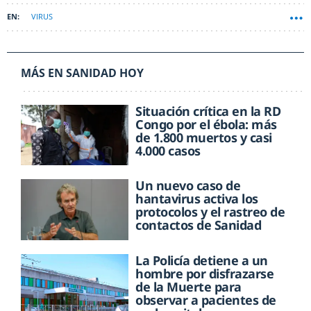
VIRUS
MÁS EN SANIDAD HOY
Situación crítica en la RD
Congo por el ébola: más
de 1.800 muertos y casi
4.000 casos
Un nuevo caso de
hantavirus activa los
protocolos y el rastreo de
contactos de Sanidad
La Policía detiene a un
hombre por disfrazarse
de la Muerte para
observar a pacientes de