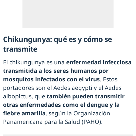
Chikungunya: qué es y cómo se
transmite
El chikungunya es una
enfermedad infecciosa
transmitida a los seres humanos por
mosquitos infectados con el virus
. Estos
portadores son el Aedes aegypti y el Aedes
albopictus, que
también pueden transmitir
otras enfermedades como el dengue y la
fiebre amarilla
, según la Organización
Panamericana para la Salud (PAHO).