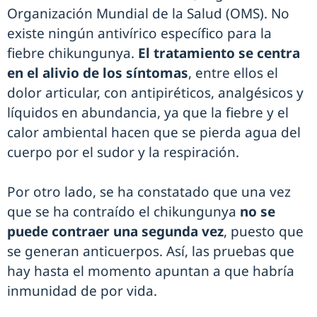
Organización Mundial de la Salud (OMS). No
existe ningún antivírico específico para la
fiebre chikungunya.
El tratamiento se centra
en el alivio de los síntomas
, entre ellos el
dolor articular, con antipiréticos, analgésicos y
líquidos en abundancia, ya que la fiebre y el
calor ambiental hacen que se pierda agua del
cuerpo por el sudor y la respiración.
Por otro lado, se ha constatado que una vez
que se ha contraído el chikungunya
no se
puede contraer una segunda vez
, puesto que
se generan anticuerpos. Así, las pruebas que
hay hasta el momento apuntan a que habría
inmunidad de por vida.