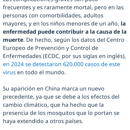
frecuentes y es raramente mortal, pero en las
personas con comorbilidades, adultos
mayores, y en los niños menores de un año,
la
enfermedad puede contribuir a la causa de la
muerte
. De hecho, según los datos del Centro
Europeo de Prevención y Control de
Enfermedades (ECDC, por sus siglas en inglés),
en 2024 se detectaron 620.000 casos de este
virus
en todo el mundo.
Su aparición en China marca un nuevo
precedente, ya que se debe a los efectos del
cambio climático, que ha hecho que la
presencia de los mosquitos que lo portan se
haya extendido a otros países.