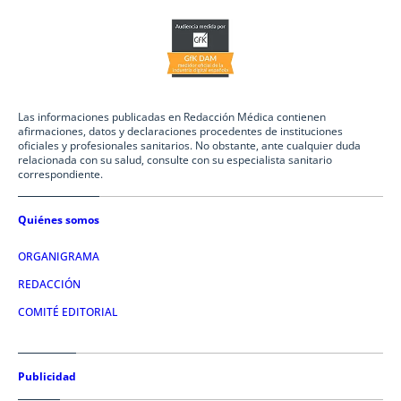
Las informaciones publicadas en Redacción Médica contienen
afirmaciones, datos y declaraciones procedentes de instituciones
oficiales y profesionales sanitarios. No obstante, ante cualquier duda
relacionada con su salud, consulte con su especialista sanitario
correspondiente.
Quiénes somos
ORGANIGRAMA
REDACCIÓN
COMITÉ EDITORIAL
Publicidad