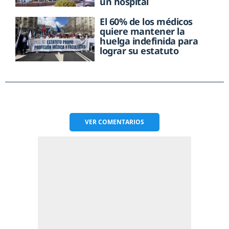
un hospital
El 60% de los médicos
quiere mantener la
huelga indefinida para
lograr su estatuto
VER
COMENTARIOS