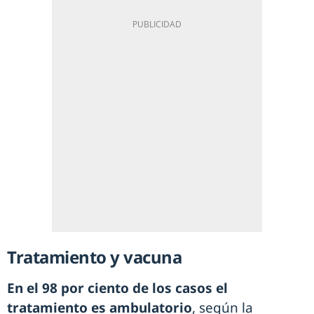
Tratamiento y vacuna
En el 98 por ciento de los casos el
tratamiento es ambulatorio
, según la