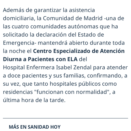
Además de garantizar la asistencia
domiciliaria, la Comunidad de Madrid -una de
las cuatro comunidades autónomas que ha
solicitado la declaración del Estado de
Emergencia- mantendrá abierto durante toda
la noche el
Centro Especializado de Atención
Diurna a Pacientes con ELA
del
Hospital Enfermera Isabel Zendal para atender
a doce pacientes y sus familias, confirmando, a
su vez, que tanto hospitales públicos como
residencias "funcionan con normalidad", a
última hora de la tarde.
MÁS EN SANIDAD HOY