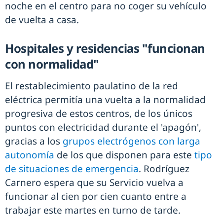
noche en el centro para no coger su vehículo
de vuelta a casa.
Hospitales y residencias "funcionan
con normalidad"
El restablecimiento paulatino de la red
eléctrica permitía una vuelta a la normalidad
progresiva de estos centros, de los únicos
puntos con electricidad durante el 'apagón',
gracias a los
grupos electrógenos con larga
autonomía
de los que disponen para este
tipo
de situaciones de emergencia
. Rodríguez
Carnero espera que su Servicio vuelva a
funcionar al cien por cien cuanto entre a
trabajar este martes en turno de tarde.