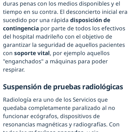
duras penas con los medios disponibles y el
tiempo en su contra. El desconcierto inicial era
sucedido por una rápida
disposición de
contingencia
por parte de todos los efectivos
del hospital madrileño con el objetivo de
garantizar la seguridad de aquellos pacientes
con
soporte vital
, por ejemplo aquellos
"enganchados" a máquinas para poder
respirar.
Suspensión de pruebas radiológicas
Radiología era uno de los Servicios que
quedaba completamente paralizado al no
funcionar ecógrafos, dispositivos de
resonancias magnéticas y radiografías. Con