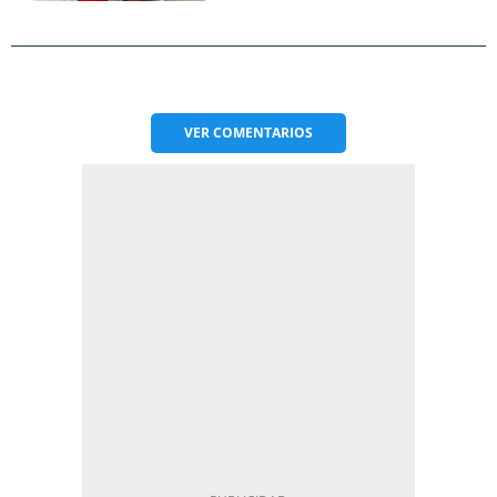
VER
COMENTARIOS