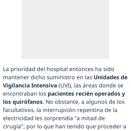
La prioridad del hospital entonces ha sido
mantener dicho suministro en las
Unidades de
Vigilancia Intensiva
(UVI), las áreas donde se
encontraban los
pacientes recién operados y
los quirófanos
. No obstante, a algunos de los
facultativos, la interrupción repentina de la
electricidad les sorprendía "a mitad de
cirugía", por lo que han tenido que proceder a