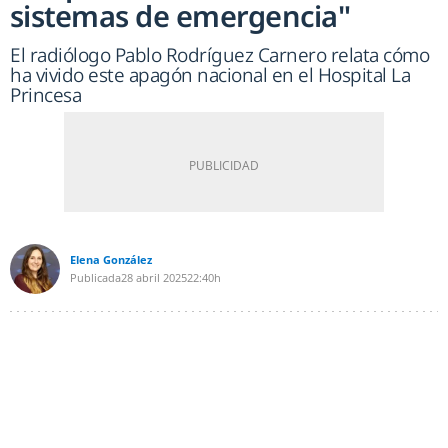
sistemas de emergencia"
El radiólogo Pablo Rodríguez Carnero relata cómo
ha vivido este apagón nacional en el Hospital La
Princesa
Elena González
Publicada
28 abril 2025
22:40h