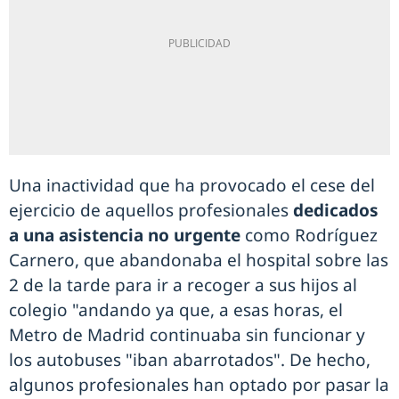
Una inactividad que ha provocado el cese del
ejercicio de aquellos profesionales
dedicados
a una asistencia no urgente
como Rodríguez
Carnero, que abandonaba el hospital sobre las
2 de la tarde para ir a recoger a sus hijos al
colegio "andando ya que, a esas horas, el
Metro de Madrid continuaba sin funcionar y
los autobuses "iban abarrotados". De hecho,
algunos profesionales han optado por pasar la