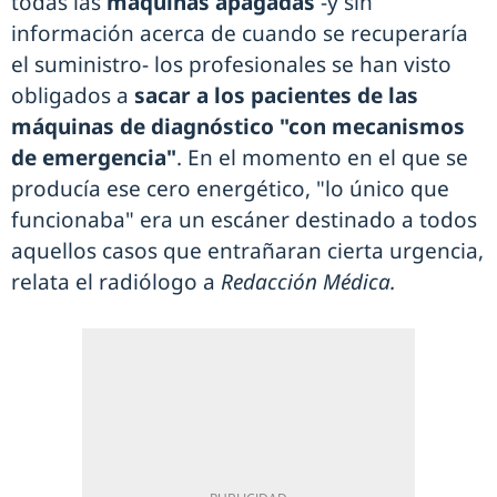
todas las
máquinas apagadas
-y sin
información acerca de cuando se recuperaría
el suministro- los profesionales se han visto
obligados a
sacar a los pacientes de las
máquinas de diagnóstico "con mecanismos
de emergencia"
. En el momento en el que se
producía ese cero energético, "lo único que
funcionaba" era un escáner destinado a todos
aquellos casos que entrañaran cierta urgencia,
relata el radiólogo a
Redacción Médica.