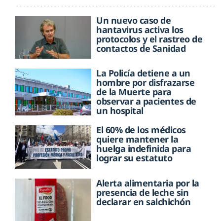
Un nuevo caso de
hantavirus activa los
protocolos y el rastreo de
contactos de Sanidad
La Policía detiene a un
hombre por disfrazarse
de la Muerte para
observar a pacientes de
un hospital
El 60% de los médicos
quiere mantener la
huelga indefinida para
lograr su estatuto
Alerta alimentaria por la
presencia de leche sin
declarar en salchichón