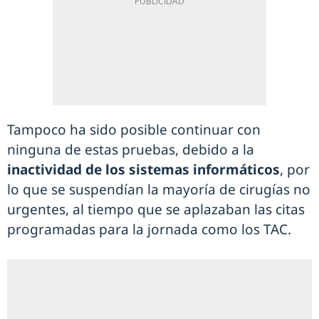
Tampoco ha sido posible continuar con
ninguna de estas pruebas, debido a la
inactividad de los sistemas informáticos
, por
lo que se suspendían la mayoría de cirugías no
urgentes, al tiempo que se aplazaban las citas
programadas para la jornada como los TAC.