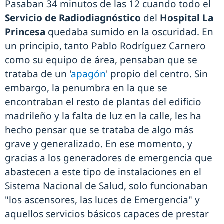
Pasaban 34 minutos de las 12 cuando todo el
Servicio de Radiodiagnóstico
del
Hospital La
Princesa
quedaba sumido en la oscuridad. En
un principio, tanto Pablo Rodríguez Carnero
como su equipo de área, pensaban que se
trataba de un '
apagón
' propio del centro. Sin
embargo, la penumbra en la que se
encontraban el resto de plantas del edificio
madrileño y la falta de luz en la calle, les ha
hecho pensar que se trataba de algo más
grave y generalizado. En ese momento, y
gracias a los generadores de emergencia que
abastecen a este tipo de instalaciones en el
Sistema Nacional de Salud, solo funcionaban
"los ascensores, las luces de Emergencia" y
aquellos servicios básicos capaces de prestar