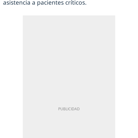
asistencia a pacientes críticos.