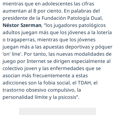
mientras que en adolescentes las cifras
aumentan al 8 por ciento. En palabras del
presidente de la Fundación Patología Dual,
Néstor Szerman
, “los jugadores patológicos
adultos juegan más que los jóvenes a la lotería
o tragaperras, mientras que los jóvenes
juegan más a las apuestas deportivas y póquer
'on' line'. Por tanto, las nuevas modalidades de
juego por Internet se dirigen especialmente al
colectivo joven y las enfermedades que se
asocian más frecuentemente a estas
adicciones son la fobia social, el TDAH, el
trastorno obsesivo compulsivo, la
personalidad límite y la psicosis”.