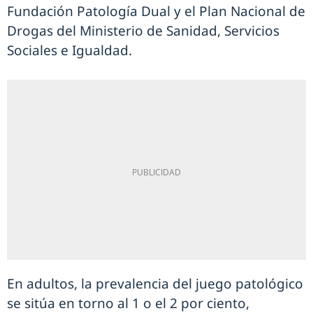
Fundación Patología Dual y el Plan Nacional de
Drogas del Ministerio de Sanidad, Servicios
Sociales e Igualdad.
En adultos, la prevalencia del juego patológico
se sitúa en torno al 1 o el 2 por ciento,