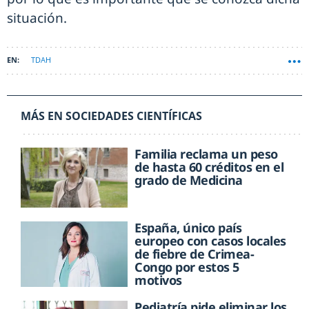
situación.
TDAH
MÁS EN SOCIEDADES CIENTÍFICAS
Familia reclama un peso
de hasta 60 créditos en el
grado de Medicina
España, único país
europeo con casos locales
de fiebre de Crimea-
Congo por estos 5
motivos
Pediatría pide eliminar los