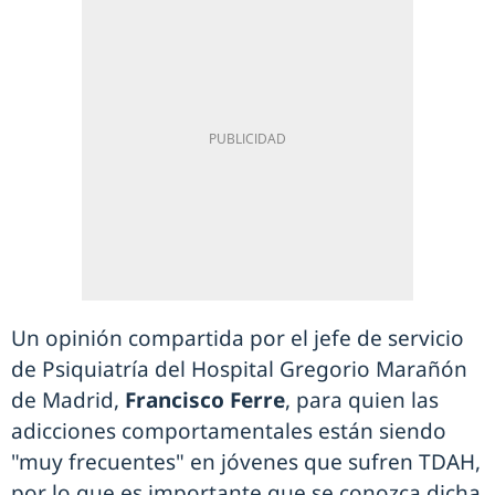
Un opinión compartida por el jefe de servicio
de Psiquiatría del Hospital Gregorio Marañón
de Madrid,
Francisco Ferre
, para quien las
adicciones comportamentales están siendo
"muy frecuentes" en jóvenes que sufren TDAH,
por lo que es importante que se conozca dicha