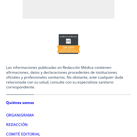
Las informaciones publicadas en Redacción Médica contienen
afirmaciones, datos y declaraciones procedentes de instituciones
oficiales y profesionales sanitarios. No obstante, ante cualquier duda
relacionada con su salud, consulte con su especialista sanitario
correspondiente.
Quiénes somos
ORGANIGRAMA
REDACCIÓN
COMITÉ EDITORIAL