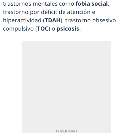
trastornos mentales como
fobia social
,
trastorno por déficit de atención e
hiperactividad (
TDAH
), trastorno obsesivo
compulsivo (
TOC
) o
psicosis
.