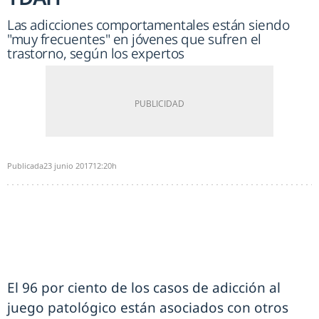
Las adicciones comportamentales están siendo
"muy frecuentes" en jóvenes que sufren el
trastorno, según los expertos
Publicada
23 junio 2017
12:20h
El 96 por ciento de los casos de adicción al
juego patológico están asociados con otros