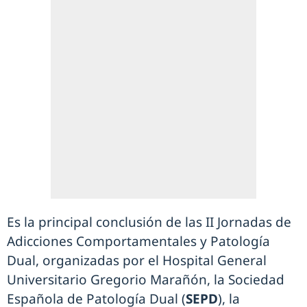
Es la principal conclusión de las II Jornadas de
Adicciones Comportamentales y Patología
Dual, organizadas por el Hospital General
Universitario Gregorio Marañón, la Sociedad
Española de Patología Dual (
SEPD
), la