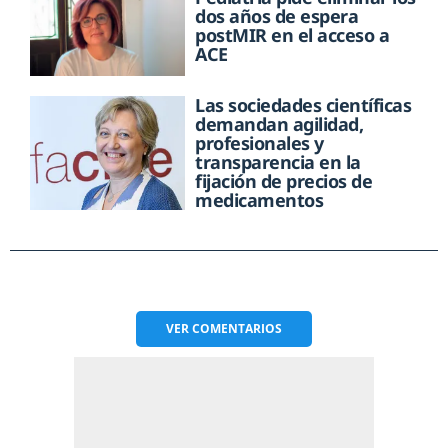
dos años de espera
postMIR en el acceso a
ACE
Las sociedades científicas
demandan agilidad,
profesionales y
transparencia en la
fijación de precios de
medicamentos
VER
COMENTARIOS