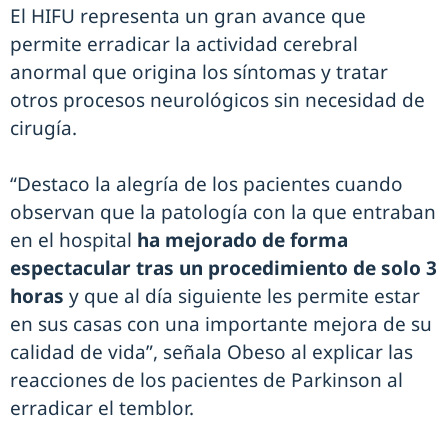
El HIFU representa un gran avance que
permite erradicar la actividad cerebral
anormal que origina los síntomas y tratar
otros procesos neurológicos sin necesidad de
cirugía.
“Destaco la alegría de los pacientes cuando
observan que la patología con la que entraban
en el hospital
ha mejorado de forma
espectacular tras un procedimiento de solo 3
horas
y que al día siguiente les permite estar
en sus casas con una importante mejora de su
calidad de vida”, señala Obeso al explicar las
reacciones de los pacientes de Parkinson al
erradicar el temblor.