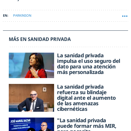
PARKINSON
MÁS EN SANIDAD PRIVADA
La sanidad privada
impulsa el uso seguro del
dato para una atención
más personalizada
La sanidad privada
refuerza su blindaje
digital ante el aumento
de las amenazas
cibernéticas
"La sanidad privada
puede formar más MIR,