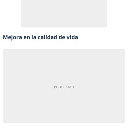
Mejora en la calidad de vida