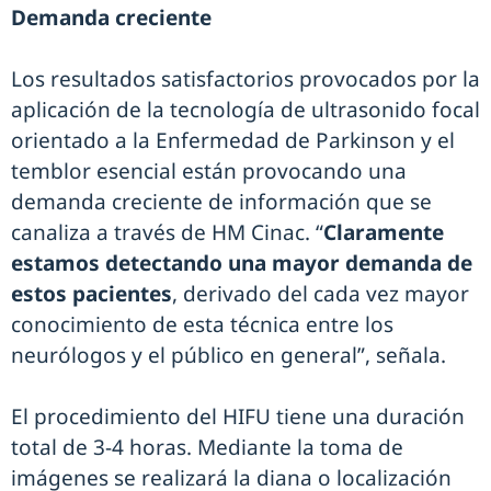
Demanda creciente
Los resultados satisfactorios provocados por la
aplicación de la tecnología de ultrasonido focal
orientado a la Enfermedad de Parkinson y el
temblor esencial están provocando una
demanda creciente de información que se
canaliza a través de HM Cinac. “
Claramente
estamos detectando una mayor demanda de
estos pacientes
, derivado del cada vez mayor
conocimiento de esta técnica entre los
neurólogos y el público en general”, señala.
El procedimiento del HIFU tiene una duración
total de 3-4 horas. Mediante la toma de
imágenes se realizará la diana o localización