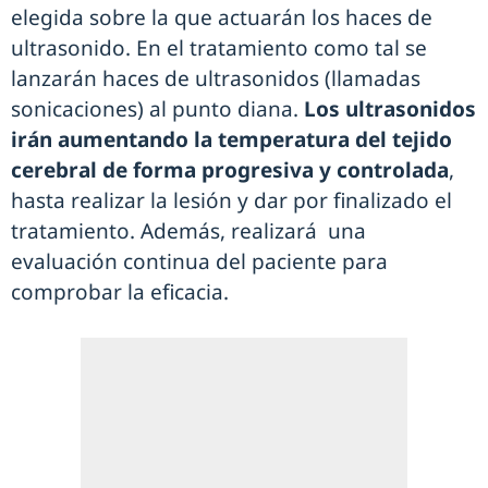
elegida sobre la que actuarán los haces de
ultrasonido. En el tratamiento como tal se
lanzarán haces de ultrasonidos (llamadas
sonicaciones) al punto diana.
Los ultrasonidos
irán aumentando la temperatura del tejido
cerebral de forma progresiva y controlada
,
hasta realizar la lesión y dar por finalizado el
tratamiento. Además, realizará una
evaluación continua del paciente para
comprobar la eficacia.