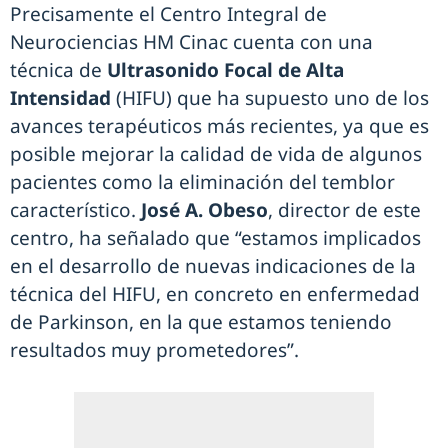
Precisamente el Centro Integral de
Neurociencias HM Cinac cuenta con una
técnica de
Ultrasonido Focal de Alta
Intensidad
(HIFU) que ha supuesto uno de los
avances terapéuticos más recientes, ya que es
posible mejorar la calidad de vida de algunos
pacientes como la eliminación del temblor
característico.
José A. Obeso
, director de este
centro, ha señalado que “estamos implicados
en el desarrollo de nuevas indicaciones de la
técnica del HIFU, en concreto en enfermedad
de Parkinson, en la que estamos teniendo
resultados muy prometedores”.