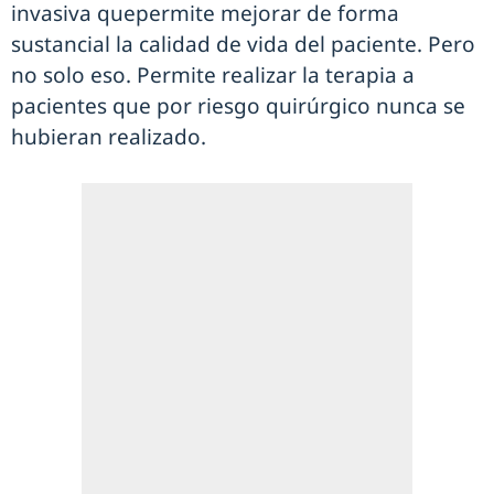
invasiva quepermite mejorar de forma
sustancial la calidad de vida del paciente. Pero
no solo eso. Permite realizar la terapia a
pacientes que por riesgo quirúrgico nunca se
hubieran realizado.