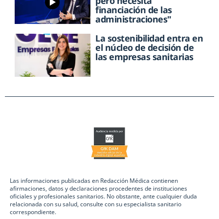
pero necesita
financiación de las
administraciones"
La sostenibilidad entra en
el núcleo de decisión de
las empresas sanitarias
Las informaciones publicadas en Redacción Médica contienen
afirmaciones, datos y declaraciones procedentes de instituciones
oficiales y profesionales sanitarios. No obstante, ante cualquier duda
relacionada con su salud, consulte con su especialista sanitario
correspondiente.