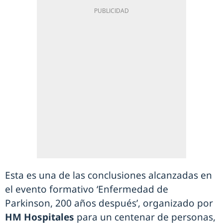
Esta es una de las conclusiones alcanzadas en
el evento formativo ‘Enfermedad de
Parkinson, 200 años después’, organizado por
HM Hospitales
para un centenar de personas,