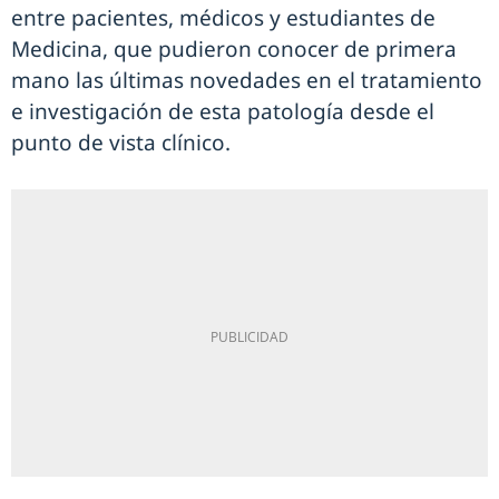
entre pacientes, médicos y estudiantes de
Medicina, que pudieron conocer de primera
mano las últimas novedades en el tratamiento
e investigación de esta patología desde el
punto de vista clínico.