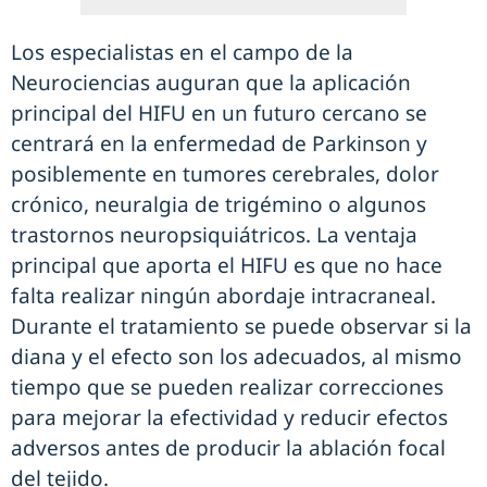
Los especialistas en el campo de la
Neurociencias auguran que la aplicación
principal del HIFU en un futuro cercano se
centrará en la enfermedad de Parkinson y
posiblemente en tumores cerebrales, dolor
crónico, neuralgia de trigémino o algunos
trastornos neuropsiquiátricos. La ventaja
principal que aporta el HIFU es que no hace
falta realizar ningún abordaje intracraneal.
Durante el tratamiento se puede observar si la
diana y el efecto son los adecuados, al mismo
tiempo que se pueden realizar correcciones
para mejorar la efectividad y reducir efectos
adversos antes de producir la ablación focal
del tejido.