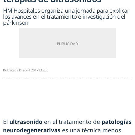
HM Hospitales organiza una jornada para explicar
los avances en el tratamiento e investigación del
párkinson
Publicada
11 abril 2017
13:20h
El
ultrasonido
en el tratamiento de
patologías
neurodegenerativas
es una técnica menos