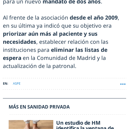
para un nuevo
mandato de dos años
.
Al frente de la asociación
desde el año 2009
,
en su última ya indicó que su objetivo era
priorizar aún más al paciente y sus
necesidades
, establecer relación con las
instituciones para
eliminar las listas de
espera
en la Comunidad de Madrid y la
actualización de la patronal.
ASPE
MÁS EN SANIDAD PRIVADA
Un estudio de HM
identifica la ventana de