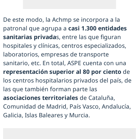
De este modo, la Achmp se incorpora a la
patronal que agrupa a
casi 1.300 entidades
sanitarias privada
s, entre las que figuran
hospitales y clínicas, centros especializados,
laboratorios, empresas de transporte
sanitario, etc. En total, ASPE cuenta con una
representación superior al 80 por ciento
de
los centros hospitalarios privados del país, de
las que también forman parte las
asociaciones territoriales
de Cataluña,
Comunidad de Madrid, País Vasco, Andalucía,
Galicia, Islas Baleares y Murcia.