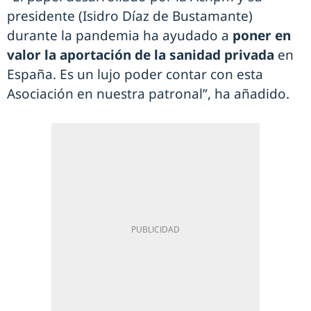
presidente (Isidro Díaz de Bustamante)
durante la pandemia ha ayudado a
poner en
valor la aportación de la sanidad privada
en
España. Es un lujo poder contar con esta
Asociación en nuestra patronal”, ha añadido.