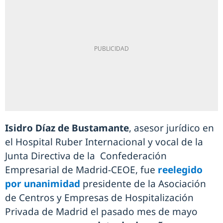
Isidro Díaz de Bustamante
, asesor jurídico en
el Hospital Ruber Internacional y vocal de la
Junta Directiva de la Confederación
Empresarial de Madrid-CEOE, fue
reelegido
por unanimidad
presidente de la Asociación
de Centros y Empresas de Hospitalización
Privada de Madrid el pasado mes de mayo