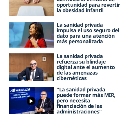
oportunidad para revertir
la obesidad infantil
La sanidad privada
impulsa el uso seguro del
dato para una atención
más personalizada
La sanidad privada
refuerza su blindaje
digital ante el aumento
de las amenazas
cibernéticas
"La sanidad privada
puede formar más MIR,
pero necesita
financiación de las
administraciones"