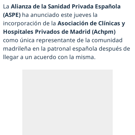
La
Alianza de la Sanidad Privada Española
(ASPE)
ha anunciado este jueves la
incorporación de la
Asociación de Clínicas y
Hospitales Privados de Madrid (Achpm)
como única representante de la comunidad
madrileña en la patronal española después de
llegar a un acuerdo con la misma.