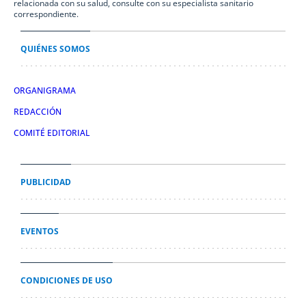
relacionada con su salud, consulte con su especialista sanitario
correspondiente.
QUIÉNES SOMOS
ORGANIGRAMA
REDACCIÓN
COMITÉ EDITORIAL
PUBLICIDAD
EVENTOS
CONDICIONES DE USO