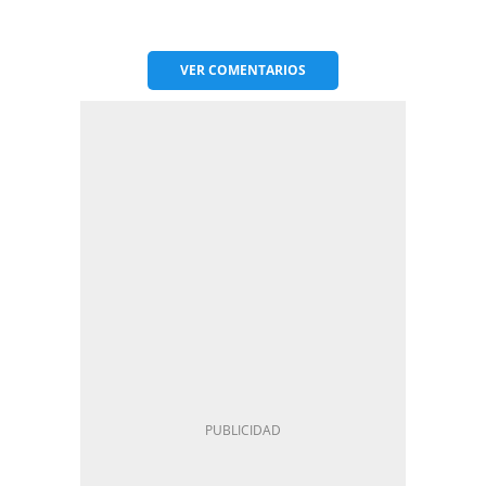
VER
COMENTARIOS