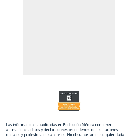
Las informaciones publicadas en Redacción Médica contienen
afirmaciones, datos y declaraciones procedentes de instituciones
oficiales y profesionales sanitarios. No obstante, ante cualquier duda