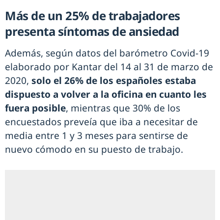
Más de un 25% de trabajadores
presenta síntomas de ansiedad
Además, según datos del barómetro Covid-19
elaborado por Kantar del 14 al 31 de marzo de
2020,
solo el 26% de los españoles estaba
dispuesto a volver a la oficina en cuanto les
fuera posible
, mientras que 30% de los
encuestados preveía que iba a necesitar de
media entre 1 y 3 meses para sentirse de
nuevo cómodo en su puesto de trabajo.