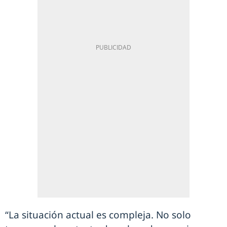
“La situación actual es compleja. No solo