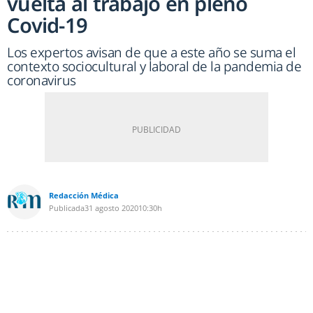
vuelta al trabajo en pleno
Covid-19
Los expertos avisan de que a este año se suma el
contexto sociocultural y laboral de la pandemia de
coronavirus
Redacción Médica
Publicada
31 agosto 2020
10:30h