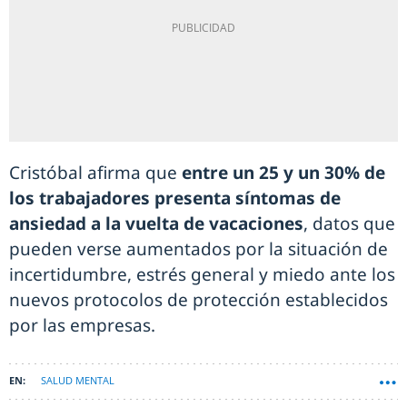
Cristóbal afirma que
entre un 25 y un 30% de
los trabajadores presenta síntomas de
ansiedad a la vuelta de vacaciones
, datos que
pueden verse aumentados por la situación de
incertidumbre, estrés general y miedo ante los
nuevos protocolos de protección establecidos
por las empresas.
SALUD MENTAL