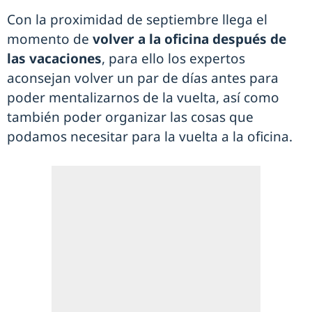
Con la proximidad de septiembre llega el
momento de
volver a la oficina después de
las vacaciones
, para ello los expertos
aconsejan volver un par de días antes para
poder mentalizarnos de la vuelta, así como
también poder organizar las cosas que
podamos necesitar para la vuelta a la oficina.