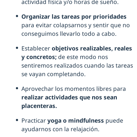
actividad física y/o horas de sueño.
Organizar las tareas por prioridades
para evitar colapsarnos y sentir que no
conseguimos llevarlo todo a cabo.
Establecer
objetivos realizables, reales
y concretos;
de este modo nos
sentiremos realizados cuando las tareas
se vayan completando.
Aprovechar los momentos libres para
realizar actividades que nos sean
placenteras.
Practicar
yoga o mindfulness
puede
ayudarnos con la relajación.