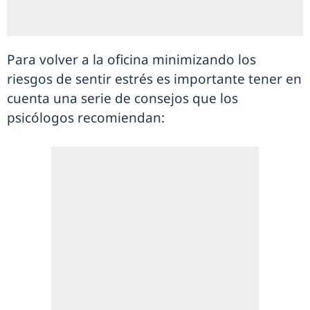
Para volver a la oficina minimizando los
riesgos de sentir estrés es importante tener en
cuenta una serie de consejos que los
psicólogos recomiendan: