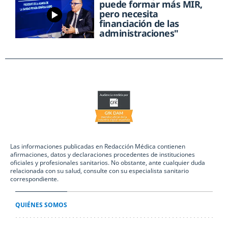
puede formar más MIR,
pero necesita
financiación de las
administraciones"
Las informaciones publicadas en Redacción Médica contienen
afirmaciones, datos y declaraciones procedentes de instituciones
oficiales y profesionales sanitarios. No obstante, ante cualquier duda
relacionada con su salud, consulte con su especialista sanitario
correspondiente.
QUIÉNES SOMOS