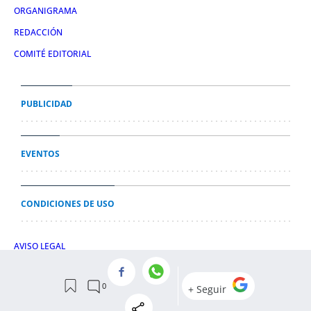
ORGANIGRAMA
REDACCIÓN
COMITÉ EDITORIAL
PUBLICIDAD
EVENTOS
CONDICIONES DE USO
AVISO LEGAL
POLÍTICA DE PRIVACIDAD
POLÍTICA DE COOKIES