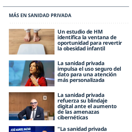
MÁS EN SANIDAD PRIVADA
Un estudio de HM
identifica la ventana de
oportunidad para revertir
la obesidad infantil
La sanidad privada
impulsa el uso seguro del
dato para una atención
más personalizada
La sanidad privada
refuerza su blindaje
digital ante el aumento
de las amenazas
cibernéticas
"La sanidad privada