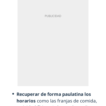
Recuperar de forma paulatina los
horarios
como las franjas de comida,