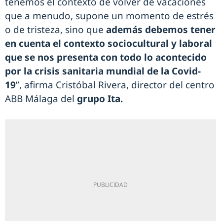
tenemos el contexto de volver de vacaciones
que a menudo, supone un momento de estrés
o de tristeza, sino que
además debemos tener
en cuenta el contexto sociocultural y laboral
que se nos presenta con todo lo acontecido
por la crisis sanitaria mundial de la Covid-
19
”, afirma Cristóbal Rivera, director del centro
ABB Málaga del
grupo Ita.